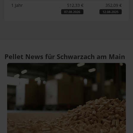
1 Jahr
512,33 €
352,09 €
07.08.2026
12.08.2025
Pellet News für Schwarzach am Main