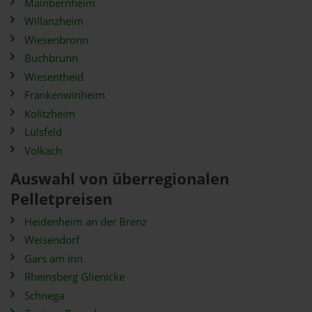
Mainbernheim
Willanzheim
Wiesenbronn
Buchbrunn
Wiesentheid
Frankenwinheim
Kolitzheim
Lülsfeld
Volkach
Auswahl von überregionalen
Pelletpreisen
Heidenheim an der Brenz
Weisendorf
Gars am Inn
Rheinsberg Glienicke
Schnega