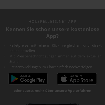
HOLZPELLETS.NET APP
Kennen Sie schon unsere kostenlose
App?
Pelletpreise mit einem Klick vergleichen und direkt
online bestellen
Mit Preisbenachrichtigungen immer auf dem aktuellen
Stand
Preisentwicklungen im Chart einfach nachverfolgen
oder zuerst mehr über unsere App erfahren