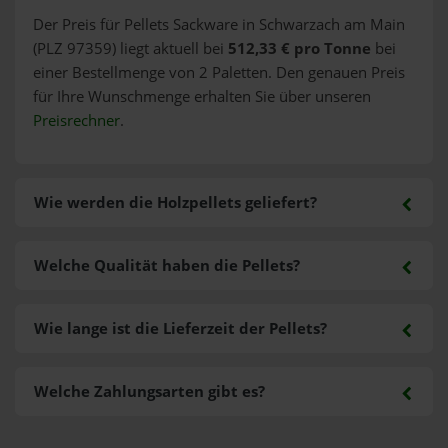
Der Preis für Pellets Sackware in Schwarzach am Main
(PLZ 97359) liegt aktuell bei
512,33 € pro Tonne
bei
einer Bestellmenge von 2 Paletten. Den genauen Preis
für Ihre Wunschmenge erhalten Sie über unseren
Preisrechner
.
Wie werden die Holzpellets geliefert?
Welche Qualität haben die Pellets?
Wie lange ist die Lieferzeit der Pellets?
Welche Zahlungsarten gibt es?