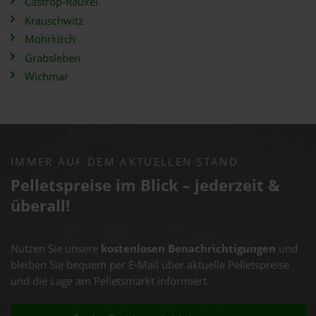
Castrop-Rauxel
Krauschwitz
Mohrkirch
Grabsleben
Wichmar
IMMER AUF DEM AKTUELLEN STAND
Pelletspreise im Blick – jederzeit &
überall!
Nutzen Sie unsere
kostenlosen Benachrichtigungen
und
bleiben Sie bequem per E-Mail über aktuelle Pelletspreise
und die Lage am Pelletsmarkt informiert.