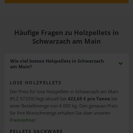
Häufige Fragen zu Holzpellets in
Schwarzach am Main
Wie viel kosten Holzpellets in Schwarzach
am Main?
LOSE HOLZPELLETS
Der Preis für lose Holzpellets in Schwarzach am Main
(PLZ 97359) liegt aktuell bei
422,65 € pro Tonne
bei
einer Bestellmenge von 6.000 kg. Den genauen Preis
für Ihre Wunschmenge erhalten Sie über unseren
Preisrechner
.
PELLETS SACKWARE