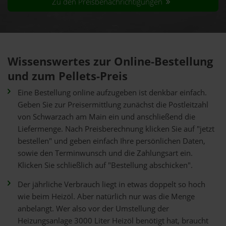
Zu den Preisbenachrichtigungen
Wissenswertes zur Online-Bestellung
und zum Pellets-Preis
Eine Bestellung online aufzugeben ist denkbar einfach.
Geben Sie zur Preisermittlung zunächst die Postleitzahl
von Schwarzach am Main ein und anschließend die
Liefermenge. Nach Preisberechnung klicken Sie auf "jetzt
bestellen" und geben einfach Ihre persönlichen Daten,
sowie den Terminwunsch und die Zahlungsart ein.
Klicken Sie schließlich auf "Bestellung abschicken".
Der jährliche Verbrauch liegt in etwas doppelt so hoch
wie beim Heizöl. Aber natürlich nur was die Menge
anbelangt. Wer also vor der Umstellung der
Heizungsanlage 3000 Liter Heizöl benötigt hat, braucht