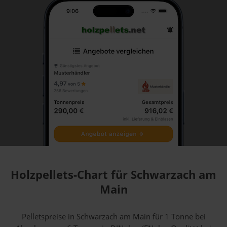
Holzpellets-Chart für Schwarzach am
Main
Pelletspreise in Schwarzach am Main für 1 Tonne bei