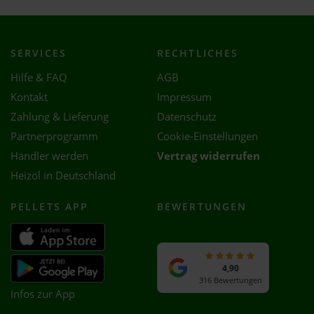
SERVICES
RECHTLICHES
Hilfe & FAQ
AGB
Kontakt
Impressum
Zahlung & Lieferung
Datenschutz
Partnerprogramm
Cookie-Einstellungen
Händler werden
Vertrag widerrufen
Heizöl in Deutschland
PELLETS APP
BEWERTUNGEN
4,90
316 Bewertungen
Infos zur App