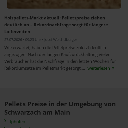
Holzpellets-Markt aktuell: Pelletspreise ziehen
deutlich an – Rekordnachfrage sorgt für längere
Lieferzeiten
27.07.2026 • 09:23 Uhr • Josef Weichslberger
Wie erwartet, haben die Pelletpreise zuletzt deutlich
angezogen. Nach der langen Kaufzurückhaltung vieler
Verbraucher hat die Nachfrage in den letzten Wochen für
Rekordumsätze im Pelletmarkt gesorgt....
weiterlesen
Pellets Preise in der Umgebung von
Schwarzach am Main
Iphofen