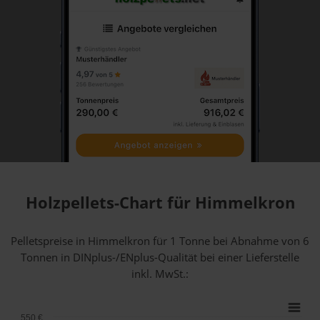
Holzpellets-Chart für Himmelkron
Pelletspreise in Himmelkron für 1 Tonne bei Abnahme
von 6
Tonnen
in DINplus-/ENplus-Qualität bei einer Lieferstelle
inkl. MwSt.:
550 €