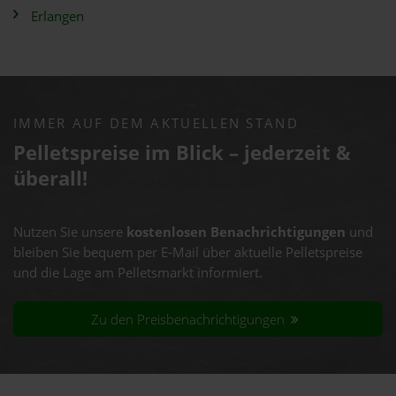
Erlangen
IMMER AUF DEM AKTUELLEN STAND
Pelletspreise im Blick – jederzeit &
überall!
Nutzen Sie unsere
kostenlosen Benachrichtigungen
und
bleiben Sie bequem per E-Mail über aktuelle Pelletspreise
und die Lage am Pelletsmarkt informiert.
Zu den Preisbenachrichtigungen