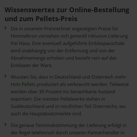
Wissenswertes zur Online-Bestellung
und zum Pellets-Preis
Die in unserem Preisrechner angezeigten Preise für
Himmelkron verstehen sich generell inklusive Lieferung
frei Haus. Eine eventuell aufgeführte Einblaspauschale
wird unabhängig von der Entfernung und von der
Abnahmemenge erhoben und bezieht rein auf das
Einblasen der Ware.
Wussten Sie, dass in Deutschland und Österreich mehr
Holz-Pellets
produziert als verbraucht werden. Teilweise
werden über 30 Prozent ins benachbarte Ausland
exportiert. Die meisten Pelletwerke stehen in
Süddeutschland und in nördlichen Teil Österreichs, wo
auch die Hauptabsatzmärkte sind.
Die genaue Terminabstimmung der Lieferung erfolgt in
der Regel telefonisch durch unseren Partnerhändler in