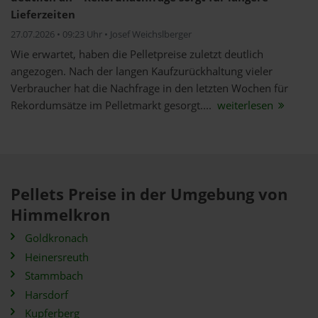
Lieferzeiten
27.07.2026 • 09:23 Uhr • Josef Weichslberger
Wie erwartet, haben die Pelletpreise zuletzt deutlich
angezogen. Nach der langen Kaufzurückhaltung vieler
Verbraucher hat die Nachfrage in den letzten Wochen für
Rekordumsätze im Pelletmarkt gesorgt....
weiterlesen
Pellets Preise in der Umgebung von
Himmelkron
Goldkronach
Heinersreuth
Stammbach
Harsdorf
Kupferberg