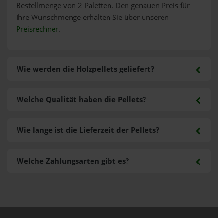
Bestellmenge von 2 Paletten. Den genauen Preis für
Ihre Wunschmenge erhalten Sie über unseren
Preisrechner
.
Wie werden die Holzpellets geliefert?
Welche Qualität haben die Pellets?
Wie lange ist die Lieferzeit der Pellets?
Welche Zahlungsarten gibt es?