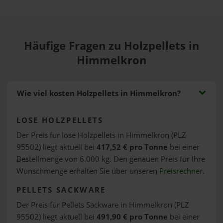
Häufige Fragen zu Holzpellets in
Himmelkron
Wie viel kosten Holzpellets in Himmelkron?
LOSE HOLZPELLETS
Der Preis für lose Holzpellets in Himmelkron (PLZ
95502) liegt aktuell bei
417,52 € pro Tonne
bei einer
Bestellmenge von 6.000 kg. Den genauen Preis für Ihre
Wunschmenge erhalten Sie über unseren
Preisrechner
.
PELLETS SACKWARE
Der Preis für Pellets Sackware in Himmelkron (PLZ
95502) liegt aktuell bei
491,90 € pro Tonne
bei einer