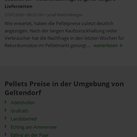
Lieferzeiten
27.07.2026 • 09:23 Uhr • Josef Weichslberger
Wie erwartet, haben die Pelletpreise zuletzt deutlich
angezogen. Nach der langen Kaufzurückhaltung vieler
Verbraucher hat die Nachfrage in den letzten Wochen für
Rekordumsätze im Pelletmarkt gesorgt....
weiterlesen
Pellets Preise in der Umgebung von
Geltendorf
Adelshofen
Grafrath
Landsberied
Eching am Ammersee
Egling an der Paar