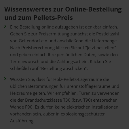
Wissenswertes zur Online-Bestellung
und zum Pellets-Preis
Eine Bestellung online aufzugeben ist denkbar einfach.
Geben Sie zur Preisermittlung zunächst die Postleitzahl
von Geltendorf ein und anschließend die Liefermenge.
Nach Preisberechnung klicken Sie auf "jetzt bestellen"
und geben einfach Ihre persönlichen Daten, sowie den
Terminwunsch und die Zahlungsart ein. Klicken Sie
schließlich auf "Bestellung abschicken".
Wussten Sie, dass für Holz-Pellets-Lagerräume die
üblichen Bestimmungen für Brennstofflagerräume und
Heizräume gelten. Wir empfehlen, Türen zu verwenden
die der Brandschutzklasse T30 (bzw. T90) entsprechen,
Wände F90. Es dürfen keine elektrischen Installationen
vorhanden sein, außer in explosionsgeschützter
Ausführung.