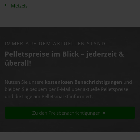
Metzels
IMMER AUF DEM AKTUELLEN STAND
Pelletspreise im Blick – jederzeit &
überall!
Nutzen Sie unsere
kostenlosen Benachrichtigungen
und
bleiben Sie bequem per E-Mail über aktuelle Pelletspreise
und die Lage am Pelletsmarkt informiert.
Zu den Preisbenachrichtigungen