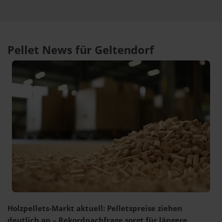
Pellet News für Geltendorf
Holzpellets-Markt aktuell: Pelletspreise ziehen
deutlich an – Rekordnachfrage sorgt für längere