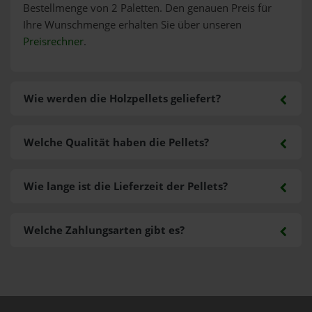
Bestellmenge von 2 Paletten. Den genauen Preis für
Ihre Wunschmenge erhalten Sie über unseren
Preisrechner
.
Wie werden die Holzpellets geliefert?
Welche Qualität haben die Pellets?
Wie lange ist die Lieferzeit der Pellets?
Welche Zahlungsarten gibt es?