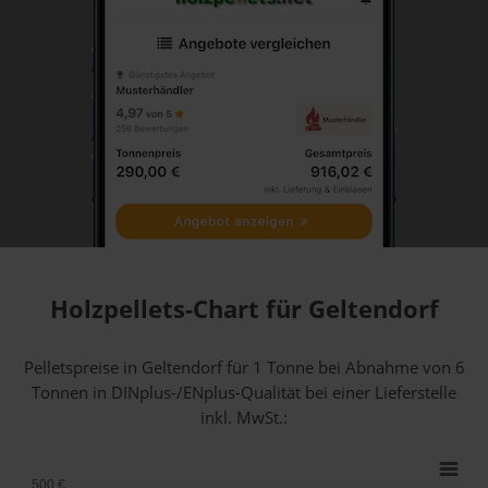
Holzpellets-Chart für Geltendorf
Pelletspreise in Geltendorf für 1 Tonne bei Abnahme
von 6
Tonnen
in DINplus-/ENplus-Qualität bei einer Lieferstelle
inkl. MwSt.:
500 €