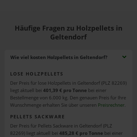
Häufige Fragen zu Holzpellets in
Geltendorf
Wie viel kosten Holzpellets in Geltendorf?
LOSE HOLZPELLETS
Der Preis für lose Holzpellets in Geltendorf (PLZ 82269)
liegt aktuell bei
401,39 € pro Tonne
bei einer
Bestellmenge von 6.000 kg. Den genauen Preis für Ihre
Wunschmenge erhalten Sie über unseren
Preisrechner
.
PELLETS SACKWARE
Der Preis für Pellets Sackware in Geltendorf (PLZ
82269) liegt aktuell bei
485,28 € pro Tonne
bei einer