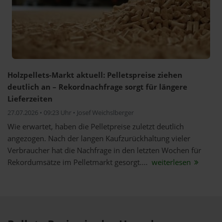
Holzpellets-Markt aktuell: Pelletspreise ziehen
deutlich an – Rekordnachfrage sorgt für längere
Lieferzeiten
27.07.2026 • 09:23 Uhr • Josef Weichslberger
Wie erwartet, haben die Pelletpreise zuletzt deutlich
angezogen. Nach der langen Kaufzurückhaltung vieler
Verbraucher hat die Nachfrage in den letzten Wochen für
Rekordumsätze im Pelletmarkt gesorgt....
weiterlesen