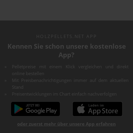
HOLZPELLETS.NET APP
Kennen Sie schon unsere kostenlose
App?
Pelletpreise mit einem Klick vergleichen und direkt
online bestellen
Mit Preisbenachrichtigungen immer auf dem aktuellen
Stand
Preisentwicklungen im Chart einfach nachverfolgen
oder zuerst mehr über unsere App erfahren