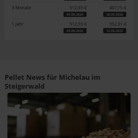
3 Monate
512,33 €
407,15 €
09.08.2026
28.05.2026
1 Jahr
512,33 €
352,31 €
09.08.2026
12.08.2025
Pellet News für Michelau im
Steigerwald