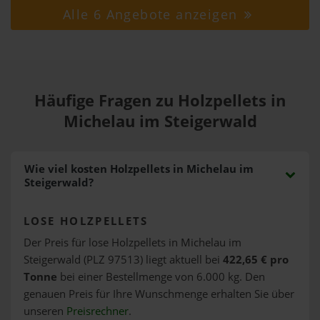
Alle 6 Angebote anzeigen
Häufige Fragen zu Holzpellets in
Michelau im Steigerwald
Wie viel kosten Holzpellets in Michelau im
Steigerwald?
LOSE HOLZPELLETS
Der Preis für lose Holzpellets in Michelau im
Steigerwald (PLZ 97513) liegt aktuell bei
422,65 € pro
Tonne
bei einer Bestellmenge von 6.000 kg. Den
genauen Preis für Ihre Wunschmenge erhalten Sie über
unseren
Preisrechner
.