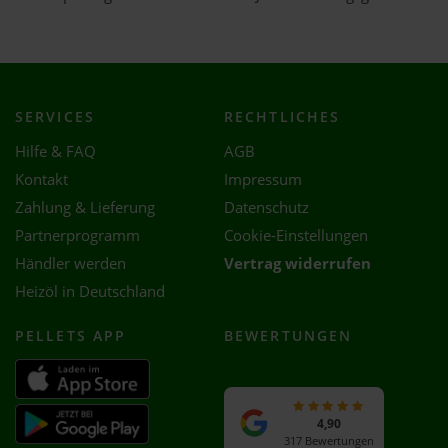
SERVICES
RECHTLICHES
Hilfe & FAQ
AGB
Kontakt
Impressum
Zahlung & Lieferung
Datenschutz
Partnerprogramm
Cookie-Einstellungen
Händler werden
Vertrag widerrufen
Heizöl in Deutschland
PELLETS APP
BEWERTUNGEN
4,90
317 Bewertungen