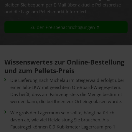
bleiben Sie bequem per E-Mail über aktuelle Pelletspreise
und die Lage am Pelletsmarkt informiert.
Zu den Preisbenachrichtigungen
Wissenswertes zur Online-Bestellung
und zum Pellets-Preis
Die Lieferung nach Michelau im Steigerwald erfolgt über
einen Silo-LKW mit geeichtem On-Board-Wiegesystem.
Das heißt, dass am Fahrzeug stets die Menge bestimmt
werden kann, die bei Ihnen vor Ort eingeblasen wurde.
Wie groß der Lagerraum sein sollte, hängt natürlich
davon ab, wie viel Heizleistung Sie brauchen. Als
Faustregel können 0,9 Kubikmeter Lagerraum pro 1