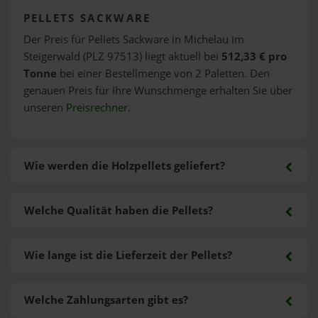
PELLETS SACKWARE
Der Preis für Pellets Sackware in Michelau im
Steigerwald (PLZ 97513) liegt aktuell bei
512,33 € pro
Tonne
bei einer Bestellmenge von 2 Paletten. Den
genauen Preis für Ihre Wunschmenge erhalten Sie über
unseren
Preisrechner
.
Wie werden die Holzpellets geliefert?
Welche Qualität haben die Pellets?
Wie lange ist die Lieferzeit der Pellets?
Welche Zahlungsarten gibt es?