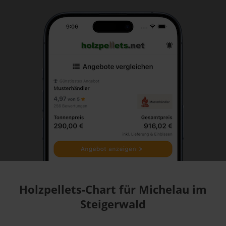
Holzpellets-Chart für Michelau im
Steigerwald