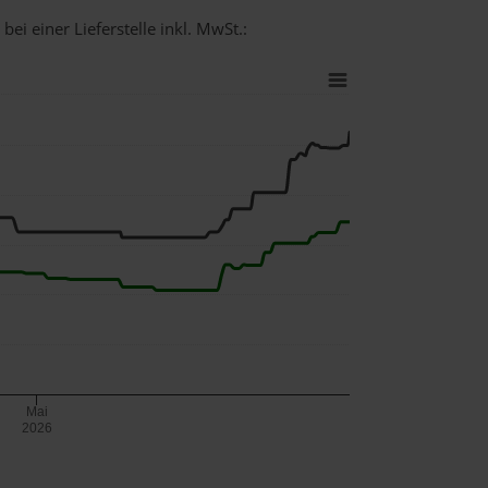
ei einer Lieferstelle inkl. MwSt.:
Mai
2026