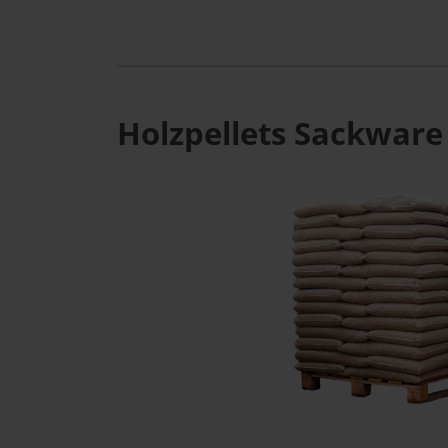
Holzpellets Sackware 