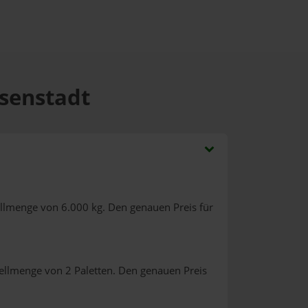
hsenstadt
ellmenge von 6.000 kg. Den genauen Preis für
ellmenge von 2 Paletten. Den genauen Preis