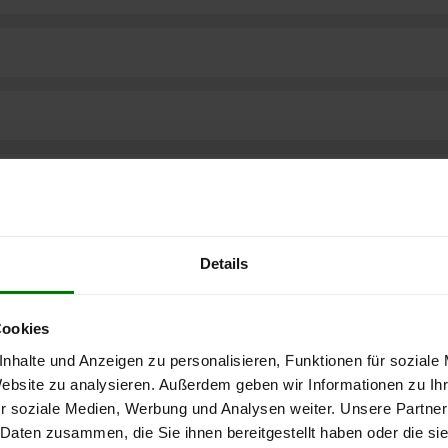
Details
Cookies
nhalte und Anzeigen zu personalisieren, Funktionen für soziale
Website zu analysieren. Außerdem geben wir Informationen zu I
r soziale Medien, Werbung und Analysen weiter. Unsere Partner
ere kostenlose
 Daten zusammen, die Sie ihnen bereitgestellt haben oder die s