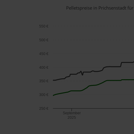
Pelletspreise in Prichsenstadt 
550 €
500 €
450 €
400 €
350 €
300 €
250 €
September
2025