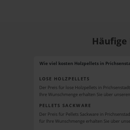
Häufige 
Wie viel kosten Holzpellets in Prichsenst
LOSE HOLZPELLETS
Der Preis für lose Holzpellets in Prichsenstadt
Ihre Wunschmenge erhalten Sie über unsere
PELLETS SACKWARE
Der Preis für Pellets Sackware in Prichsenstad
für Ihre Wunschmenge erhalten Sie über uns