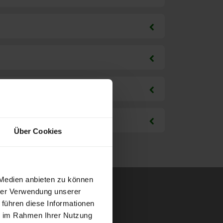
Über Cookies
 Medien anbieten zu können
hrer Verwendung unserer
 führen diese Informationen
ie im Rahmen Ihrer Nutzung