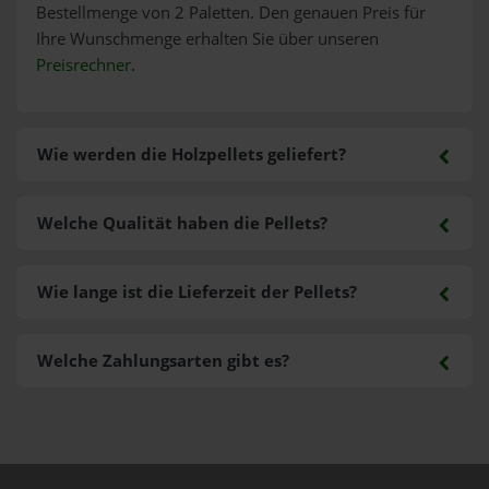
Bestellmenge von 2 Paletten. Den genauen Preis für
Ihre Wunschmenge erhalten Sie über unseren
Preisrechner
.
Wie werden die Holzpellets geliefert?
Welche Qualität haben die Pellets?
Wie lange ist die Lieferzeit der Pellets?
Welche Zahlungsarten gibt es?