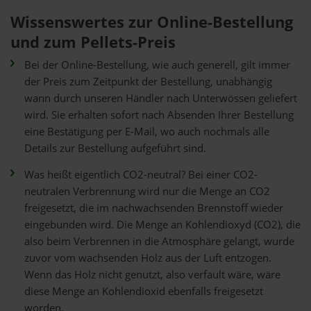
Wissenswertes zur Online-Bestellung
und zum Pellets-Preis
Bei der Online-Bestellung, wie auch generell, gilt immer
der Preis zum Zeitpunkt der Bestellung, unabhängig
wann durch unseren Händler nach Unterwössen geliefert
wird. Sie erhalten sofort nach Absenden Ihrer Bestellung
eine Bestätigung per E-Mail, wo auch nochmals alle
Details zur Bestellung aufgeführt sind.
Was heißt eigentlich CO2-neutral? Bei einer CO2-
neutralen Verbrennung wird nur die Menge an CO2
freigesetzt, die im nachwachsenden Brennstoff wieder
eingebunden wird. Die Menge an Kohlendioxyd (CO2), die
also beim Verbrennen in die Atmosphäre gelangt, wurde
zuvor vom wachsenden Holz aus der Luft entzogen.
Wenn das Holz nicht genutzt, also verfault wäre, wäre
diese Menge an Kohlendioxid ebenfalls freigesetzt
worden.