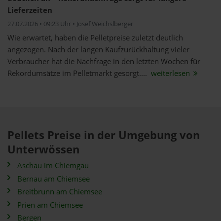
Lieferzeiten
27.07.2026 • 09:23 Uhr • Josef Weichslberger
Wie erwartet, haben die Pelletpreise zuletzt deutlich
angezogen. Nach der langen Kaufzurückhaltung vieler
Verbraucher hat die Nachfrage in den letzten Wochen für
Rekordumsätze im Pelletmarkt gesorgt....
weiterlesen
Pellets Preise in der Umgebung von
Unterwössen
Aschau im Chiemgau
Bernau am Chiemsee
Breitbrunn am Chiemsee
Prien am Chiemsee
Bergen