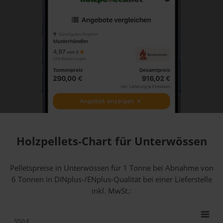
Holzpellets-Chart für Unterwössen
Pelletspreise in Unterwössen für 1 Tonne bei Abnahme
von
6 Tonnen
in DINplus-/ENplus-Qualität bei einer Lieferstelle
inkl. MwSt.:
550 €