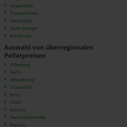
Grabenstätt
Traunwalchen
Vachendorf
Sankt Georgen
Breitbrunn
Auswahl von überregionalen
Pelletpreisen
Offenburg
Berlin
Altlandsberg
Düsseldorf
Bonn
Ahlen
Koblenz
Nanzdietschweiler
Wachau