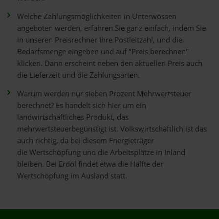
Welche Zahlungsmöglichkeiten in Unterwössen
angeboten werden, erfahren Sie ganz einfach, indem Sie
in unseren Preisrechner Ihre Postleitzahl, und die
Bedarfsmenge eingeben und auf "Preis berechnen"
klicken. Dann erscheint neben den aktuellen Preis auch
die Lieferzeit und die Zahlungsarten.
Warum werden nur sieben Prozent Mehrwertsteuer
berechnet? Es handelt sich hier um ein
landwirtschaftliches Produkt, das
mehrwertsteuerbegünstigt ist. Volkswirtschaftlich ist das
auch richtig, da bei diesem Energieträger
die Wertschöpfung und die Arbeitsplätze in Inland
bleiben. Bei Erdöl findet etwa die Hälfte der
Wertschöpfung im Ausland statt.