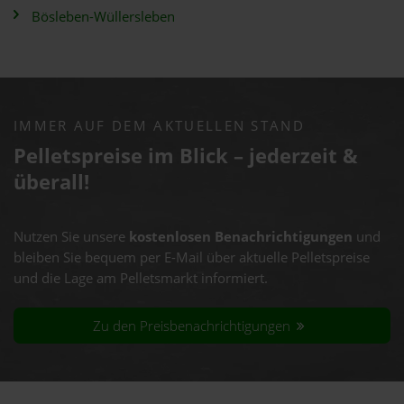
Bösleben-Wüllersleben
IMMER AUF DEM AKTUELLEN STAND
Pelletspreise im Blick – jederzeit &
überall!
Nutzen Sie unsere
kostenlosen Benachrichtigungen
und
bleiben Sie bequem per E-Mail über aktuelle Pelletspreise
und die Lage am Pelletsmarkt informiert.
Zu den Preisbenachrichtigungen