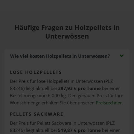
Häufige Fragen zu Holzpellets in
Unterwössen
Wie viel kosten Holzpellets in Unterwössen?
LOSE HOLZPELLETS
Der Preis für lose Holzpellets in Unterwössen (PLZ
83246) liegt aktuell bei
397,93 € pro Tonne
bei einer
Bestellmenge von 6.000 kg. Den genauen Preis für Ihre
Wunschmenge erhalten Sie über unseren
Preisrechner
.
PELLETS SACKWARE
Der Preis für Pellets Sackware in Unterwössen (PLZ
83246) liegt aktuell bei
519,87 € pro Tonne
bei einer