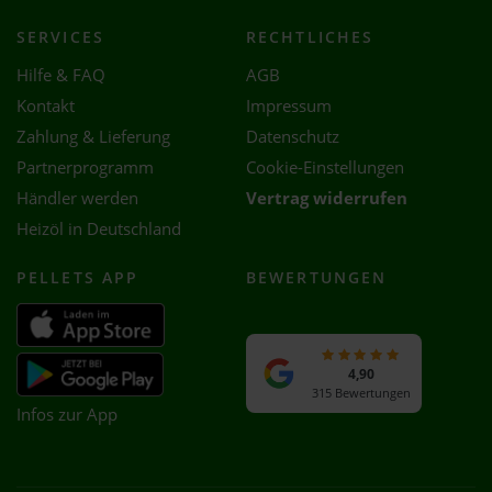
SERVICES
RECHTLICHES
Hilfe & FAQ
AGB
Kontakt
Impressum
Zahlung & Lieferung
Datenschutz
Partnerprogramm
Cookie-Einstellungen
Händler werden
Vertrag widerrufen
Heizöl in Deutschland
PELLETS APP
BEWERTUNGEN
4,90
315 Bewertungen
Infos zur App