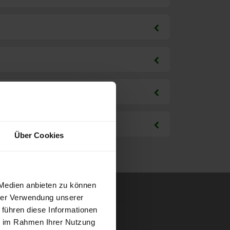
Über Cookies
 Medien anbieten zu können
hrer Verwendung unserer
 führen diese Informationen
ie im Rahmen Ihrer Nutzung