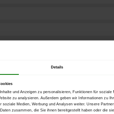
Details
Cookies
nhalte und Anzeigen zu personalisieren, Funktionen für soziale
Website zu analysieren. Außerdem geben wir Informationen zu I
r soziale Medien, Werbung und Analysen weiter. Unsere Partner
ere kostenlose
 Daten zusammen, die Sie ihnen bereitgestellt haben oder die s