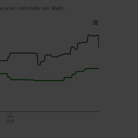
 einer Lieferstelle inkl. MwSt.:
Mai
2026