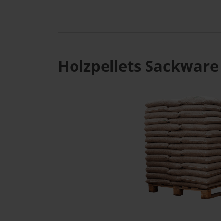
Holzpellets Sackware 