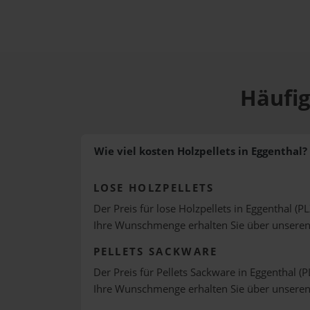
Häufig
Wie viel kosten Holzpellets in Eggenthal?
LOSE HOLZPELLETS
Der Preis für lose Holzpellets in Eggenthal (PL
Ihre Wunschmenge erhalten Sie über unsere
PELLETS SACKWARE
Der Preis für Pellets Sackware in Eggenthal (P
Ihre Wunschmenge erhalten Sie über unsere