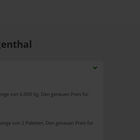
genthal
enge von 6.000 kg. Den genauen Preis für
menge von 2 Paletten. Den genauen Preis für