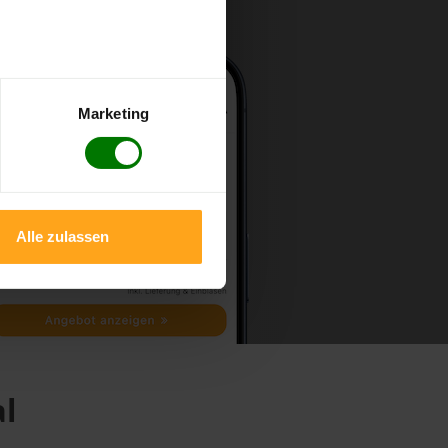
Marketing
Alle zulassen
al