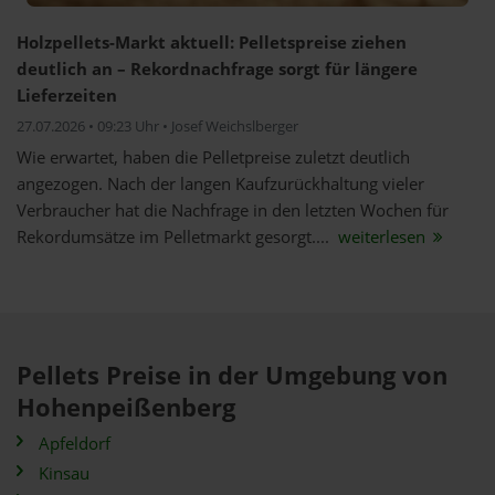
Holzpellets-Markt aktuell: Pelletspreise ziehen
deutlich an – Rekordnachfrage sorgt für längere
Lieferzeiten
27.07.2026 • 09:23 Uhr • Josef Weichslberger
Wie erwartet, haben die Pelletpreise zuletzt deutlich
angezogen. Nach der langen Kaufzurückhaltung vieler
Verbraucher hat die Nachfrage in den letzten Wochen für
Rekordumsätze im Pelletmarkt gesorgt....
weiterlesen
Pellets Preise in der Umgebung von
Hohenpeißenberg
Apfeldorf
Kinsau