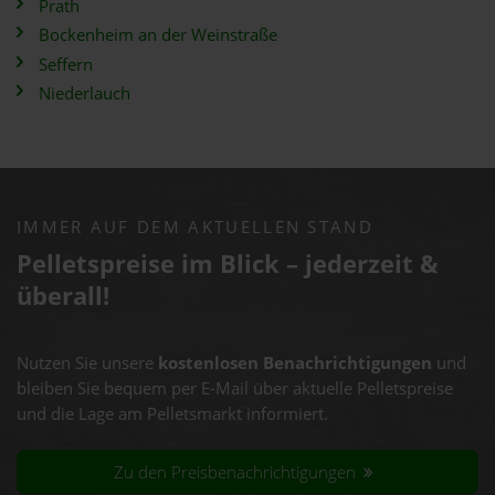
Prath
Bockenheim an der Weinstraße
Seffern
Niederlauch
IMMER AUF DEM AKTUELLEN STAND
Pelletspreise im Blick – jederzeit &
überall!
Nutzen Sie unsere
kostenlosen Benachrichtigungen
und
bleiben Sie bequem per E-Mail über aktuelle Pelletspreise
und die Lage am Pelletsmarkt informiert.
Zu den Preisbenachrichtigungen