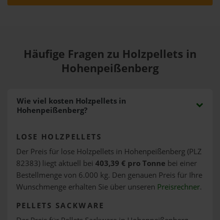
Häufige Fragen zu Holzpellets in
Hohenpeißenberg
Wie viel kosten Holzpellets in
Hohenpeißenberg?
LOSE HOLZPELLETS
Der Preis für lose Holzpellets in Hohenpeißenberg (PLZ
82383) liegt aktuell bei
403,39 € pro Tonne
bei einer
Bestellmenge von 6.000 kg. Den genauen Preis für Ihre
Wunschmenge erhalten Sie über unseren
Preisrechner
.
PELLETS SACKWARE