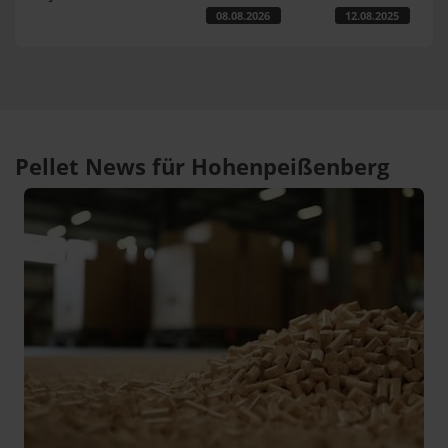
08.08.2026
12.08.2025
Pellet News für Hohenpeißenberg