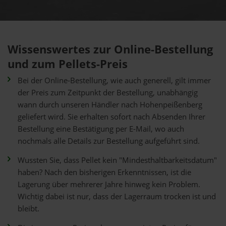
Wissenswertes zur Online-Bestellung
und zum Pellets-Preis
Bei der Online-Bestellung, wie auch generell, gilt immer
der Preis zum Zeitpunkt der Bestellung, unabhängig
wann durch unseren Händler nach Hohenpeißenberg
geliefert wird. Sie erhalten sofort nach Absenden Ihrer
Bestellung eine Bestätigung per E-Mail, wo auch
nochmals alle Details zur Bestellung aufgeführt sind.
Wussten Sie, dass Pellet kein "Mindesthaltbarkeitsdatum"
haben? Nach den bisherigen Erkenntnissen, ist die
Lagerung über mehrerer Jahre hinweg kein Problem.
Wichtig dabei ist nur, dass der Lagerraum trocken ist und
bleibt.