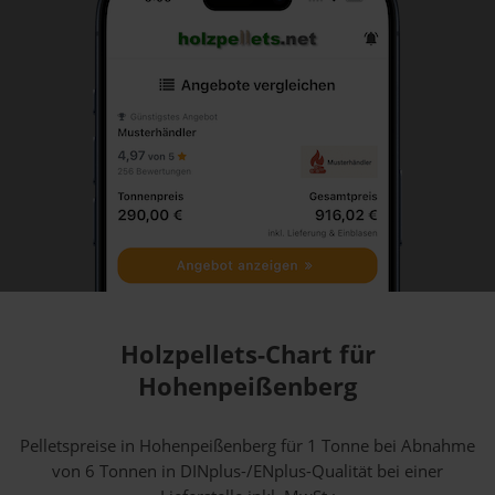
Holzpellets-Chart für
Hohenpeißenberg
Pelletspreise in Hohenpeißenberg für 1 Tonne bei Abnahme
von 6 Tonnen
in DINplus-/ENplus-Qualität bei einer