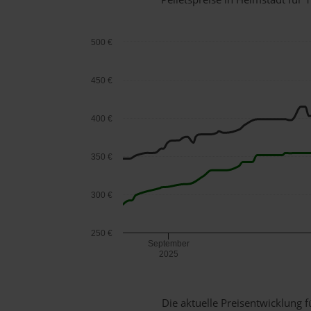
500 €
450 €
400 €
350 €
300 €
250 €
September
2025
Die aktuelle Preisentwicklung f