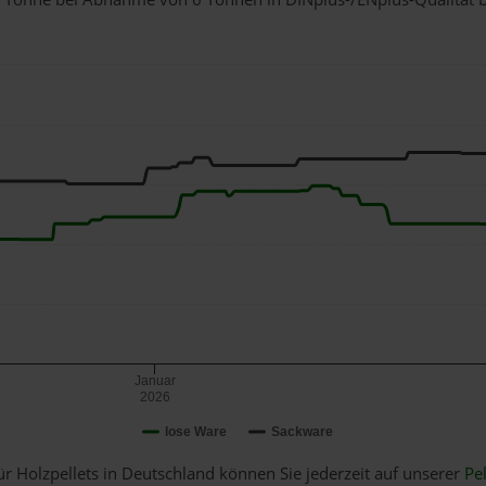
Januar
2026
lose Ware
Sackware
ür Holzpellets in Deutschland können Sie jederzeit auf unserer
Pel