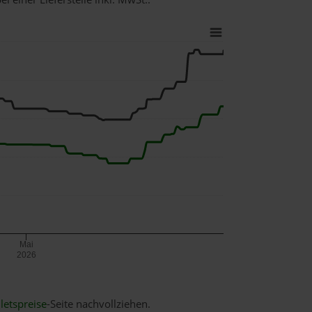
Mai
2026
letspreise
-Seite nachvollziehen.