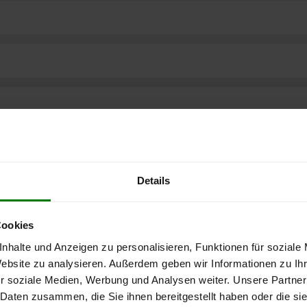
Details
Cookies
nhalte und Anzeigen zu personalisieren, Funktionen für soziale
Website zu analysieren. Außerdem geben wir Informationen zu I
ere kostenlose
r soziale Medien, Werbung und Analysen weiter. Unsere Partner
 Daten zusammen, die Sie ihnen bereitgestellt haben oder die s