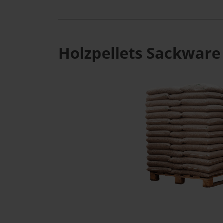
Holzpellets Sackware