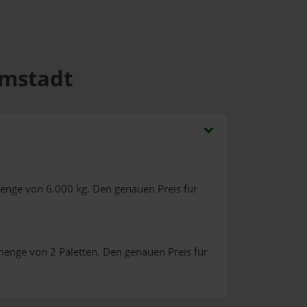
lmstadt
menge von 6.000 kg. Den genauen Preis für
menge von 2 Paletten. Den genauen Preis für