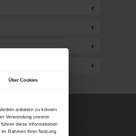
Über Cookies
 Medien anbieten zu können
hrer Verwendung unserer
 führen diese Informationen
ie im Rahmen Ihrer Nutzung