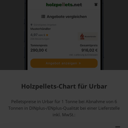
Holzpellets-Chart für Urbar
Pelletspreise in Urbar für 1 Tonne bei Abnahme
von 6
Tonnen
in DINplus-/ENplus-Qualität bei einer Lieferstelle
inkl. MwSt.: