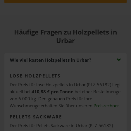
Häufige Fragen zu Holzpellets in
Urbar
Wie viel kosten Holzpellets in Urbar?
LOSE HOLZPELLETS
Der Preis für lose Holzpellets in Urbar (PLZ 56182) liegt
aktuell bei
410,88 € pro Tonne
bei einer Bestellmenge
von 6.000 kg. Den genauen Preis für Ihre
Wunschmenge erhalten Sie über unseren
Preisrechner
.
PELLETS SACKWARE
Der Preis für Pellets Sackware in Urbar (PLZ 56182)