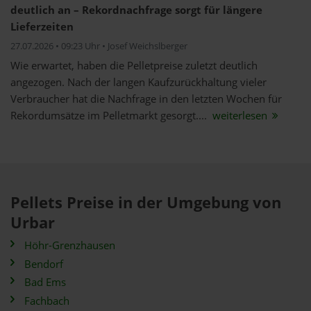
deutlich an – Rekordnachfrage sorgt für längere
Lieferzeiten
27.07.2026 • 09:23 Uhr • Josef Weichslberger
Wie erwartet, haben die Pelletpreise zuletzt deutlich
angezogen. Nach der langen Kaufzurückhaltung vieler
Verbraucher hat die Nachfrage in den letzten Wochen für
Rekordumsätze im Pelletmarkt gesorgt....
weiterlesen
Pellets Preise in der Umgebung von
Urbar
Höhr-Grenzhausen
Bendorf
Bad Ems
Fachbach