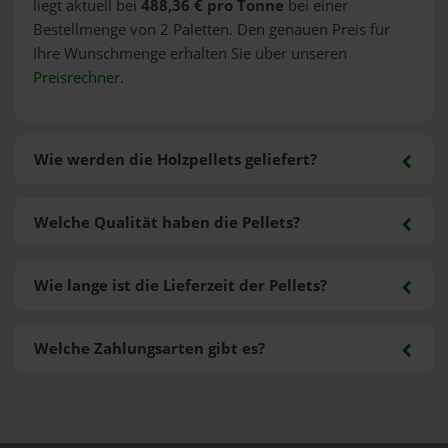
liegt aktuell bei
488,36 € pro Tonne
bei einer
Bestellmenge von 2 Paletten. Den genauen Preis für
Ihre Wunschmenge erhalten Sie über unseren
Preisrechner
.
Wie werden die Holzpellets geliefert?
Welche Qualität haben die Pellets?
Wie lange ist die Lieferzeit der Pellets?
Welche Zahlungsarten gibt es?