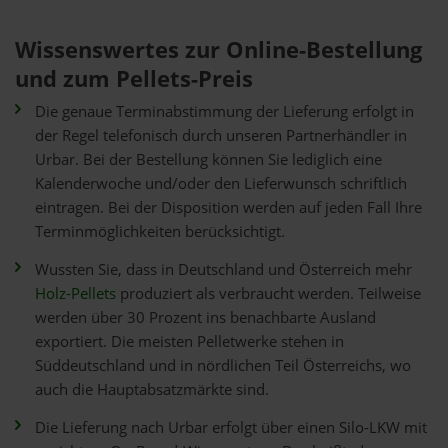
Wissenswertes zur Online-Bestellung
und zum Pellets-Preis
Die genaue Terminabstimmung der Lieferung erfolgt in
der Regel telefonisch durch unseren Partnerhändler in
Urbar. Bei der Bestellung können Sie lediglich eine
Kalenderwoche und/oder den Lieferwunsch schriftlich
eintragen. Bei der Disposition werden auf jeden Fall Ihre
Terminmöglichkeiten berücksichtigt.
Wussten Sie, dass in Deutschland und Österreich mehr
Holz-Pellets
produziert als verbraucht werden. Teilweise
werden über 30 Prozent ins benachbarte Ausland
exportiert. Die meisten Pelletwerke stehen in
Süddeutschland und in nördlichen Teil Österreichs, wo
auch die Hauptabsatzmärkte sind.
Die Lieferung nach Urbar erfolgt über einen Silo-LKW mit