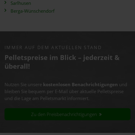
Sarlhusen
Berga-Wünschendorf
IMMER AUF DEM AKTUELLEN STAND
Pelletspreise im Blick – jederzeit &
überall!
Nutzen Sie unsere
kostenlosen Benachrichtigungen
und
bleiben Sie bequem per E-Mail über aktuelle Pelletspreise
und die Lage am Pelletsmarkt informiert.
Zu den Preisbenachrichtigungen