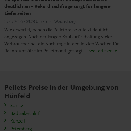
deutlich an – Rekordnachfrage sorgt für längere
Lieferzeiten
27.07.2026 • 09:23 Uhr • Josef Weichslberger
Wie erwartet, haben die Pelletpreise zuletzt deutlich
angezogen. Nach der langen Kaufzurückhaltung vieler
Verbraucher hat die Nachfrage in den letzten Wochen für
Rekordumsätze im Pelletmarkt gesorgt....
weiterlesen
Pellets Preise in der Umgebung von
Hünfeld
Schlitz
Bad Salzschlirf
Künzell
Petersberg