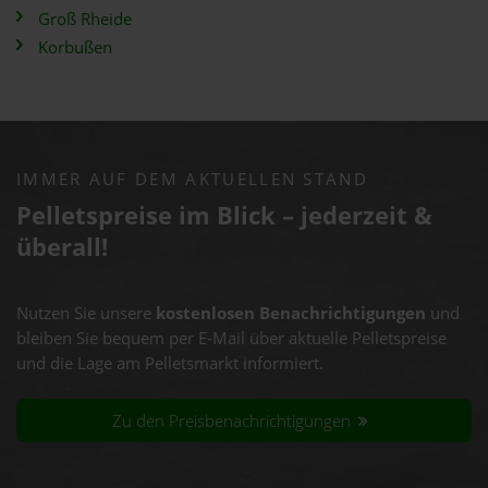
Groß Rheide
Korbußen
IMMER AUF DEM AKTUELLEN STAND
Pelletspreise im Blick – jederzeit &
überall!
Nutzen Sie unsere
kostenlosen Benachrichtigungen
und
bleiben Sie bequem per E-Mail über aktuelle Pelletspreise
und die Lage am Pelletsmarkt informiert.
Zu den Preisbenachrichtigungen