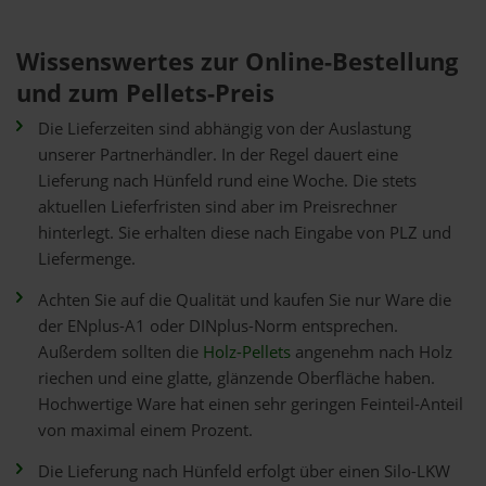
Wissenswertes zur Online-Bestellung
und zum Pellets-Preis
Die Lieferzeiten sind abhängig von der Auslastung
unserer Partnerhändler. In der Regel dauert eine
Lieferung nach Hünfeld rund eine Woche. Die stets
aktuellen Lieferfristen sind aber im Preisrechner
hinterlegt. Sie erhalten diese nach Eingabe von PLZ und
Liefermenge.
Achten Sie auf die Qualität und kaufen Sie nur Ware die
der ENplus-A1 oder DINplus-Norm entsprechen.
Außerdem sollten die
Holz-Pellets
angenehm nach Holz
riechen und eine glatte, glänzende Oberfläche haben.
Hochwertige Ware hat einen sehr geringen Feinteil-Anteil
von maximal einem Prozent.
Die Lieferung nach Hünfeld erfolgt über einen Silo-LKW