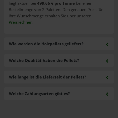
liegt aktuell bei
499,66 € pro Tonne
bei einer
Bestellmenge von 2 Paletten. Den genauen Preis für
Ihre Wunschmenge erhalten Sie über unseren
Preisrechner
.
Wie werden die Holzpellets geliefert?
Welche Qualität haben die Pellets?
Wie lange ist die Lieferzeit der Pellets?
Welche Zahlungsarten gibt es?