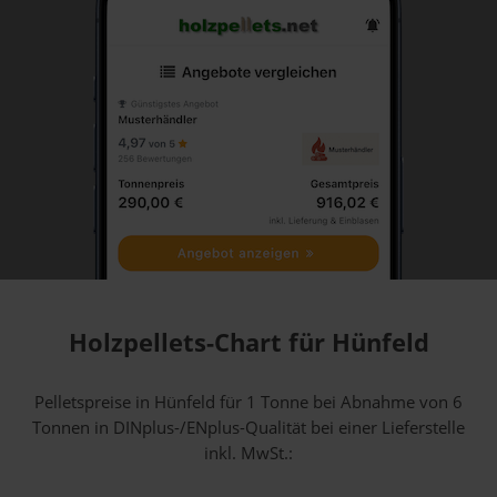
Holzpellets-Chart für Hünfeld
Pelletspreise in Hünfeld für 1 Tonne bei Abnahme
von 6
Tonnen
in DINplus-/ENplus-Qualität bei einer Lieferstelle
inkl. MwSt.: