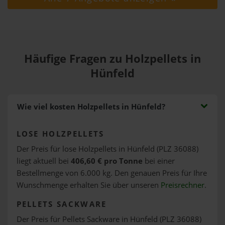
Häufige Fragen zu Holzpellets in
Hünfeld
Wie viel kosten Holzpellets in Hünfeld?
LOSE HOLZPELLETS
Der Preis für lose Holzpellets in Hünfeld (PLZ 36088)
liegt aktuell bei
406,60 € pro Tonne
bei einer
Bestellmenge von 6.000 kg. Den genauen Preis für Ihre
Wunschmenge erhalten Sie über unseren
Preisrechner
.
PELLETS SACKWARE
Der Preis für Pellets Sackware in Hünfeld (PLZ 36088)