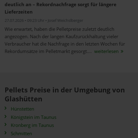
deutlich an – Rekordnachfrage sorgt für längere
Lieferzeiten
27.07.2026 • 09:23 Uhr • Josef Weichslberger
Wie erwartet, haben die Pelletpreise zuletzt deutlich
angezogen. Nach der langen Kaufzurückhaltung vieler
Verbraucher hat die Nachfrage in den letzten Wochen für
Rekordumsätze im Pelletmarkt gesorgt....
weiterlesen
Pellets Preise in der Umgebung von
Glashütten
Hünstetten
Königstein im Taunus
Kronberg im Taunus
Schmitten