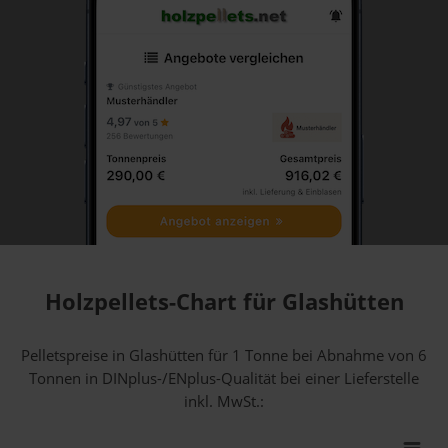
Holzpellets-Chart für Glashütten
Pelletspreise in Glashütten für 1 Tonne bei Abnahme
von 6
Tonnen
in DINplus-/ENplus-Qualität bei einer Lieferstelle
inkl. MwSt.: