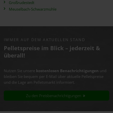
Großrudestedt
Meuselbach-Schwarzmühle
IMMER AUF DEM AKTUELLEN STAND
Pelletspreise im Blick – jederzeit &
überall!
Nutzen Sie unsere
kostenlosen Benachrichtigungen
und
bleiben Sie bequem per E-Mail über aktuelle Pelletspreise
und die Lage am Pelletsmarkt informiert.
Zu den Preisbenachrichtigungen