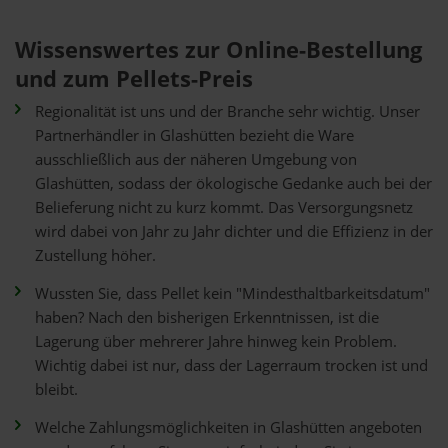
Wissenswertes zur Online-Bestellung
und zum Pellets-Preis
Regionalität ist uns und der Branche sehr wichtig. Unser
Partnerhändler in Glashütten bezieht die Ware
ausschließlich aus der näheren Umgebung von
Glashütten, sodass der ökologische Gedanke auch bei der
Belieferung nicht zu kurz kommt. Das Versorgungsnetz
wird dabei von Jahr zu Jahr dichter und die Effizienz in der
Zustellung höher.
Wussten Sie, dass Pellet kein "Mindesthaltbarkeitsdatum"
haben? Nach den bisherigen Erkenntnissen, ist die
Lagerung über mehrerer Jahre hinweg kein Problem.
Wichtig dabei ist nur, dass der Lagerraum trocken ist und
bleibt.
Welche Zahlungsmöglichkeiten in Glashütten angeboten