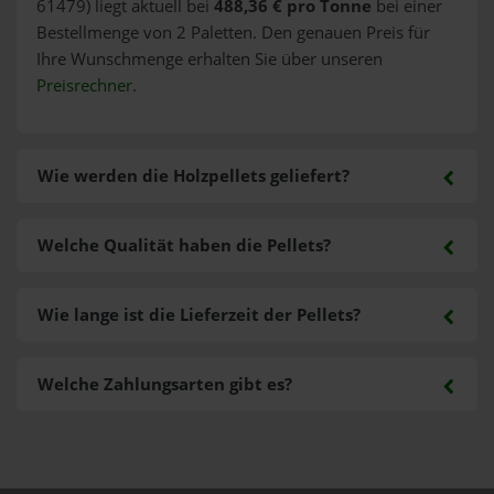
61479) liegt aktuell bei
488,36 € pro Tonne
bei einer
Bestellmenge von 2 Paletten. Den genauen Preis für
Ihre Wunschmenge erhalten Sie über unseren
Preisrechner
.
Wie werden die Holzpellets geliefert?
Welche Qualität haben die Pellets?
Wie lange ist die Lieferzeit der Pellets?
Welche Zahlungsarten gibt es?