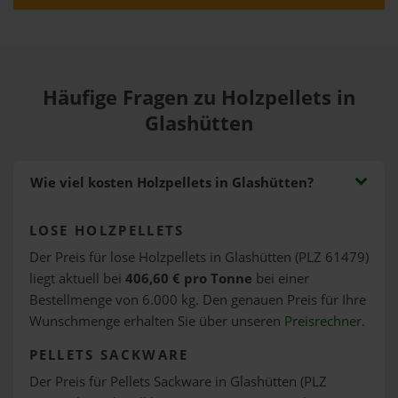
Häufige Fragen zu Holzpellets in
Glashütten
Wie viel kosten Holzpellets in Glashütten?
LOSE HOLZPELLETS
Der Preis für lose Holzpellets in Glashütten (PLZ 61479)
liegt aktuell bei
406,60 € pro Tonne
bei einer
Bestellmenge von 6.000 kg. Den genauen Preis für Ihre
Wunschmenge erhalten Sie über unseren
Preisrechner
.
PELLETS SACKWARE
Der Preis für Pellets Sackware in Glashütten (PLZ