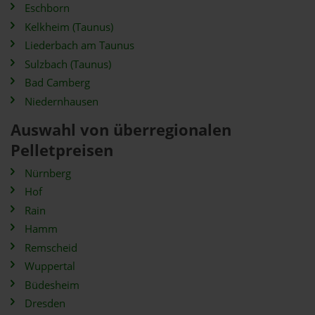
Eschborn
Kelkheim (Taunus)
Liederbach am Taunus
Sulzbach (Taunus)
Bad Camberg
Niedernhausen
Auswahl von überregionalen
Pelletpreisen
Nürnberg
Hof
Rain
Hamm
Remscheid
Wuppertal
Büdesheim
Dresden