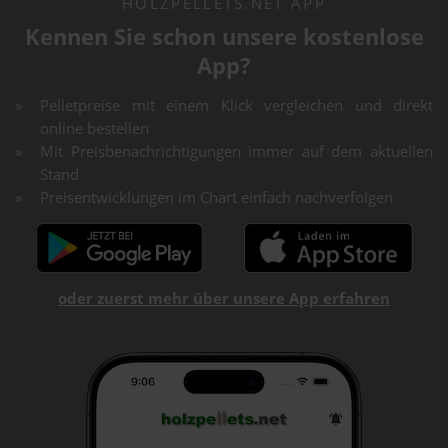
HOLZPELLETS.NET APP
Kennen Sie schon unsere kostenlose
App?
Pelletpreise mit einem Klick vergleichen und direkt
online bestellen
Mit Preisbenachrichtigungen immer auf dem aktuellen
Stand
Preisentwicklungen im Chart einfach nachverfolgen
oder zuerst mehr über unsere App erfahren