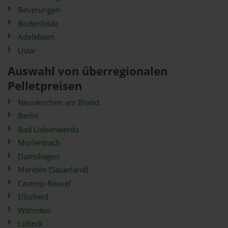
Beverungen
Bodenfelde
Adelebsen
Uslar
Auswahl von überregionalen
Pelletpreisen
Neunkirchen am Brand
Berlin
Bad Liebenwerda
Mörlenbach
Damshagen
Menden (Sauerland)
Castrop-Rauxel
Ellscheid
Wöhrden
Lübeck