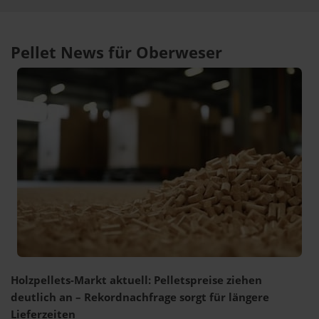
Pellet News für Oberweser
Holzpellets-Markt aktuell: Pelletspreise ziehen
deutlich an – Rekordnachfrage sorgt für längere
Lieferzeiten