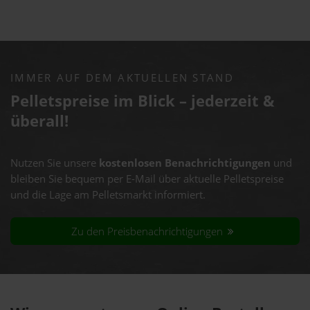
IMMER AUF DEM AKTUELLEN STAND
Pelletspreise im Blick – jederzeit &
überall!
Nutzen Sie unsere
kostenlosen Benachrichtigungen
und
bleiben Sie bequem per E-Mail über aktuelle Pelletspreise
und die Lage am Pelletsmarkt informiert.
Zu den Preisbenachrichtigungen