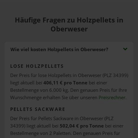
Häufige Fragen zu Holzpellets in
Oberweser
Wie viel kosten Holzpellets in Oberweser?
LOSE HOLZPELLETS
Der Preis für lose Holzpellets in Oberweser (PLZ 34399)
liegt aktuell bei
406,11 € pro Tonne
bei einer
Bestellmenge von 6.000 kg. Den genauen Preis für Ihre
Wunschmenge erhalten Sie über unseren
Preisrechner
.
PELLETS SACKWARE
Der Preis für Pellets Sackware in Oberweser (PLZ
34399) liegt aktuell bei
502,04 € pro Tonne
bei einer
Bestellmenge von 2 Paletten. Den genauen Preis für