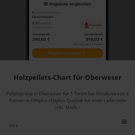
Holzpellets-Chart für Oberweser
Pelletspreise in Oberweser für 1 Tonne bei Abnahme
von 6
Tonnen
in DINplus-/ENplus-Qualität bei einer Lieferstelle
inkl. MwSt.:
550 €