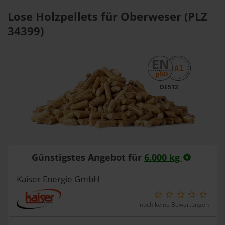
Lose Holzpellets für Oberweser (PLZ
34399)
DE512
Günstigstes Angebot für
6.000 kg
Kaiser Energie GmbH
noch keine Bewertungen