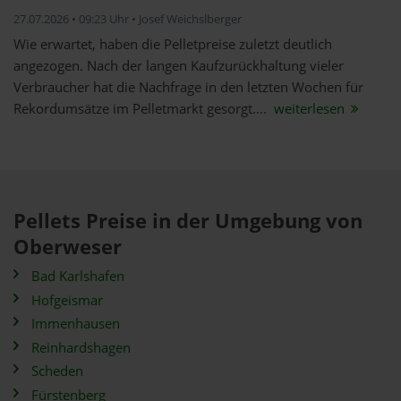
27.07.2026 • 09:23 Uhr • Josef Weichslberger
Wie erwartet, haben die Pelletpreise zuletzt deutlich
angezogen. Nach der langen Kaufzurückhaltung vieler
Verbraucher hat die Nachfrage in den letzten Wochen für
Rekordumsätze im Pelletmarkt gesorgt....
weiterlesen
Pellets Preise in der Umgebung von
Oberweser
Bad Karlshafen
Hofgeismar
Immenhausen
Reinhardshagen
Scheden
Fürstenberg