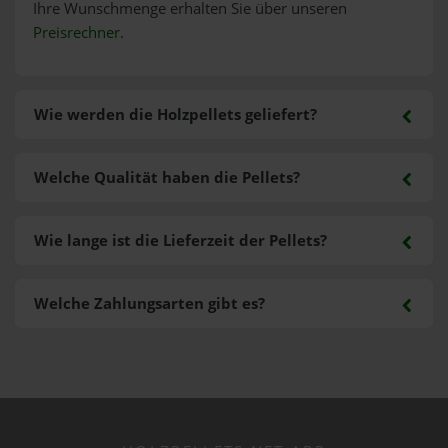
Ihre Wunschmenge erhalten Sie über unseren
Preisrechner
.
Wie werden die Holzpellets geliefert?
Welche Qualität haben die Pellets?
Wie lange ist die Lieferzeit der Pellets?
Welche Zahlungsarten gibt es?