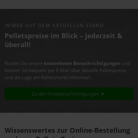
IMMER AUF DEM AKTUELLEN STAND
Pelletspreise im Blick – jederzeit &
überall!
Nutzen Sie unsere
kostenlosen Benachrichtigungen
und
bleiben Sie bequem per E-Mail über aktuelle Pelletspreise
und die Lage am Pelletsmarkt informiert.
Zu den Preisbenachrichtigungen
Wissenswertes zur Online-Bestellung