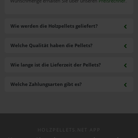
Wunschmenge erhalten Sie über unseren
Preisrechner
.
Wie werden die Holzpellets geliefert?
Welche Qualität haben die Pellets?
Wie lange ist die Lieferzeit der Pellets?
Welche Zahlungsarten gibt es?
HOLZPELLETS.NET APP