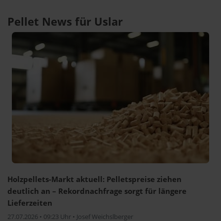
Pellet News für Uslar
Holzpellets-Markt aktuell: Pelletspreise ziehen
deutlich an – Rekordnachfrage sorgt für längere
Lieferzeiten
27.07.2026 • 09:23 Uhr • Josef Weichslberger