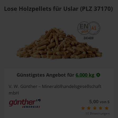
Lose Holzpellets für Uslar (PLZ 37170)
DE409
Günstigstes Angebot für
6.000 kg
V. W. Günther – Mineralölhandelsgesellschaft
mbH
5,00
von 5
10 Bewertungen