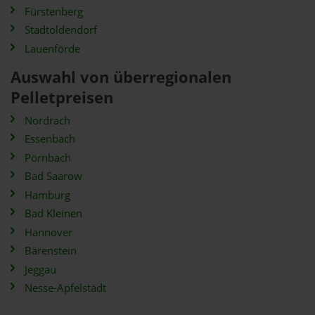
Fürstenberg
Stadtoldendorf
Lauenförde
Auswahl von überregionalen
Pelletpreisen
Nordrach
Essenbach
Pörnbach
Bad Saarow
Hamburg
Bad Kleinen
Hannover
Bärenstein
Jeggau
Nesse-Apfelstädt