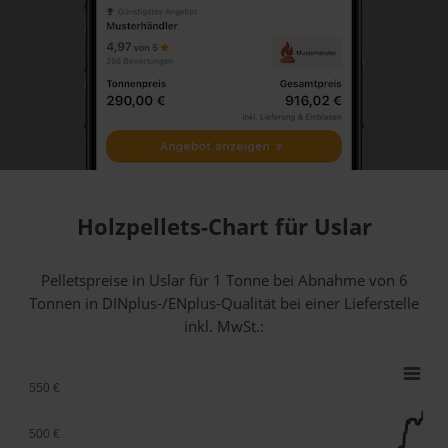
Holzpellets-Chart für Uslar
Pelletspreise in Uslar für 1 Tonne bei Abnahme
von 6
Tonnen
in DINplus-/ENplus-Qualität bei einer Lieferstelle
inkl. MwSt.:
550 €
500 €