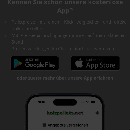
Kennen Sie schon unsere kostenlose
App?
Pelletpreise mit einem Klick vergleichen und direkt
online bestellen
Mit Preisbenachrichtigungen immer auf dem aktuellen
Stand
Preisentwicklungen im Chart einfach nachverfolgen
oder zuerst mehr über unsere App erfahren