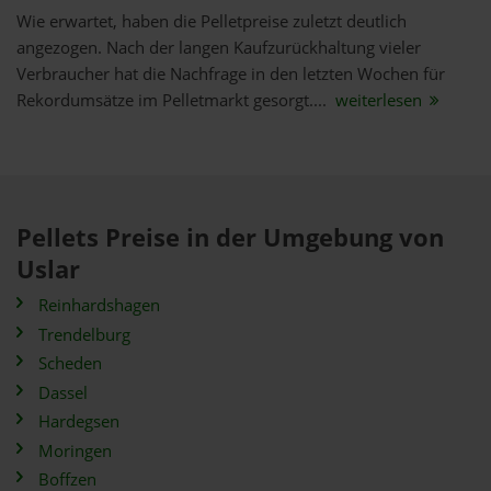
Wie erwartet, haben die Pelletpreise zuletzt deutlich
angezogen. Nach der langen Kaufzurückhaltung vieler
Verbraucher hat die Nachfrage in den letzten Wochen für
Rekordumsätze im Pelletmarkt gesorgt....
weiterlesen
Pellets Preise in der Umgebung von
Uslar
Reinhardshagen
Trendelburg
Scheden
Dassel
Hardegsen
Moringen
Boffzen