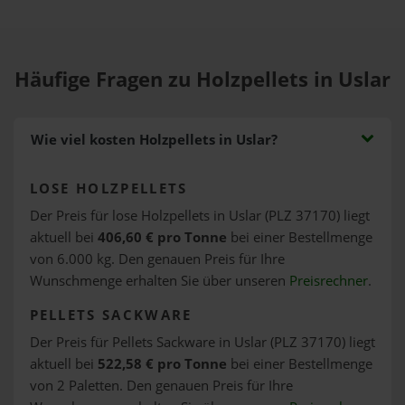
Häufige Fragen zu Holzpellets in Uslar
Wie viel kosten Holzpellets in Uslar?
LOSE HOLZPELLETS
Der Preis für lose Holzpellets in Uslar (PLZ 37170) liegt
aktuell bei
406,60 € pro Tonne
bei einer Bestellmenge
von 6.000 kg. Den genauen Preis für Ihre
Wunschmenge erhalten Sie über unseren
Preisrechner
.
PELLETS SACKWARE
Der Preis für Pellets Sackware in Uslar (PLZ 37170) liegt
aktuell bei
522,58 € pro Tonne
bei einer Bestellmenge
von 2 Paletten. Den genauen Preis für Ihre