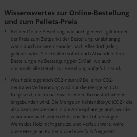
Wissenswertes zur Online-Bestellung
und zum Pellets-Preis
Bei der Online-Bestellung, wie auch generell, gilt immer
der Preis zum Zeitpunkt der Bestellung, unabhängig
wann durch unseren Händler nach Allendorf (Eder)
geliefert wird. Sie erhalten sofort nach Absenden Ihrer
Bestellung eine Bestätigung per E-Mail, wo auch
nochmals alle Details zur Bestellung aufgeführt sind.
Was heißt eigentlich CO2-neutral? Bei einer CO2-
neutralen Verbrennung wird nur die Menge an CO2
freigesetzt, die im nachwachsenden Brennstoff wieder
eingebunden wird. Die Menge an Kohlendioxyd (CO2), die
also beim Verbrennen in die Atmosphäre gelangt, wurde
zuvor vom wachsenden Holz aus der Luft entzogen.
Wenn das Holz nicht genutzt, also verfault wäre, wäre
diese Menge an Kohlendioxid ebenfalls freigesetzt