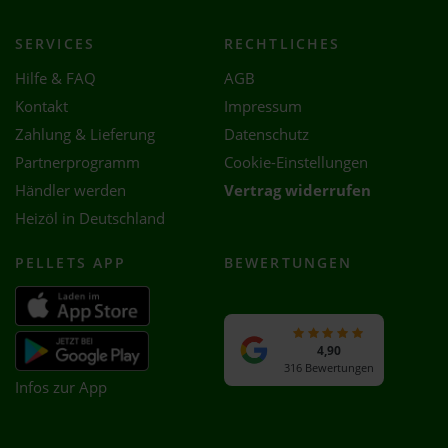
SERVICES
RECHTLICHES
Hilfe & FAQ
AGB
Kontakt
Impressum
Zahlung & Lieferung
Datenschutz
Partnerprogramm
Cookie-Einstellungen
Händler werden
Vertrag widerrufen
Heizöl in Deutschland
PELLETS APP
BEWERTUNGEN
4,90
316 Bewertungen
Infos zur App