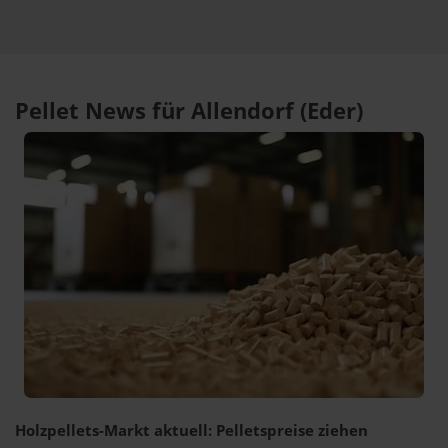
Pellet News für Allendorf (Eder)
Holzpellets-Markt aktuell: Pelletspreise ziehen