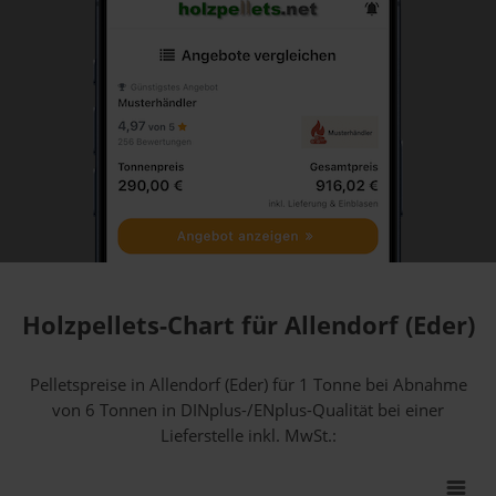
Holzpellets-Chart für Allendorf (Eder)
Pelletspreise in Allendorf (Eder) für 1 Tonne bei Abnahme
von 6 Tonnen
in DINplus-/ENplus-Qualität bei einer
Lieferstelle inkl. MwSt.: