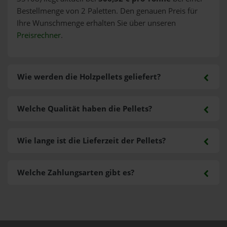
Bestellmenge von 2 Paletten. Den genauen Preis für
Ihre Wunschmenge erhalten Sie über unseren
Preisrechner
.
Wie werden die Holzpellets geliefert?
Welche Qualität haben die Pellets?
Wie lange ist die Lieferzeit der Pellets?
Welche Zahlungsarten gibt es?