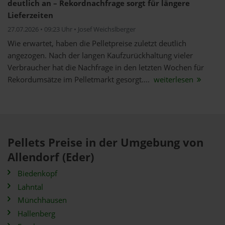
deutlich an – Rekordnachfrage sorgt für längere
Lieferzeiten
27.07.2026 • 09:23 Uhr • Josef Weichslberger
Wie erwartet, haben die Pelletpreise zuletzt deutlich
angezogen. Nach der langen Kaufzurückhaltung vieler
Verbraucher hat die Nachfrage in den letzten Wochen für
Rekordumsätze im Pelletmarkt gesorgt....
weiterlesen
Pellets Preise in der Umgebung von
Allendorf (Eder)
Biedenkopf
Lahntal
Münchhausen
Hallenberg