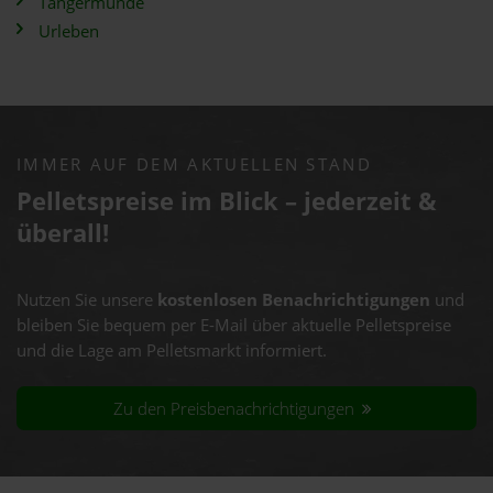
Tangermünde
Urleben
IMMER AUF DEM AKTUELLEN STAND
Pelletspreise im Blick – jederzeit &
überall!
Nutzen Sie unsere
kostenlosen Benachrichtigungen
und
bleiben Sie bequem per E-Mail über aktuelle Pelletspreise
und die Lage am Pelletsmarkt informiert.
Zu den Preisbenachrichtigungen