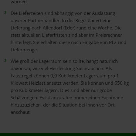
worden.
Die Lieferzeiten sind abhängig von der Auslastung
unserer Partnerhändler. In der Regel dauert eine
Lieferung nach Allendorf (Eder) rund eine Woche. Die
stets aktuellen Lieferfristen sind aber im Preisrechner
hinterlegt. Sie erhalten diese nach Eingabe von PLZ und
Liefermenge.
Wie groß der Lagerraum sein sollte, hängt natürlich
davon ab, wie viel Heizleistung Sie brauchen. Als
Faustregel können 0,9 Kubikmeter Lagerraum pro 1
Kilowatt Heizlast ansetzt werden. Sie können und 650 kg
pro Kubikmeter lagern. Dies sind aber nur grobe
Schätzungen. Es ist anzuraten immer einen Fachmann
hinzuzuziehen, der die Situation bei Ihnen vor Ort
anschaut.