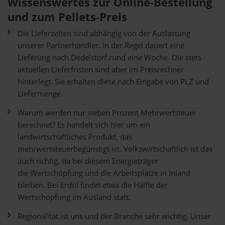
Wissenswertes zur Online-Bestellung
und zum Pellets-Preis
Die Lieferzeiten sind abhängig von der Auslastung
unserer Partnerhändler. In der Regel dauert eine
Lieferung nach Dedelstorf rund eine Woche. Die stets
aktuellen Lieferfristen sind aber im Preisrechner
hinterlegt. Sie erhalten diese nach Eingabe von PLZ und
Liefermenge.
Warum werden nur sieben Prozent Mehrwertsteuer
berechnet? Es handelt sich hier um ein
landwirtschaftliches Produkt, das
mehrwertsteuerbegünstigt ist. Volkswirtschaftlich ist das
auch richtig, da bei diesem Energieträger
die Wertschöpfung und die Arbeitsplätze in Inland
bleiben. Bei Erdöl findet etwa die Hälfte der
Wertschöpfung im Ausland statt.
Regionalität ist uns und der Branche sehr wichtig. Unser