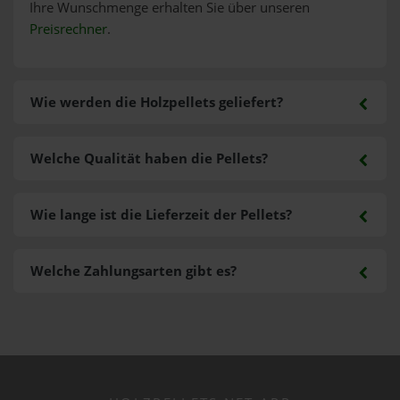
Ihre Wunschmenge erhalten Sie über unseren
Preisrechner
.
Wie werden die Holzpellets geliefert?
Welche Qualität haben die Pellets?
Wie lange ist die Lieferzeit der Pellets?
Welche Zahlungsarten gibt es?