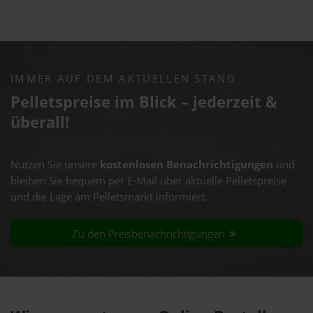
IMMER AUF DEM AKTUELLEN STAND
Pelletspreise im Blick – jederzeit &
überall!
Nutzen Sie unsere
kostenlosen Benachrichtigungen
und
bleiben Sie bequem per E-Mail über aktuelle Pelletspreise
und die Lage am Pelletsmarkt informiert.
Zu den Preisbenachrichtigungen