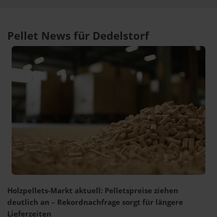
Pellet News für Dedelstorf
Holzpellets-Markt aktuell: Pelletspreise ziehen
deutlich an – Rekordnachfrage sorgt für längere
Lieferzeiten