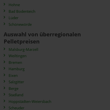
Hohne
Bad Bodenteich
Lüder
Schönewörde
Auswahl von überregionalen
Pelletpreisen
Malsburg-Marzell
Weiltingen
Bremen
Hamburg
Eixen
Salzgitter
Berge
Stadland
Hoppstädten-Weiersbach
Scheuder