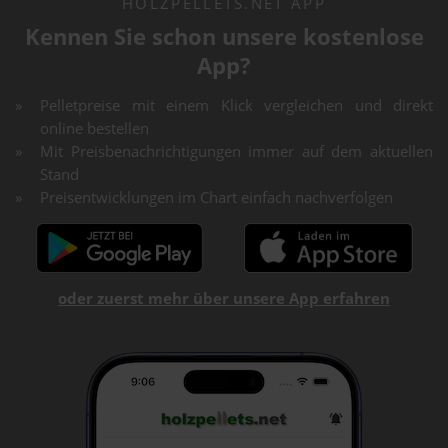
HOLZPELLETS.NET APP
Kennen Sie schon unsere kostenlose
App?
Pelletpreise mit einem Klick vergleichen und direkt
online bestellen
Mit Preisbenachrichtigungen immer auf dem aktuellen
Stand
Preisentwicklungen im Chart einfach nachverfolgen
oder zuerst mehr über unsere App erfahren