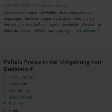
27.07.2026 • 09:23 Uhr • Josef Weichslberger
Wie erwartet, haben die Pelletpreise zuletzt deutlich
angezogen. Nach der langen Kaufzurückhaltung vieler
Verbraucher hat die Nachfrage in den letzten Wochen für
Rekordumsätze im Pelletmarkt gesorgt....
weiterlesen
Pellets Preise in der Umgebung von
Dedelstorf
Groß Oesingen
Wagenhoff
Wahrenholz
Beedenbostel
Eschede
Höfer