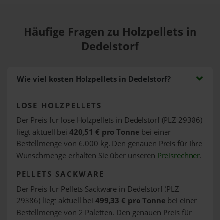
Häufige Fragen zu Holzpellets in
Dedelstorf
Wie viel kosten Holzpellets in Dedelstorf?
LOSE HOLZPELLETS
Der Preis für lose Holzpellets in Dedelstorf (PLZ 29386)
liegt aktuell bei
420,51 € pro Tonne
bei einer
Bestellmenge von 6.000 kg. Den genauen Preis für Ihre
Wunschmenge erhalten Sie über unseren
Preisrechner
.
PELLETS SACKWARE
Der Preis für Pellets Sackware in Dedelstorf (PLZ
29386) liegt aktuell bei
499,33 € pro Tonne
bei einer
Bestellmenge von 2 Paletten. Den genauen Preis für