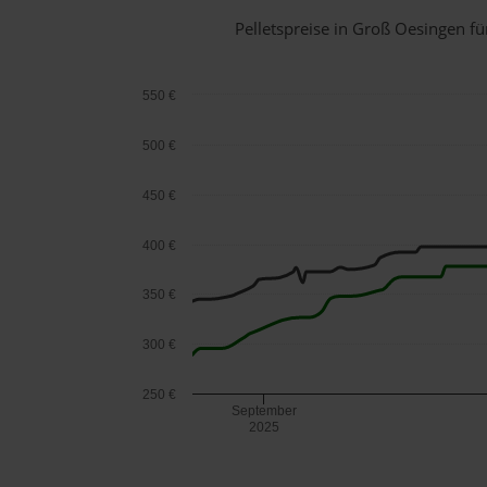
Pelletspreise in Groß Oesingen 
550 €
500 €
450 €
400 €
350 €
300 €
250 €
September
2025