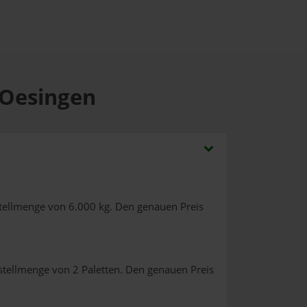
 Oesingen
tellmenge von 6.000 kg. Den genauen Preis
stellmenge von 2 Paletten. Den genauen Preis