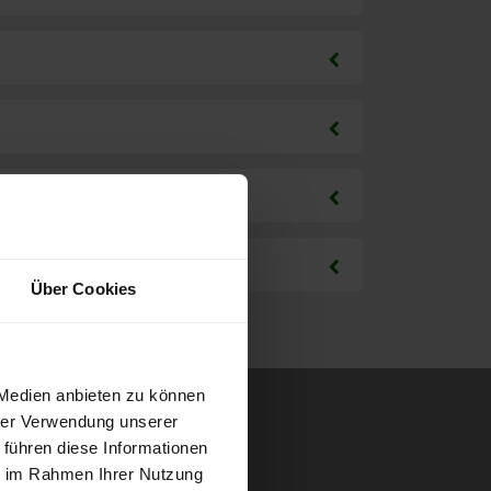
Über Cookies
 Medien anbieten zu können
hrer Verwendung unserer
 führen diese Informationen
ie im Rahmen Ihrer Nutzung