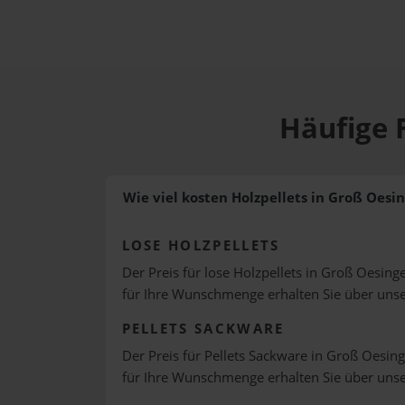
Häufige 
Wie viel kosten Holzpellets in Groß Oesi
LOSE HOLZPELLETS
Der Preis für lose Holzpellets in Groß Oesinge
für Ihre Wunschmenge erhalten Sie über uns
PELLETS SACKWARE
Der Preis für Pellets Sackware in Groß Oesing
für Ihre Wunschmenge erhalten Sie über uns