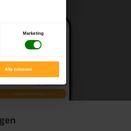
Marketing
Alle zulassen
ngen