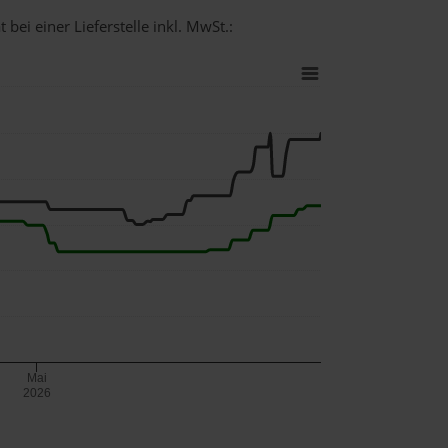
bei einer Lieferstelle inkl. MwSt.:
Mai
2026