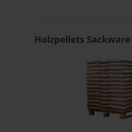
Holzpellets Sackware