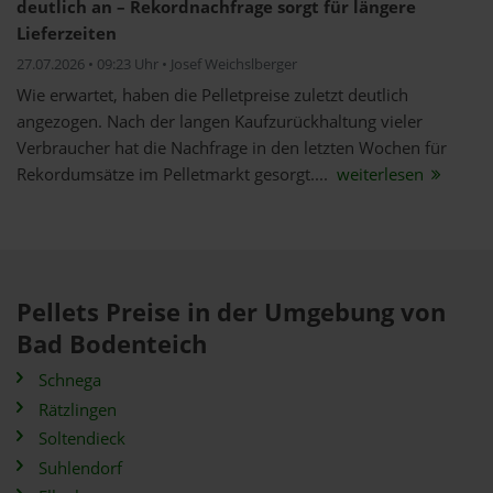
deutlich an – Rekordnachfrage sorgt für längere
Lieferzeiten
27.07.2026 • 09:23 Uhr • Josef Weichslberger
Wie erwartet, haben die Pelletpreise zuletzt deutlich
angezogen. Nach der langen Kaufzurückhaltung vieler
Verbraucher hat die Nachfrage in den letzten Wochen für
Rekordumsätze im Pelletmarkt gesorgt....
weiterlesen
Pellets Preise in der Umgebung von
Bad Bodenteich
Schnega
Rätzlingen
Soltendieck
Suhlendorf