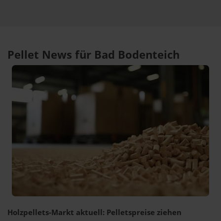
Pellet News für Bad Bodenteich
Holzpellets-Markt aktuell: Pelletspreise ziehen