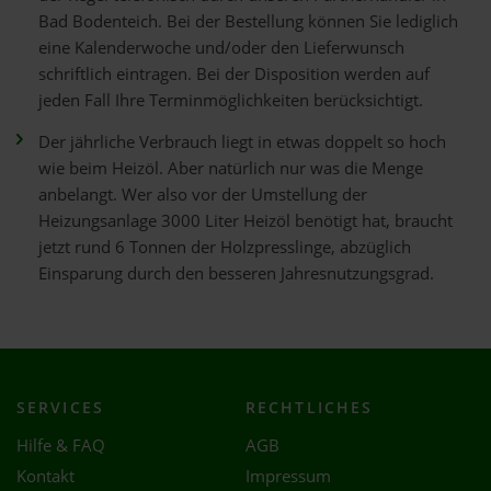
Bad Bodenteich. Bei der Bestellung können Sie lediglich
eine Kalenderwoche und/oder den Lieferwunsch
schriftlich eintragen. Bei der Disposition werden auf
jeden Fall Ihre Terminmöglichkeiten berücksichtigt.
Der jährliche Verbrauch liegt in etwas doppelt so hoch
wie beim Heizöl. Aber natürlich nur was die Menge
anbelangt. Wer also vor der Umstellung der
Heizungsanlage 3000 Liter Heizöl benötigt hat, braucht
jetzt rund 6 Tonnen der Holzpresslinge, abzüglich
Einsparung durch den besseren Jahresnutzungsgrad.
SERVICES
RECHTLICHES
Hilfe & FAQ
AGB
Kontakt
Impressum