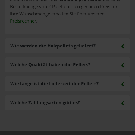
Bestellmenge von 2 Paletten. Den genauen Preis für
Ihre Wunschmenge erhalten Sie über unseren
Preisrechner
.
Wie werden die Holzpellets geliefert?
Welche Qualität haben die Pellets?
Wie lange ist die Lieferzeit der Pellets?
Welche Zahlungsarten gibt es?