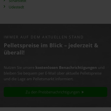
Schafstedt
Udestedt
IMMER AUF DEM AKTUELLEN STAND
Pelletspreise im Blick – jederzeit &
überall!
Nutzen Sie unsere
kostenlosen Benachrichtigungen
und
bleiben Sie bequem per E-Mail über aktuelle Pelletspreise
und die Lage am Pelletsmarkt informiert.
Zu den Preisbenachrichtigungen