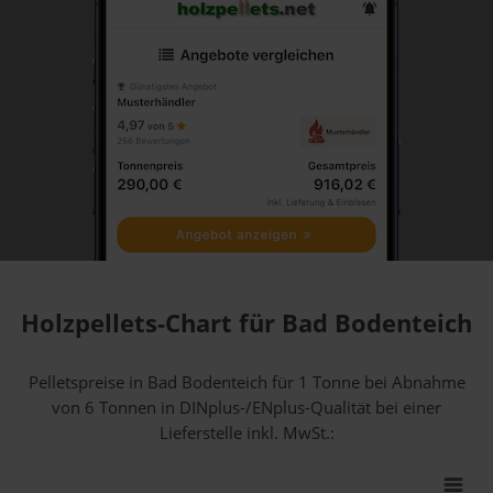
Holzpellets-Chart für Bad Bodenteich
Pelletspreise in Bad Bodenteich für 1 Tonne bei Abnahme
von 6 Tonnen
in DINplus-/ENplus-Qualität bei einer
Lieferstelle inkl. MwSt.: