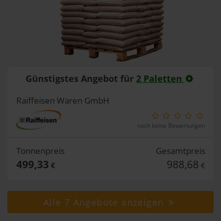
Günstigstes Angebot für
2 Paletten
Raiffeisen Waren GmbH
noch keine Bewertungen
Tonnenpreis
Gesamtpreis
499,33
988,68
€
€
Alle 7 Angebote anzeigen