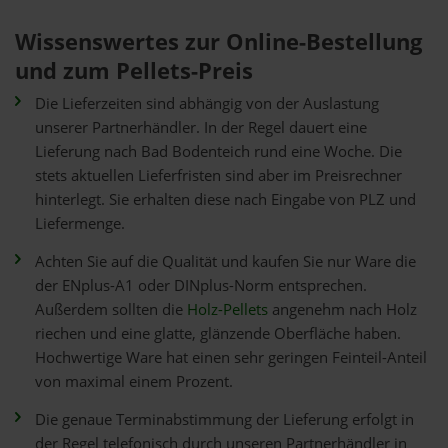
Wissenswertes zur Online-Bestellung
und zum Pellets-Preis
Die Lieferzeiten sind abhängig von der Auslastung
unserer Partnerhändler. In der Regel dauert eine
Lieferung nach Bad Bodenteich rund eine Woche. Die
stets aktuellen Lieferfristen sind aber im Preisrechner
hinterlegt. Sie erhalten diese nach Eingabe von PLZ und
Liefermenge.
Achten Sie auf die Qualität und kaufen Sie nur Ware die
der ENplus-A1 oder DINplus-Norm entsprechen.
Außerdem sollten die
Holz-Pellets
angenehm nach Holz
riechen und eine glatte, glänzende Oberfläche haben.
Hochwertige Ware hat einen sehr geringen Feinteil-Anteil
von maximal einem Prozent.
Die genaue Terminabstimmung der Lieferung erfolgt in
der Regel telefonisch durch unseren Partnerhändler in