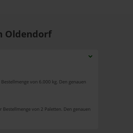
ch Oldendorf
r Bestellmenge von 6.000 kg. Den genauen
r Bestellmenge von 2 Paletten. Den genauen