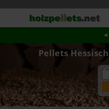
Pellets Hessisch
Ih