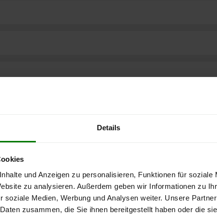
Details
Cookies
nhalte und Anzeigen zu personalisieren, Funktionen für soziale
Website zu analysieren. Außerdem geben wir Informationen zu I
ere kostenlose
r soziale Medien, Werbung und Analysen weiter. Unsere Partner
 Daten zusammen, die Sie ihnen bereitgestellt haben oder die s