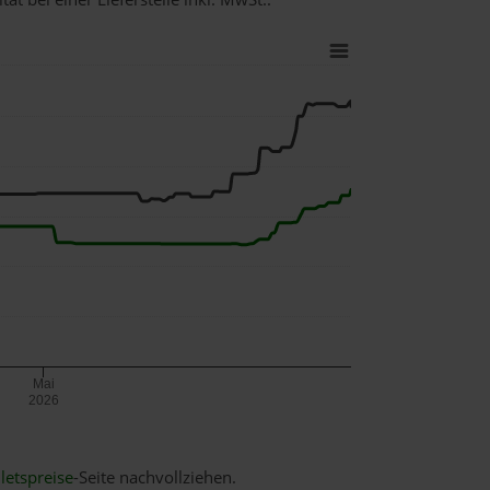
Mai
2026
letspreise
-Seite nachvollziehen.