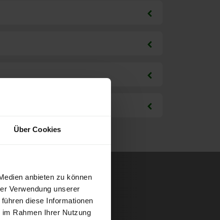
Über Cookies
 Medien anbieten zu können
hrer Verwendung unserer
 führen diese Informationen
ie im Rahmen Ihrer Nutzung