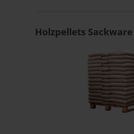
Holzpellets Sackware