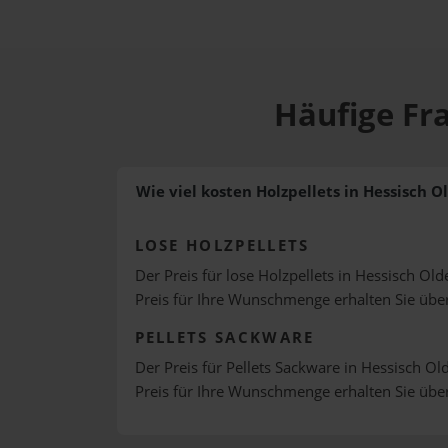
Häufige Fra
Wie viel kosten Holzpellets in Hessisch O
LOSE HOLZPELLETS
Der Preis für lose Holzpellets in Hessisch Old
Preis für Ihre Wunschmenge erhalten Sie üb
PELLETS SACKWARE
Der Preis für Pellets Sackware in Hessisch Ol
Preis für Ihre Wunschmenge erhalten Sie üb