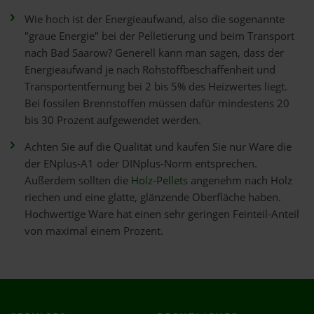
Wie hoch ist der Energieaufwand, also die sogenannte
"graue Energie" bei der Pelletierung und beim Transport
nach Bad Saarow? Generell kann man sagen, dass der
Energieaufwand je nach Rohstoffbeschaffenheit und
Transportentfernung bei 2 bis 5% des Heizwertes liegt.
Bei fossilen Brennstoffen müssen dafür mindestens 20
bis 30 Prozent aufgewendet werden.
Achten Sie auf die Qualität und kaufen Sie nur Ware die
der ENplus-A1 oder DINplus-Norm entsprechen.
Außerdem sollten die
Holz-Pellets
angenehm nach Holz
riechen und eine glatte, glänzende Oberfläche haben.
Hochwertige Ware hat einen sehr geringen Feinteil-Anteil
von maximal einem Prozent.