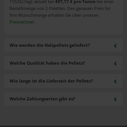
15526) liegt aktuell bei
497,17 € pro Tonne
bei einer
Bestellmenge von 2 Paletten. Den genauen Preis für
Ihre Wunschmenge erhalten Sie über unseren
Preisrechner
.
Wie werden die Holzpellets geliefert?
Welche Qualität haben die Pellets?
Wie lange ist die Lieferzeit der Pellets?
Welche Zahlungsarten gibt es?