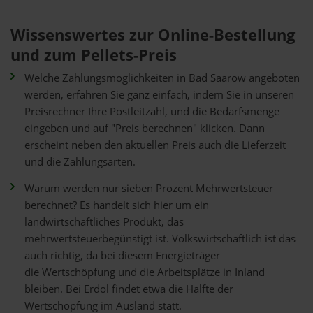
Wissenswertes zur Online-Bestellung
und zum Pellets-Preis
Welche Zahlungsmöglichkeiten in Bad Saarow angeboten
werden, erfahren Sie ganz einfach, indem Sie in unseren
Preisrechner Ihre Postleitzahl, und die Bedarfsmenge
eingeben und auf "Preis berechnen" klicken. Dann
erscheint neben den aktuellen Preis auch die Lieferzeit
und die Zahlungsarten.
Warum werden nur sieben Prozent Mehrwertsteuer
berechnet? Es handelt sich hier um ein
landwirtschaftliches Produkt, das
mehrwertsteuerbegünstigt ist. Volkswirtschaftlich ist das
auch richtig, da bei diesem Energieträger
die Wertschöpfung und die Arbeitsplätze in Inland
bleiben. Bei Erdöl findet etwa die Hälfte der
Wertschöpfung im Ausland statt.