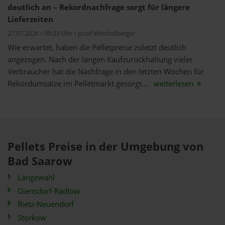
deutlich an – Rekordnachfrage sorgt für längere
Lieferzeiten
27.07.2026 • 09:23 Uhr • Josef Weichslberger
Wie erwartet, haben die Pelletpreise zuletzt deutlich
angezogen. Nach der langen Kaufzurückhaltung vieler
Verbraucher hat die Nachfrage in den letzten Wochen für
Rekordumsätze im Pelletmarkt gesorgt....
weiterlesen
Pellets Preise in der Umgebung von
Bad Saarow
Langewahl
Diensdorf-Radlow
Rietz-Neuendorf
Storkow