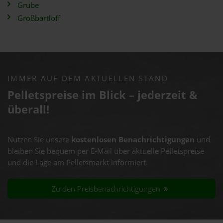
Grube
Großbartloff
IMMER AUF DEM AKTUELLEN STAND
Pelletspreise im Blick – jederzeit &
überall!
Nutzen Sie unsere
kostenlosen Benachrichtigungen
und
bleiben Sie bequem per E-Mail über aktuelle Pelletspreise
und die Lage am Pelletsmarkt informiert.
Zu den Preisbenachrichtigungen