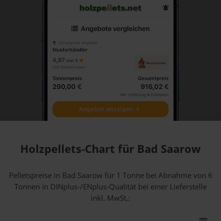
Holzpellets-Chart für Bad Saarow
Pelletspreise in Bad Saarow für 1 Tonne bei Abnahme
von 6
Tonnen
in DINplus-/ENplus-Qualität bei einer Lieferstelle
inkl. MwSt.: