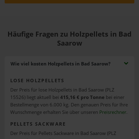
Häufige Fragen zu Holzpellets in Bad
Saarow
Wie viel kosten Holzpellets in Bad Saarow?
LOSE HOLZPELLETS
Der Preis für lose Holzpellets in Bad Saarow (PLZ
15526) liegt aktuell bei
415,16 € pro Tonne
bei einer
Bestellmenge von 6.000 kg. Den genauen Preis für Ihre
Wunschmenge erhalten Sie über unseren
Preisrechner
.
PELLETS SACKWARE
Der Preis für Pellets Sackware in Bad Saarow (PLZ