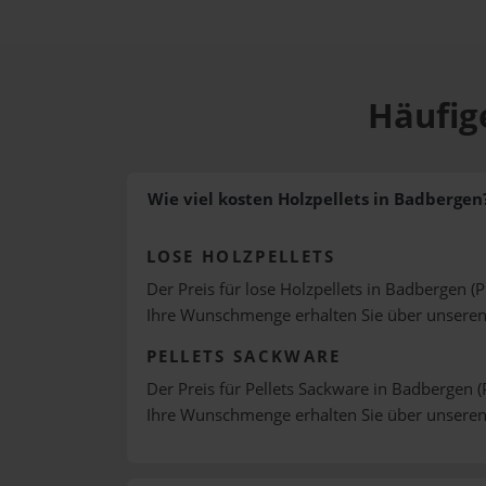
Häufig
Wie viel kosten Holzpellets in Badbergen
LOSE HOLZPELLETS
Der Preis für lose Holzpellets in Badbergen (P
Ihre Wunschmenge erhalten Sie über unsere
PELLETS SACKWARE
Der Preis für Pellets Sackware in Badbergen (
Ihre Wunschmenge erhalten Sie über unsere