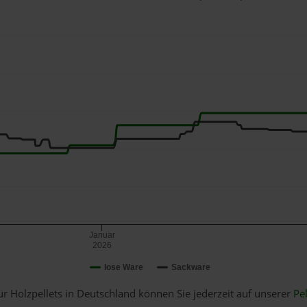
Januar
2026
lose Ware
Sackware
ür Holzpellets in Deutschland können Sie jederzeit auf unserer
Pel