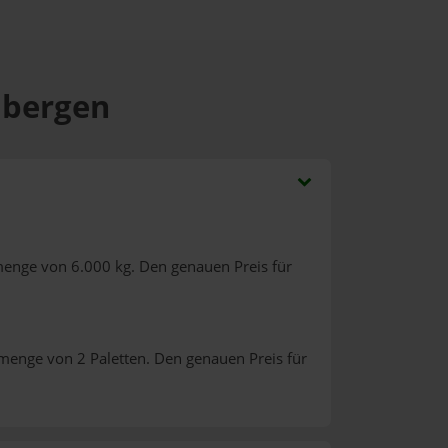
dbergen
menge von 6.000 kg. Den genauen Preis für
lmenge von 2 Paletten. Den genauen Preis für