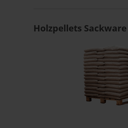
Holzpellets Sackware