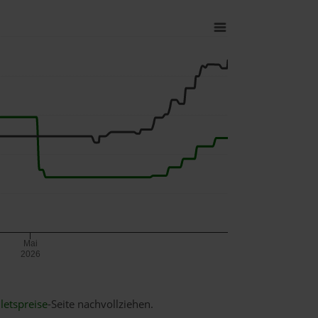
Mai
2026
letspreise
-Seite nachvollziehen.