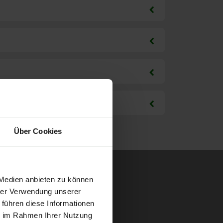
Über Cookies
 Medien anbieten zu können
hrer Verwendung unserer
 führen diese Informationen
ie im Rahmen Ihrer Nutzung