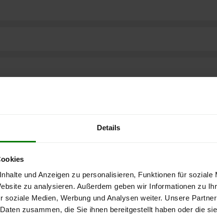
Details
Cookies
nhalte und Anzeigen zu personalisieren, Funktionen für soziale
ere kostenlose
Website zu analysieren. Außerdem geben wir Informationen zu I
r soziale Medien, Werbung und Analysen weiter. Unsere Partner
 Daten zusammen, die Sie ihnen bereitgestellt haben oder die s