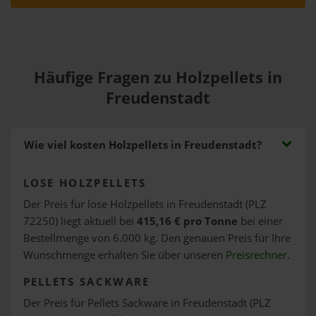
Häufige Fragen zu Holzpellets in
Freudenstadt
Wie viel kosten Holzpellets in Freudenstadt?
LOSE HOLZPELLETS
Der Preis für lose Holzpellets in Freudenstadt (PLZ
72250) liegt aktuell bei
415,16 € pro Tonne
bei einer
Bestellmenge von 6.000 kg. Den genauen Preis für Ihre
Wunschmenge erhalten Sie über unseren
Preisrechner
.
PELLETS SACKWARE
Der Preis für Pellets Sackware in Freudenstadt (PLZ