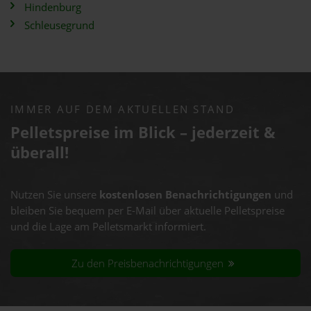
Hindenburg
Schleusegrund
IMMER AUF DEM AKTUELLEN STAND
Pelletspreise im Blick – jederzeit &
überall!
Nutzen Sie unsere
kostenlosen Benachrichtigungen
und
bleiben Sie bequem per E-Mail über aktuelle Pelletspreise
und die Lage am Pelletsmarkt informiert.
Zu den Preisbenachrichtigungen