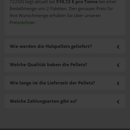
72250) liegt aktuell bei
510,12 € pro Tonne
bei einer
Bestellmenge von 2 Paletten. Den genauen Preis für
Ihre Wunschmenge erhalten Sie über unseren
Preisrechner
.
Wie werden die Holzpellets geliefert?
Welche Qualität haben die Pellets?
Wie lange ist die Lieferzeit der Pellets?
Welche Zahlungsarten gibt es?