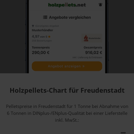
Holzpellets-Chart für Freudenstadt
Pelletspreise in Freudenstadt für 1 Tonne bei Abnahme
von
6 Tonnen
in DINplus-/ENplus-Qualität bei einer Lieferstelle
inkl. MwSt.: