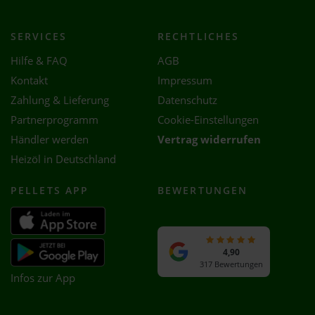
SERVICES
RECHTLICHES
Hilfe & FAQ
AGB
Kontakt
Impressum
Zahlung & Lieferung
Datenschutz
Partnerprogramm
Cookie-Einstellungen
Händler werden
Vertrag widerrufen
Heizöl in Deutschland
PELLETS APP
BEWERTUNGEN
4,90
317 Bewertungen
Infos zur App