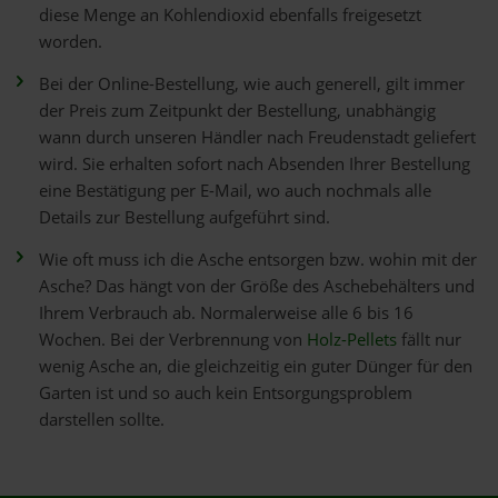
diese Menge an Kohlendioxid ebenfalls freigesetzt
worden.
Bei der Online-Bestellung, wie auch generell, gilt immer
der Preis zum Zeitpunkt der Bestellung, unabhängig
wann durch unseren Händler nach Freudenstadt geliefert
wird. Sie erhalten sofort nach Absenden Ihrer Bestellung
eine Bestätigung per E-Mail, wo auch nochmals alle
Details zur Bestellung aufgeführt sind.
Wie oft muss ich die Asche entsorgen bzw. wohin mit der
Asche? Das hängt von der Größe des Aschebehälters und
Ihrem Verbrauch ab. Normalerweise alle 6 bis 16
Wochen. Bei der Verbrennung von
Holz-Pellets
fällt nur
wenig Asche an, die gleichzeitig ein guter Dünger für den
Garten ist und so auch kein Entsorgungsproblem
darstellen sollte.