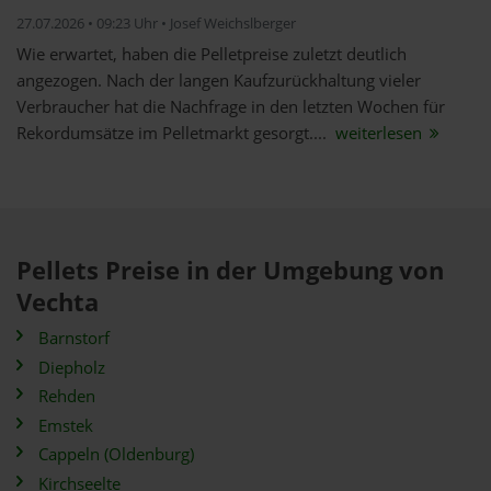
27.07.2026 • 09:23 Uhr • Josef Weichslberger
Wie erwartet, haben die Pelletpreise zuletzt deutlich
angezogen. Nach der langen Kaufzurückhaltung vieler
Verbraucher hat die Nachfrage in den letzten Wochen für
Rekordumsätze im Pelletmarkt gesorgt....
weiterlesen
Pellets Preise in der Umgebung von
Vechta
Barnstorf
Diepholz
Rehden
Emstek
Cappeln (Oldenburg)
Kirchseelte