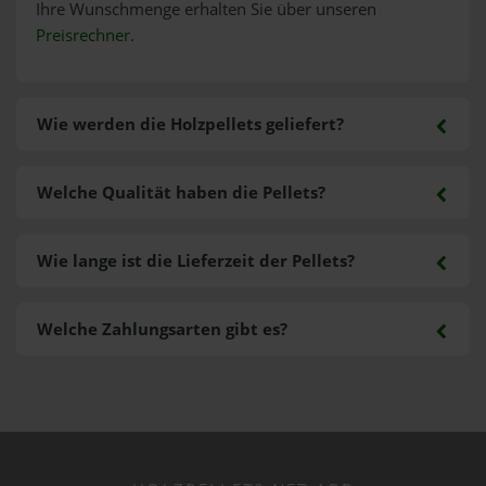
Ihre Wunschmenge erhalten Sie über unseren
Preisrechner
.
Wie werden die Holzpellets geliefert?
Welche Qualität haben die Pellets?
Wie lange ist die Lieferzeit der Pellets?
Welche Zahlungsarten gibt es?