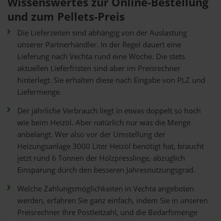
Wissenswertes zur Online-Bestellung
und zum Pellets-Preis
Die Lieferzeiten sind abhängig von der Auslastung
unserer Partnerhändler. In der Regel dauert eine
Lieferung nach Vechta rund eine Woche. Die stets
aktuellen Lieferfristen sind aber im Preisrechner
hinterlegt. Sie erhalten diese nach Eingabe von PLZ und
Liefermenge.
Der jährliche Verbrauch liegt in etwas doppelt so hoch
wie beim Heizöl. Aber natürlich nur was die Menge
anbelangt. Wer also vor der Umstellung der
Heizungsanlage 3000 Liter Heizöl benötigt hat, braucht
jetzt rund 6 Tonnen der Holzpresslinge, abzüglich
Einsparung durch den besseren Jahresnutzungsgrad.
Welche Zahlungsmöglichkeiten in Vechta angeboten
werden, erfahren Sie ganz einfach, indem Sie in unseren
Preisrechner Ihre Postleitzahl, und die Bedarfsmenge