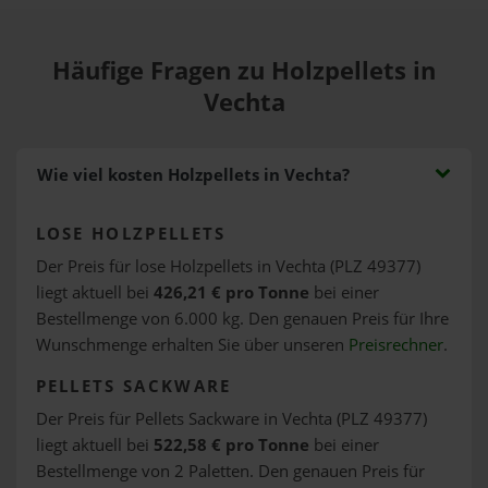
Häufige Fragen zu Holzpellets in
Vechta
Wie viel kosten Holzpellets in Vechta?
LOSE HOLZPELLETS
Der Preis für lose Holzpellets in Vechta (PLZ 49377)
liegt aktuell bei
426,21 € pro Tonne
bei einer
Bestellmenge von 6.000 kg. Den genauen Preis für Ihre
Wunschmenge erhalten Sie über unseren
Preisrechner
.
PELLETS SACKWARE
Der Preis für Pellets Sackware in Vechta (PLZ 49377)
liegt aktuell bei
522,58 € pro Tonne
bei einer
Bestellmenge von 2 Paletten. Den genauen Preis für