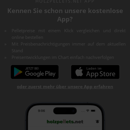
HOLZPELLETS.NET APP
Kennen Sie schon unsere kostenlose
App?
Pelletpreise mit einem Klick vergleichen und direkt
online bestellen
Mit Preisbenachrichtigungen immer auf dem aktuellen
Stand
Preisentwicklungen im Chart einfach nachverfolgen
oder zuerst mehr über unsere App erfahren