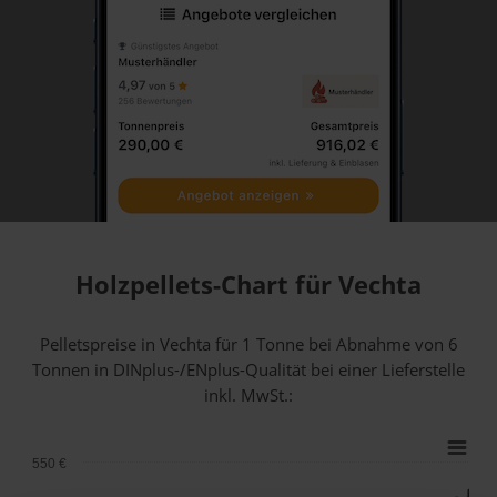
Holzpellets-Chart für Vechta
Pelletspreise in Vechta für 1 Tonne bei Abnahme
von 6
Tonnen
in DINplus-/ENplus-Qualität bei einer Lieferstelle
inkl. MwSt.:
550 €