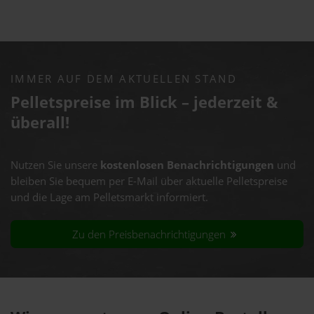
IMMER AUF DEM AKTUELLEN STAND
Pelletspreise im Blick – jederzeit &
überall!
Nutzen Sie unsere
kostenlosen Benachrichtigungen
und
bleiben Sie bequem per E-Mail über aktuelle Pelletspreise
und die Lage am Pelletsmarkt informiert.
Zu den Preisbenachrichtigungen