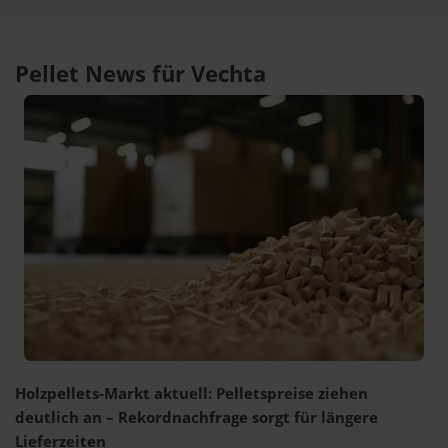
Pellet News für Vechta
Holzpellets-Markt aktuell: Pelletspreise ziehen
deutlich an – Rekordnachfrage sorgt für längere
Lieferzeiten