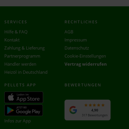
SERVICES
RECHTLICHES
Hilfe & FAQ
AGB
Kontakt
Impressum
Zahlung & Lieferung
Datenschutz
Partnerprogramm
Cookie-Einstellungen
Händler werden
Vertrag widerrufen
Heizöl in Deutschland
PELLETS APP
BEWERTUNGEN
4,90
317 Bewertungen
Infos zur App