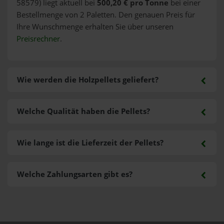
58579) liegt aktuell bei
500,20 € pro Tonne
bei einer
Bestellmenge von 2 Paletten. Den genauen Preis für
Ihre Wunschmenge erhalten Sie über unseren
Preisrechner
.
Wie werden die Holzpellets geliefert?
Welche Qualität haben die Pellets?
Wie lange ist die Lieferzeit der Pellets?
Welche Zahlungsarten gibt es?