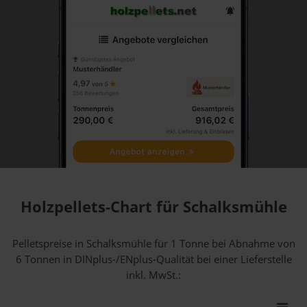
Holzpellets-Chart für Schalksmühle
Pelletspreise in Schalksmühle für 1 Tonne bei Abnahme
von
6 Tonnen
in DINplus-/ENplus-Qualität bei einer Lieferstelle
inkl. MwSt.: