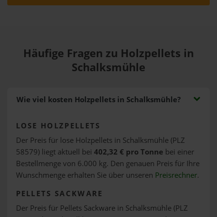
Häufige Fragen zu Holzpellets in
Schalksmühle
Wie viel kosten Holzpellets in Schalksmühle?
LOSE HOLZPELLETS
Der Preis für lose Holzpellets in Schalksmühle (PLZ
58579) liegt aktuell bei
402,32 € pro Tonne
bei einer
Bestellmenge von 6.000 kg. Den genauen Preis für Ihre
Wunschmenge erhalten Sie über unseren
Preisrechner
.
PELLETS SACKWARE
Der Preis für Pellets Sackware in Schalksmühle (PLZ