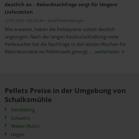
deutlich an – Rekordnachfrage sorgt für längere
Lieferzeiten
27.07.2026 • 09:23 Uhr • Josef Weichslberger
Wie erwartet, haben die Pelletpreise zuletzt deutlich
angezogen. Nach der langen Kaufzurückhaltung vieler
Verbraucher hat die Nachfrage in den letzten Wochen für
Rekordumsätze im Pelletmarkt gesorgt....
weiterlesen
Pellets Preise in der Umgebung von
Schalksmühle
Gevelsberg
Schwelm
Wetter (Ruhr)
Hagen