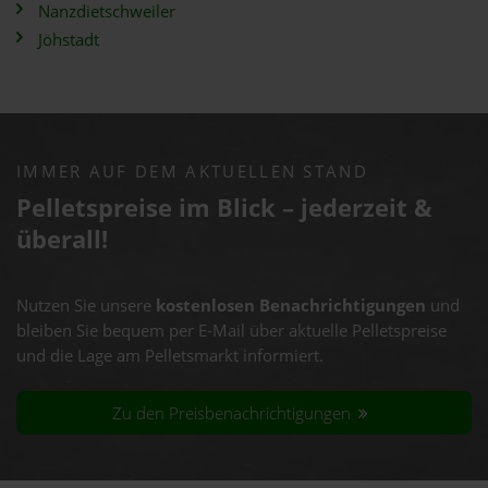
Nanzdietschweiler
Jöhstadt
IMMER AUF DEM AKTUELLEN STAND
Pelletspreise im Blick – jederzeit &
überall!
Nutzen Sie unsere
kostenlosen Benachrichtigungen
und
bleiben Sie bequem per E-Mail über aktuelle Pelletspreise
und die Lage am Pelletsmarkt informiert.
Zu den Preisbenachrichtigungen