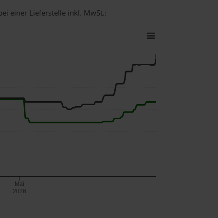
i einer Lieferstelle inkl. MwSt.:
Mai
2026