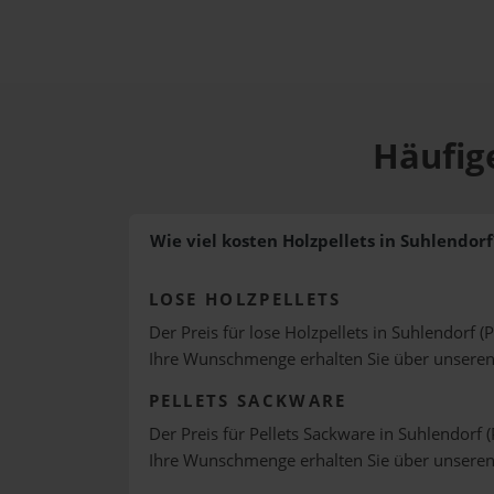
Häufige
Wie viel kosten Holzpellets in Suhlendorf
LOSE HOLZPELLETS
Der Preis für lose Holzpellets in Suhlendorf (
Ihre Wunschmenge erhalten Sie über unsere
PELLETS SACKWARE
Der Preis für Pellets Sackware in Suhlendorf (
Ihre Wunschmenge erhalten Sie über unsere