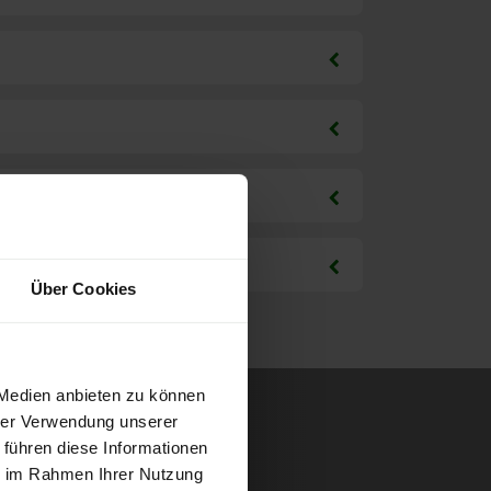
Über Cookies
 Medien anbieten zu können
hrer Verwendung unserer
 führen diese Informationen
ie im Rahmen Ihrer Nutzung