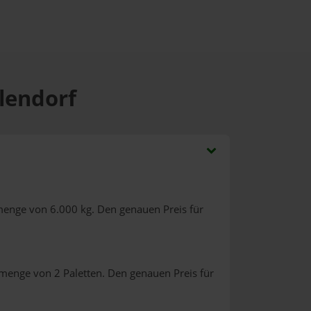
hlendorf
menge von 6.000 kg. Den genauen Preis für
lmenge von 2 Paletten. Den genauen Preis für