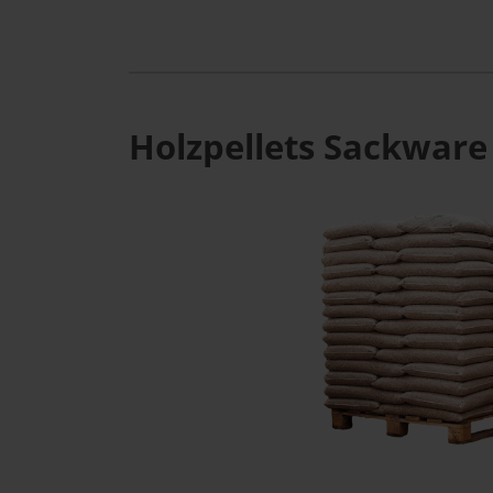
Holzpellets Sackware 