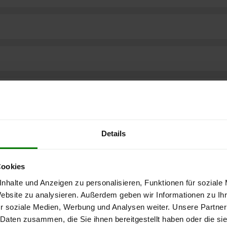
Details
Cookies
nhalte und Anzeigen zu personalisieren, Funktionen für soziale
Website zu analysieren. Außerdem geben wir Informationen zu I
r soziale Medien, Werbung und Analysen weiter. Unsere Partner
ere kostenlose
 Daten zusammen, die Sie ihnen bereitgestellt haben oder die s