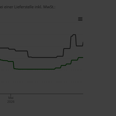
 einer Lieferstelle inkl. MwSt.:
Mai
2026