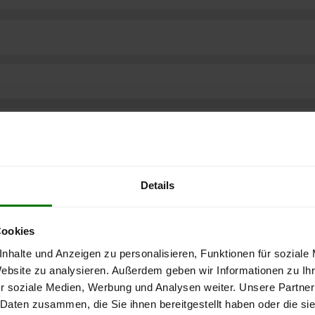
Details
Cookies
nhalte und Anzeigen zu personalisieren, Funktionen für soziale
Website zu analysieren. Außerdem geben wir Informationen zu I
r soziale Medien, Werbung und Analysen weiter. Unsere Partner
ere kostenlose
 Daten zusammen, die Sie ihnen bereitgestellt haben oder die s