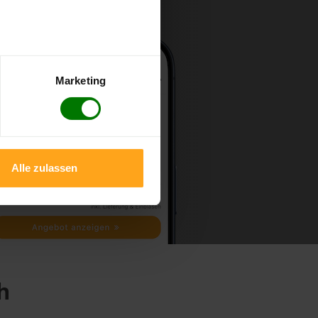
Marketing
Alle zulassen
h