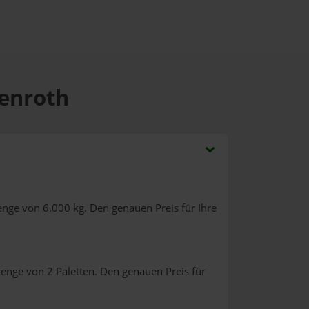
kenroth
enge von 6.000 kg. Den genauen Preis für Ihre
enge von 2 Paletten. Den genauen Preis für