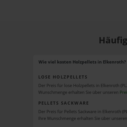
Häufig
Wie viel kosten Holzpellets in Elkenroth?
LOSE HOLZPELLETS
Der Preis für lose Holzpellets in Elkenroth (PL
Wunschmenge erhalten Sie über unseren
Pre
PELLETS SACKWARE
Der Preis für Pellets Sackware in Elkenroth (P
Ihre Wunschmenge erhalten Sie über unsere