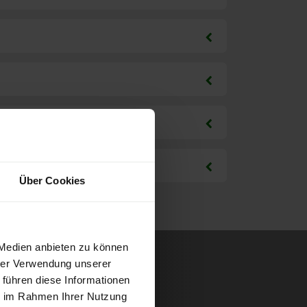
Über Cookies
 Medien anbieten zu können
hrer Verwendung unserer
 führen diese Informationen
ie im Rahmen Ihrer Nutzung