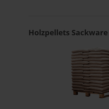
Holzpellets Sackware 