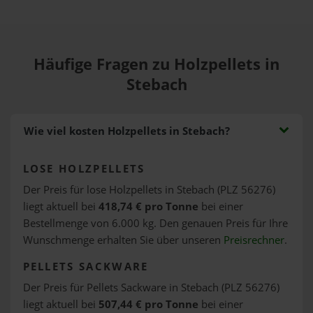
Häufige Fragen zu Holzpellets in
Stebach
Wie viel kosten Holzpellets in Stebach?
LOSE HOLZPELLETS
Der Preis für lose Holzpellets in Stebach (PLZ 56276)
liegt aktuell bei
418,74 € pro Tonne
bei einer
Bestellmenge von 6.000 kg. Den genauen Preis für Ihre
Wunschmenge erhalten Sie über unseren
Preisrechner
.
PELLETS SACKWARE
Der Preis für Pellets Sackware in Stebach (PLZ 56276)
liegt aktuell bei
507,44 € pro Tonne
bei einer