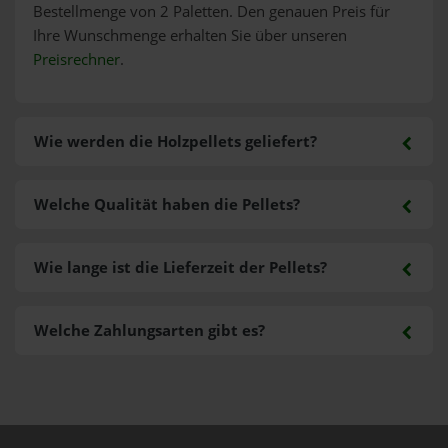
Bestellmenge von 2 Paletten. Den genauen Preis für
Ihre Wunschmenge erhalten Sie über unseren
Preisrechner
.
Wie werden die Holzpellets geliefert?
Welche Qualität haben die Pellets?
Wie lange ist die Lieferzeit der Pellets?
Welche Zahlungsarten gibt es?