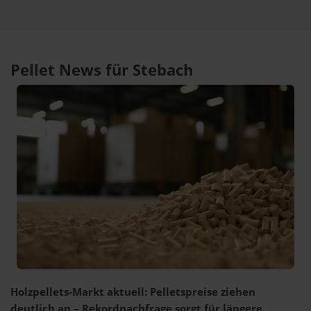
Pellet News für Stebach
Holzpellets-Markt aktuell: Pelletspreise ziehen
deutlich an – Rekordnachfrage sorgt für längere