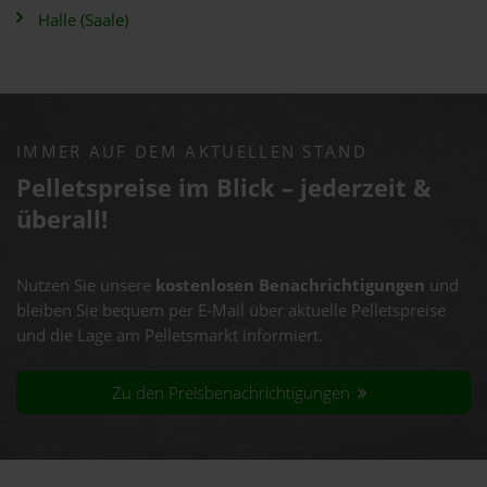
Halle (Saale)
IMMER AUF DEM AKTUELLEN STAND
Pelletspreise im Blick – jederzeit &
überall!
Nutzen Sie unsere
kostenlosen Benachrichtigungen
und
bleiben Sie bequem per E-Mail über aktuelle Pelletspreise
und die Lage am Pelletsmarkt informiert.
Zu den Preisbenachrichtigungen