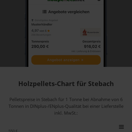
Holzpellets-Chart für Stebach
Pelletspreise in Stebach für 1 Tonne bei Abnahme
von 6
Tonnen
in DINplus-/ENplus-Qualität bei einer Lieferstelle
inkl. MwSt.:
550 €