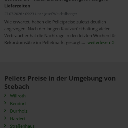
Lieferzeiten
27.07.2026 • 09:23 Uhr • Josef Weichslberger
Wie erwartet, haben die Pelletpreise zuletzt deutlich
angezogen. Nach der langen Kaufzurückhaltung vieler
Verbraucher hat die Nachfrage in den letzten Wochen für
Rekordumsätze im Pelletmarkt gesorgt....
weiterlesen
Pellets Preise in der Umgebung von
Stebach
Willroth
Bendorf
Dürrholz
Hardert
Straßenhaus