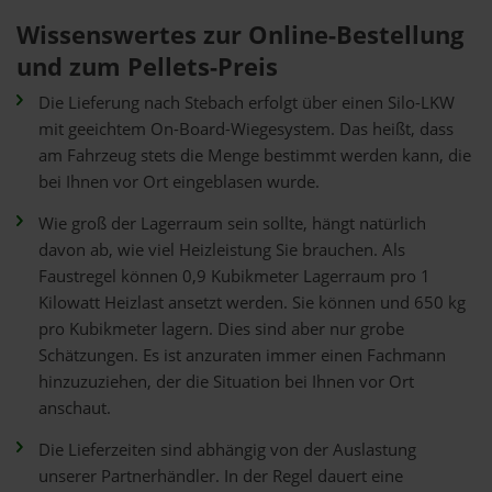
Wissenswertes zur Online-Bestellung
und zum Pellets-Preis
Die Lieferung nach Stebach erfolgt über einen Silo-LKW
mit geeichtem On-Board-Wiegesystem. Das heißt, dass
am Fahrzeug stets die Menge bestimmt werden kann, die
bei Ihnen vor Ort eingeblasen wurde.
Wie groß der Lagerraum sein sollte, hängt natürlich
davon ab, wie viel Heizleistung Sie brauchen. Als
Faustregel können 0,9 Kubikmeter Lagerraum pro 1
Kilowatt Heizlast ansetzt werden. Sie können und 650 kg
pro Kubikmeter lagern. Dies sind aber nur grobe
Schätzungen. Es ist anzuraten immer einen Fachmann
hinzuzuziehen, der die Situation bei Ihnen vor Ort
anschaut.
Die Lieferzeiten sind abhängig von der Auslastung
unserer Partnerhändler. In der Regel dauert eine