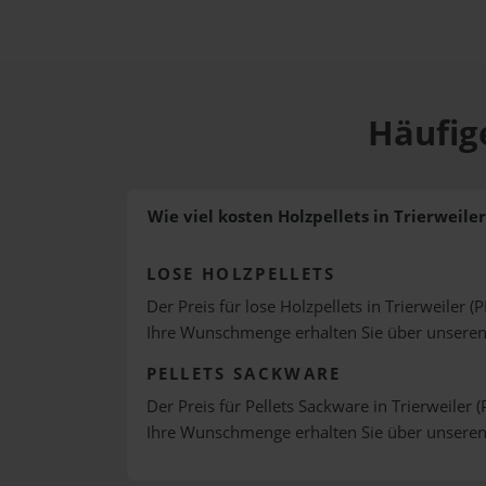
Häufige
Wie viel kosten Holzpellets in Trierweiler
LOSE HOLZPELLETS
Der Preis für lose Holzpellets in Trierweiler (
Ihre Wunschmenge erhalten Sie über unsere
PELLETS SACKWARE
Der Preis für Pellets Sackware in Trierweiler (
Ihre Wunschmenge erhalten Sie über unsere