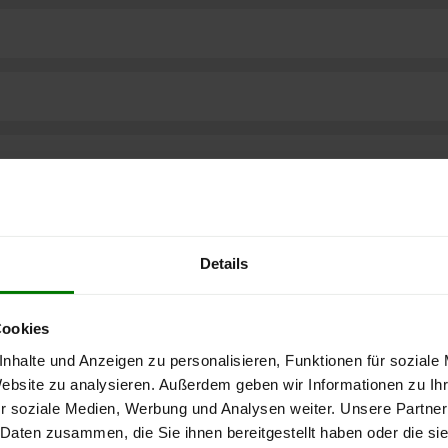
Details
Cookies
nhalte und Anzeigen zu personalisieren, Funktionen für soziale
Website zu analysieren. Außerdem geben wir Informationen zu I
ere kostenlose
r soziale Medien, Werbung und Analysen weiter. Unsere Partner
 Daten zusammen, die Sie ihnen bereitgestellt haben oder die s