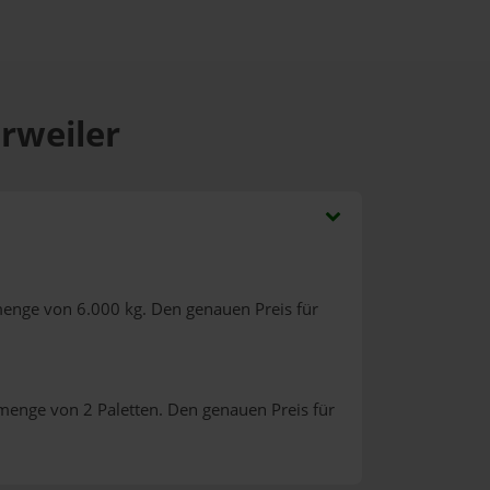
erweiler
menge von 6.000 kg. Den genauen Preis für
lmenge von 2 Paletten. Den genauen Preis für