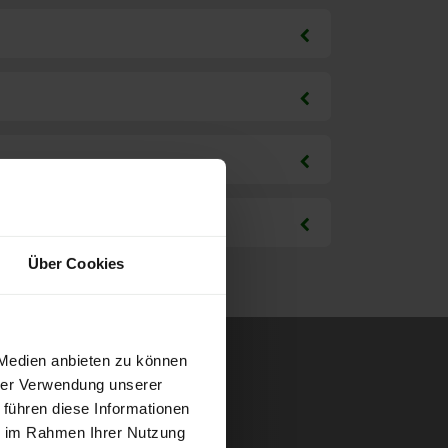
Über Cookies
 Medien anbieten zu können
hrer Verwendung unserer
 führen diese Informationen
ie im Rahmen Ihrer Nutzung