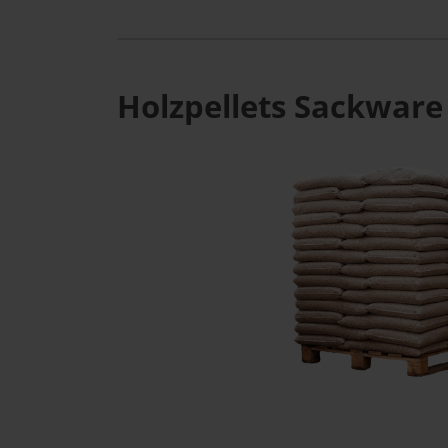
Holzpellets Sackware 