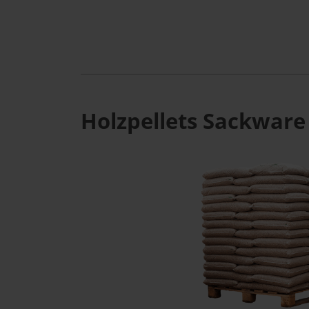
Holzpellets Sackware