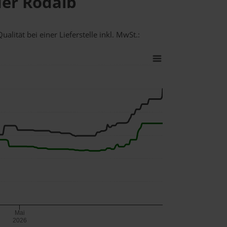
der Rodalb
alität bei einer Lieferstelle inkl. MwSt.:
Mai
2026