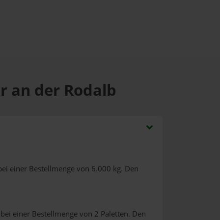
r an der Rodalb
ei einer Bestellmenge von 6.000 kg. Den
bei einer Bestellmenge von 2 Paletten. Den