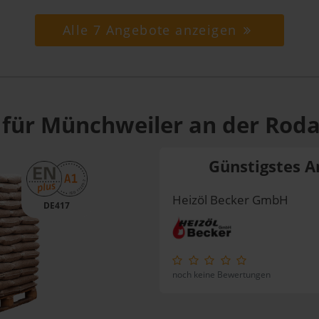
Alle 7 Angebote anzeigen
 für Münchweiler an der Roda
Günstigstes A
Heizöl Becker GmbH
DE417
noch keine Bewertungen