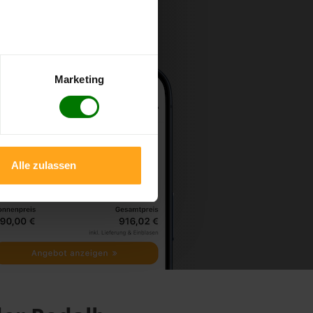
Marketing
Alle zulassen