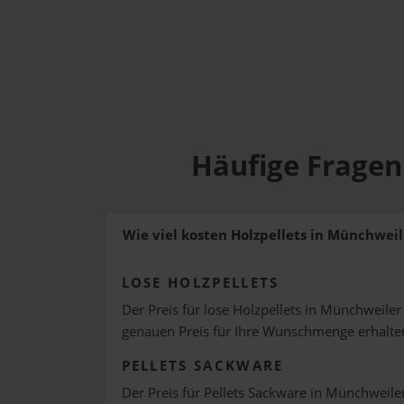
Häufige Fragen
Wie viel kosten Holzpellets in Münchweil
LOSE HOLZPELLETS
Der Preis für lose Holzpellets in Münchweiler
genauen Preis für Ihre Wunschmenge erhalte
PELLETS SACKWARE
Der Preis für Pellets Sackware in Münchweiler