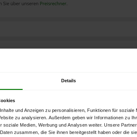
n Sie über unseren
Preisrechner
.
Details
Cookies
nhalte und Anzeigen zu personalisieren, Funktionen für soziale
Website zu analysieren. Außerdem geben wir Informationen zu I
r soziale Medien, Werbung und Analysen weiter. Unsere Partner
 Daten zusammen, die Sie ihnen bereitgestellt haben oder die s