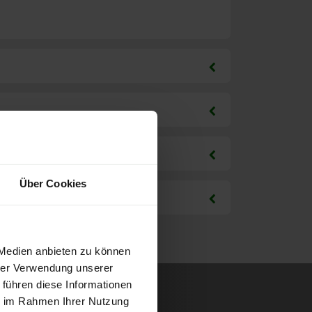
Über Cookies
 Medien anbieten zu können
hrer Verwendung unserer
 führen diese Informationen
ie im Rahmen Ihrer Nutzung