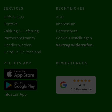
SERVICES
RECHTLICHES
Hilfe & FAQ
AGB
Kontakt
Impressum
Zahlung & Lieferung
Datenschutz
Partnerprogramm
Cookie-Einstellungen
Händler werden
Vertrag widerrufen
Heizöl in Deutschland
PELLETS APP
BEWERTUNGEN
4,90
316 Bewertungen
Infos zur App