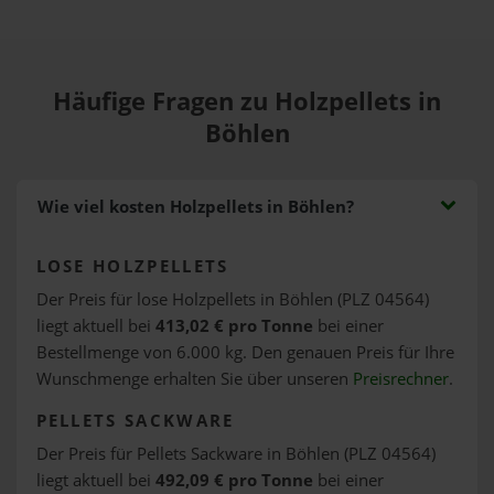
Häufige Fragen zu Holzpellets in
Böhlen
Wie viel kosten Holzpellets in Böhlen?
LOSE HOLZPELLETS
Der Preis für lose Holzpellets in Böhlen (PLZ 04564)
liegt aktuell bei
413,02 € pro Tonne
bei einer
Bestellmenge von 6.000 kg. Den genauen Preis für Ihre
Wunschmenge erhalten Sie über unseren
Preisrechner
.
PELLETS SACKWARE
Der Preis für Pellets Sackware in Böhlen (PLZ 04564)
liegt aktuell bei
492,09 € pro Tonne
bei einer