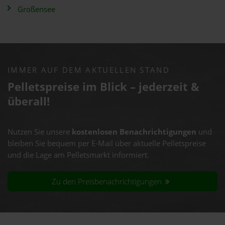
Großensee
IMMER AUF DEM AKTUELLEN STAND
Pelletspreise im Blick – jederzeit &
überall!
Nutzen Sie unsere
kostenlosen Benachrichtigungen
und
bleiben Sie bequem per E-Mail über aktuelle Pelletspreise
und die Lage am Pelletsmarkt informiert.
Zu den Preisbenachrichtigungen