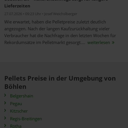
Lieferzeiten
27.07.2026 • 09:23 Uhr • Josef Weichslberger
Wie erwartet, haben die Pelletpreise zuletzt deutlich
angezogen. Nach der langen Kaufzurückhaltung vieler
Verbraucher hat die Nachfrage in den letzten Wochen für
Rekordumsätze im Pelletmarkt gesorgt....
weiterlesen
Pellets Preise in der Umgebung von
Böhlen
Belgershain
Pegau
Kitzscher
Regis-Breitingen
Rötha