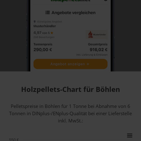
Holzpellets-Chart für Böhlen
Pelletspreise in Böhlen für 1 Tonne bei Abnahme
von 6
Tonnen
in DINplus-/ENplus-Qualität bei einer Lieferstelle
inkl. MwSt.:
550 €