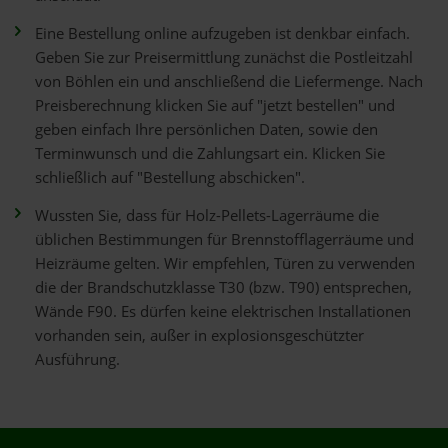
Eine Bestellung online aufzugeben ist denkbar einfach.
Geben Sie zur Preisermittlung zunächst die Postleitzahl
von Böhlen ein und anschließend die Liefermenge. Nach
Preisberechnung klicken Sie auf "jetzt bestellen" und
geben einfach Ihre persönlichen Daten, sowie den
Terminwunsch und die Zahlungsart ein. Klicken Sie
schließlich auf "Bestellung abschicken".
Wussten Sie, dass für Holz-Pellets-Lagerräume die
üblichen Bestimmungen für Brennstofflagerräume und
Heizräume gelten. Wir empfehlen, Türen zu verwenden
die der Brandschutzklasse T30 (bzw. T90) entsprechen,
Wände F90. Es dürfen keine elektrischen Installationen
vorhanden sein, außer in explosionsgeschützter
Ausführung.