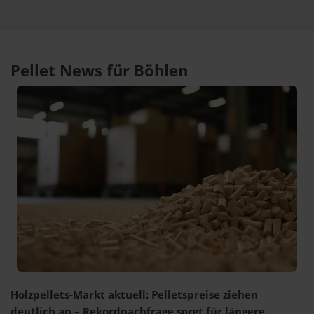
Pellet News für Böhlen
Holzpellets-Markt aktuell: Pelletspreise ziehen
deutlich an – Rekordnachfrage sorgt für längere