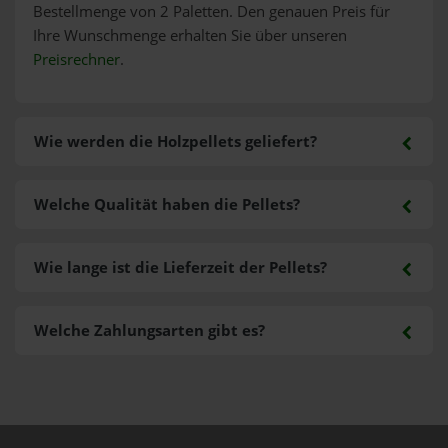
Bestellmenge von 2 Paletten. Den genauen Preis für
Ihre Wunschmenge erhalten Sie über unseren
Preisrechner
.
Wie werden die Holzpellets geliefert?
Welche Qualität haben die Pellets?
Wie lange ist die Lieferzeit der Pellets?
Welche Zahlungsarten gibt es?