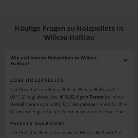
Häufige Fragen zu Holzpellets in
Wilkau-Haßlau
Wie viel kosten Holzpellets in Wilkau-
Haßlau?
LOSE HOLZPELLETS
Der Preis für lose Holzpellets in Wilkau-Haßlau (PLZ
08112) liegt aktuell bei
413,02 € pro Tonne
bei einer
Bestellmenge von 6.000 kg. Den genauen Preis für Ihre
Wunschmenge erhalten Sie über unseren
Preisrechner
.
PELLETS SACKWARE
Der Preis für Pellets Sackware in Wilkau-Haßlau (PLZ