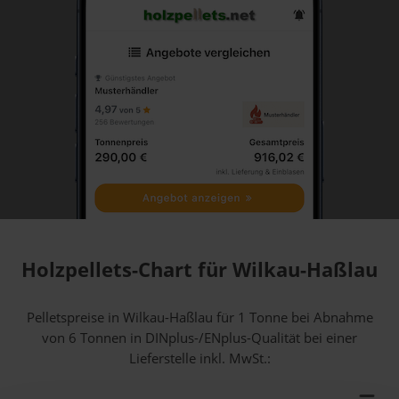
Holzpellets-Chart für Wilkau-Haßlau
Pelletspreise in Wilkau-Haßlau für 1 Tonne bei Abnahme
von 6 Tonnen
in DINplus-/ENplus-Qualität bei einer
Lieferstelle inkl. MwSt.: