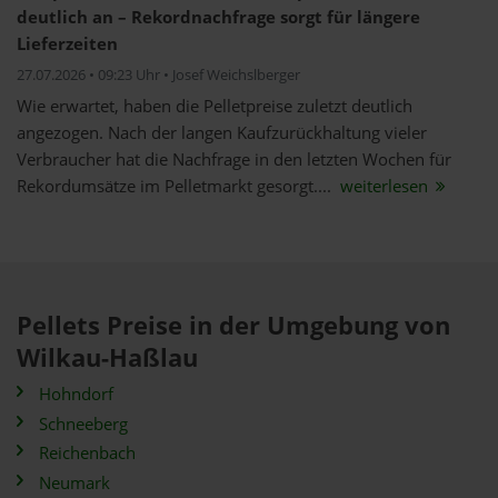
deutlich an – Rekordnachfrage sorgt für längere
Lieferzeiten
27.07.2026 • 09:23 Uhr • Josef Weichslberger
Wie erwartet, haben die Pelletpreise zuletzt deutlich
angezogen. Nach der langen Kaufzurückhaltung vieler
Verbraucher hat die Nachfrage in den letzten Wochen für
Rekordumsätze im Pelletmarkt gesorgt....
weiterlesen
Pellets Preise in der Umgebung von
Wilkau-Haßlau
Hohndorf
Schneeberg
Reichenbach
Neumark