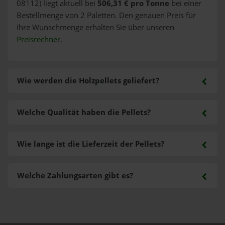
08112) liegt aktuell bei
506,31 € pro Tonne
bei einer
Bestellmenge von 2 Paletten. Den genauen Preis für
Ihre Wunschmenge erhalten Sie über unseren
Preisrechner
.
Wie werden die Holzpellets geliefert?
Welche Qualität haben die Pellets?
Wie lange ist die Lieferzeit der Pellets?
Welche Zahlungsarten gibt es?