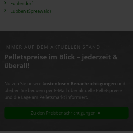
Fuhlendorf
Lübben (Spreewald)
IMMER AUF DEM AKTUELLEN STAND
Pelletspreise im Blick – jederzeit &
überall!
Nutzen Sie unsere
kostenlosen Benachrichtigungen
und
bleiben Sie bequem per E-Mail über aktuelle Pelletspreise
und die Lage am Pelletsmarkt informiert.
Zu den Preisbenachrichtigungen