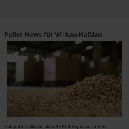
Pellet News für Wilkau-Haßlau
Holzpellets-Markt aktuell: Pelletspreise ziehen