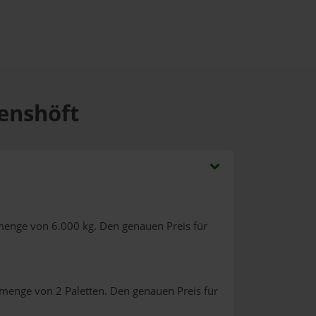
renshöft
menge von 6.000 kg. Den genauen Preis für
lmenge von 2 Paletten. Den genauen Preis für