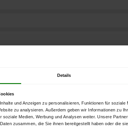
Details
Cookies
nhalte und Anzeigen zu personalisieren, Funktionen für soziale
Website zu analysieren. Außerdem geben wir Informationen zu I
r soziale Medien, Werbung und Analysen weiter. Unsere Partner
 Daten zusammen, die Sie ihnen bereitgestellt haben oder die s