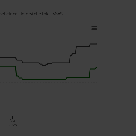
i einer Lieferstelle inkl. MwSt.:
Mai
2026