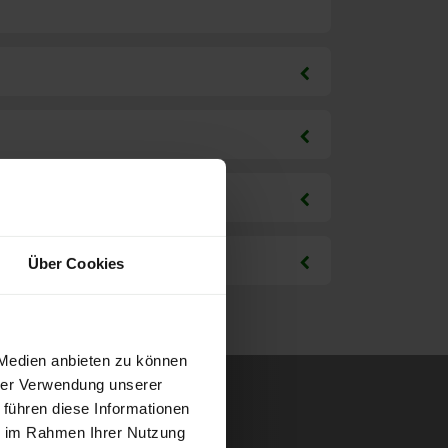
Über Cookies
 Medien anbieten zu können
hrer Verwendung unserer
 führen diese Informationen
ie im Rahmen Ihrer Nutzung