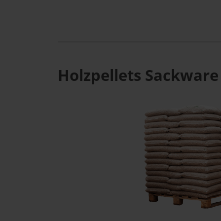
Holzpellets Sackware