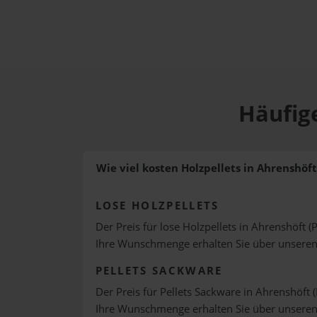
Häufige
Wie viel kosten Holzpellets in Ahrenshöft
LOSE HOLZPELLETS
Der Preis für lose Holzpellets in Ahrenshöft (
Ihre Wunschmenge erhalten Sie über unsere
PELLETS SACKWARE
Der Preis für Pellets Sackware in Ahrenshöft (
Ihre Wunschmenge erhalten Sie über unsere