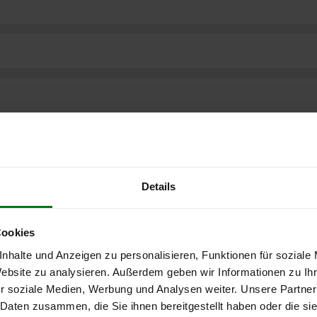
Details
Cookies
nhalte und Anzeigen zu personalisieren, Funktionen für soziale
Website zu analysieren. Außerdem geben wir Informationen zu I
r soziale Medien, Werbung und Analysen weiter. Unsere Partner
 Daten zusammen, die Sie ihnen bereitgestellt haben oder die s