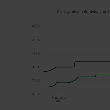
Pelletspreise in Bordelum für
500 €
450 €
400 €
350 €
300 €
250 €
September
2025