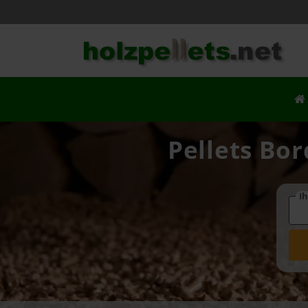
Pellets Bor
Ih