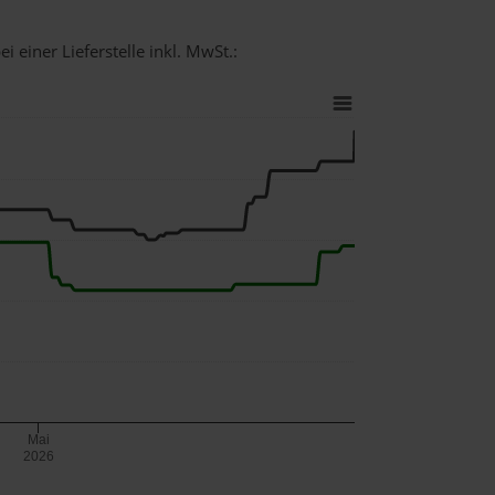
i einer Lieferstelle inkl. MwSt.:
Mai
2026