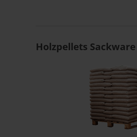
Holzpellets Sackware