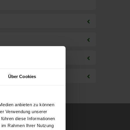
Über Cookies
 Medien anbieten zu können
hrer Verwendung unserer
 führen diese Informationen
ie im Rahmen Ihrer Nutzung