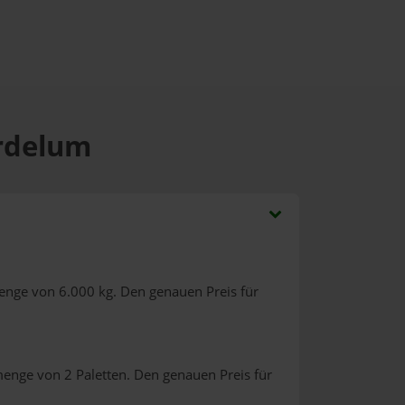
ordelum
enge von 6.000 kg. Den genauen Preis für
menge von 2 Paletten. Den genauen Preis für