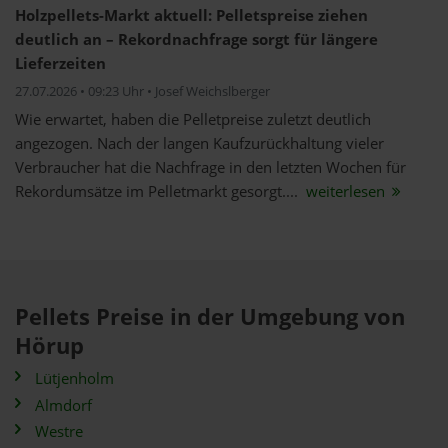
Holzpellets-Markt aktuell: Pelletspreise ziehen
deutlich an – Rekordnachfrage sorgt für längere
Lieferzeiten
27.07.2026 • 09:23 Uhr • Josef Weichslberger
Wie erwartet, haben die Pelletpreise zuletzt deutlich
angezogen. Nach der langen Kaufzurückhaltung vieler
Verbraucher hat die Nachfrage in den letzten Wochen für
Rekordumsätze im Pelletmarkt gesorgt....
weiterlesen
Pellets Preise in der Umgebung von
Hörup
Lütjenholm
Almdorf
Westre