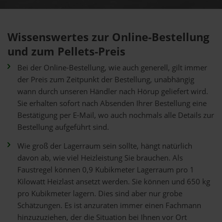
Wissenswertes zur Online-Bestellung
und zum Pellets-Preis
Bei der Online-Bestellung, wie auch generell, gilt immer
der Preis zum Zeitpunkt der Bestellung, unabhängig
wann durch unseren Händler nach Hörup geliefert wird.
Sie erhalten sofort nach Absenden Ihrer Bestellung eine
Bestätigung per E-Mail, wo auch nochmals alle Details zur
Bestellung aufgeführt sind.
Wie groß der Lagerraum sein sollte, hängt natürlich
davon ab, wie viel Heizleistung Sie brauchen. Als
Faustregel können 0,9 Kubikmeter Lagerraum pro 1
Kilowatt Heizlast ansetzt werden. Sie können und 650 kg
pro Kubikmeter lagern. Dies sind aber nur grobe
Schätzungen. Es ist anzuraten immer einen Fachmann
hinzuzuziehen, der die Situation bei Ihnen vor Ort