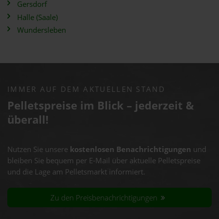
Gersdorf
Halle (Saale)
Wundersleben
IMMER AUF DEM AKTUELLEN STAND
Pelletspreise im Blick – jederzeit &
überall!
Nutzen Sie unsere
kostenlosen Benachrichtigungen
und
bleiben Sie bequem per E-Mail über aktuelle Pelletspreise
und die Lage am Pelletsmarkt informiert.
Zu den Preisbenachrichtigungen