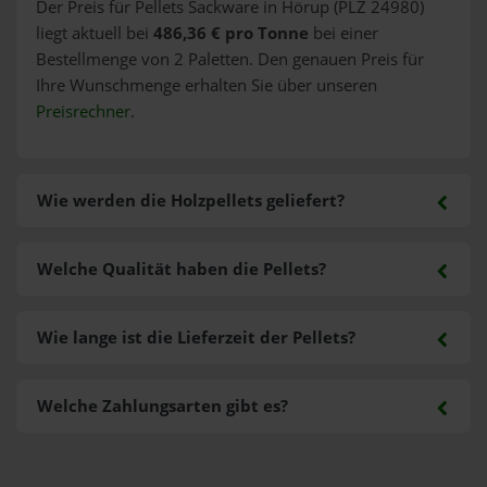
Der Preis für Pellets Sackware in Hörup (PLZ 24980)
liegt aktuell bei
486,36 € pro Tonne
bei einer
Bestellmenge von 2 Paletten. Den genauen Preis für
Ihre Wunschmenge erhalten Sie über unseren
Preisrechner
.
Wie werden die Holzpellets geliefert?
Welche Qualität haben die Pellets?
Wie lange ist die Lieferzeit der Pellets?
Welche Zahlungsarten gibt es?