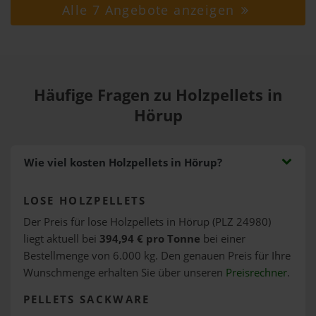
Alle 7 Angebote anzeigen
Häufige Fragen zu Holzpellets in
Hörup
Wie viel kosten Holzpellets in Hörup?
LOSE HOLZPELLETS
Der Preis für lose Holzpellets in Hörup (PLZ 24980)
liegt aktuell bei
394,94 € pro Tonne
bei einer
Bestellmenge von 6.000 kg. Den genauen Preis für Ihre
Wunschmenge erhalten Sie über unseren
Preisrechner
.
PELLETS SACKWARE