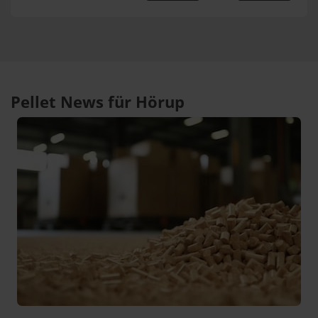
Pellet News für Hörup