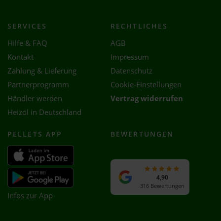
SERVICES
RECHTLICHES
Hilfe & FAQ
AGB
Kontakt
Impressum
Zahlung & Lieferung
Datenschutz
Partnerprogramm
Cookie-Einstellungen
Händler werden
Vertrag widerrufen
Heizöl in Deutschland
PELLETS APP
BEWERTUNGEN
4,90
316 Bewertungen
Infos zur App