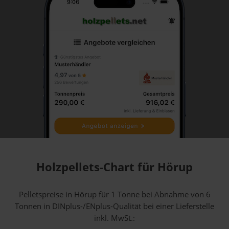
Holzpellets-Chart für Hörup
Pelletspreise in Hörup für 1 Tonne bei Abnahme
von 6
Tonnen
in DINplus-/ENplus-Qualität bei einer Lieferstelle
inkl. MwSt.: