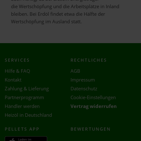
die Wertschöpfung und die Arbeitsplätze in Inland
bleiben. Bei Erdöl findet etwa die Hälfte der
Wertschöpfung im Ausland statt.
SERVICES
RECHTLICHES
Hilfe & FAQ
AGB
Kontakt
Impressum
Zahlung & Lieferung
Datenschutz
Partnerprogramm
Cookie-Einstellungen
Händler werden
Vertrag widerrufen
Heizöl in Deutschland
PELLETS APP
BEWERTUNGEN