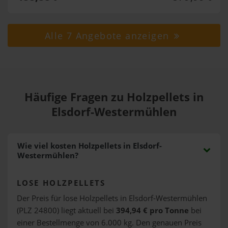
Alle 7 Angebote anzeigen
Häufige Fragen zu Holzpellets in
Elsdorf-Westermühlen
Wie viel kosten Holzpellets in Elsdorf-
Westermühlen?
LOSE HOLZPELLETS
Der Preis für lose Holzpellets in Elsdorf-Westermühlen
(PLZ 24800) liegt aktuell bei
394,94 € pro Tonne
bei
einer Bestellmenge von 6.000 kg. Den genauen Preis