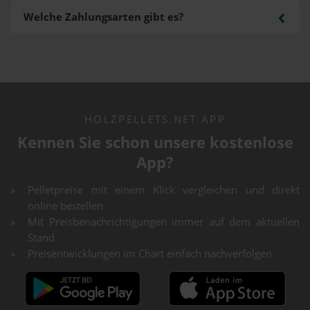
Welche Zahlungsarten gibt es?
HOLZPELLETS.NET APP
Kennen Sie schon unsere kostenlose
App?
Pelletpreise mit einem Klick vergleichen und direkt
online bestellen
Mit Preisbenachrichtigungen immer auf dem aktuellen
Stand
Preisentwicklungen im Chart einfach nachverfolgen