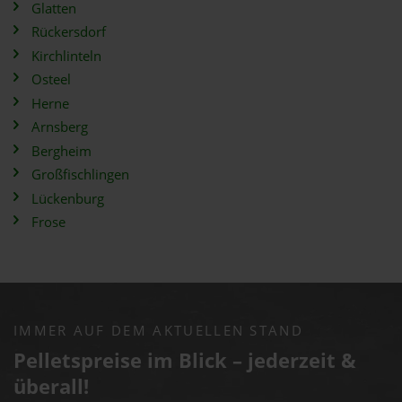
Glatten
Rückersdorf
Kirchlinteln
Osteel
Herne
Arnsberg
Bergheim
Großfischlingen
Lückenburg
Frose
IMMER AUF DEM AKTUELLEN STAND
Pelletspreise im Blick – jederzeit &
überall!