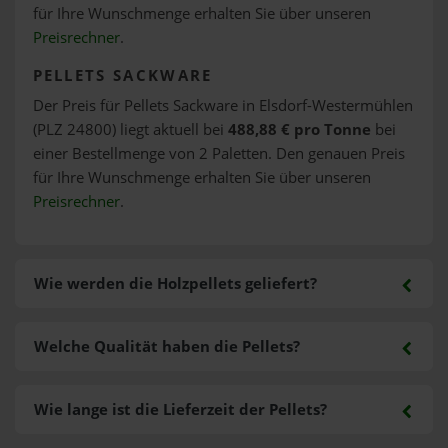
für Ihre Wunschmenge erhalten Sie über unseren
Preisrechner
.
PELLETS SACKWARE
Der Preis für Pellets Sackware in Elsdorf-Westermühlen
(PLZ 24800) liegt aktuell bei
488,88 € pro Tonne
bei
einer Bestellmenge von 2 Paletten. Den genauen Preis
für Ihre Wunschmenge erhalten Sie über unseren
Preisrechner
.
Wie werden die Holzpellets geliefert?
Welche Qualität haben die Pellets?
Wie lange ist die Lieferzeit der Pellets?