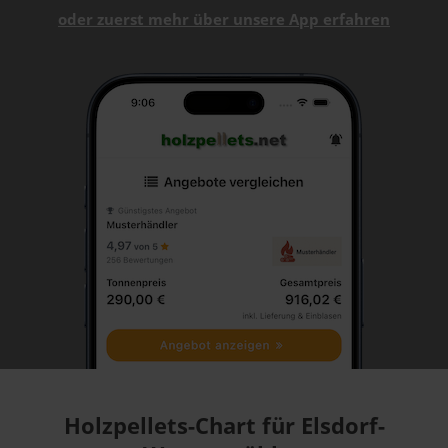
oder zuerst mehr über unsere App erfahren
Holzpellets-Chart für Elsdorf-