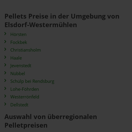
Pellets Preise in der Umgebung von
Elsdorf-Westermühlen
Hörsten
Fockbek
Christiansholm
Haale
Jevenstedt
Nübbel
Schülp bei Rendsburg
Lohe-Föhrden
Westerrönfeld
Dellstedt
Auswahl von überregionalen
Pelletpreisen