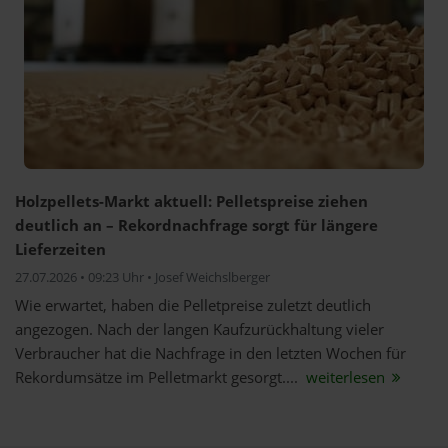
Holzpellets-Markt aktuell: Pelletspreise ziehen
deutlich an – Rekordnachfrage sorgt für längere
Lieferzeiten
27.07.2026 • 09:23 Uhr • Josef Weichslberger
Wie erwartet, haben die Pelletpreise zuletzt deutlich
angezogen. Nach der langen Kaufzurückhaltung vieler
Verbraucher hat die Nachfrage in den letzten Wochen für
Rekordumsätze im Pelletmarkt gesorgt....
weiterlesen