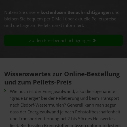
Nutzen Sie unsere
kostenlosen Benachrichtigungen
und
bleiben Sie bequem per E-Mail über aktuelle Pelletspreise
und die Lage am Pelletsmarkt informiert.
Zu den Preisbenachrichtigungen
Wissenswertes zur Online-Bestellung
und zum Pellets-Preis
Wie hoch ist der Energieaufwand, also die sogenannte
"graue Energie" bei der Pelletierung und beim Transport
nach Elsdorf-Westermühlen? Generell kann man sagen,
dass der Energieaufwand je nach Rohstoffbeschaffenheit
und Transportentfernung bei 2 bis 5% des Heizwertes
liegt. Bei fossilen Brennstoffen müssen dafür mindestens