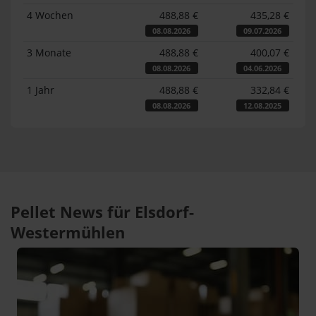
4 Wochen
488,88 €
435,28 €
08.08.2026
09.07.2026
3 Monate
488,88 €
400,07 €
08.08.2026
04.06.2026
1 Jahr
488,88 €
332,84 €
08.08.2026
12.08.2025
Pellet News für Elsdorf-
Westermühlen