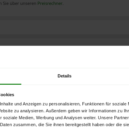
n Sie über unseren
Preisrechner
.
Details
Cookies
nhalte und Anzeigen zu personalisieren, Funktionen für soziale
Website zu analysieren. Außerdem geben wir Informationen zu I
r soziale Medien, Werbung und Analysen weiter. Unsere Partner
 Daten zusammen, die Sie ihnen bereitgestellt haben oder die s