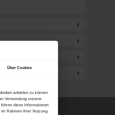
Über Cookies
 Medien anbieten zu können
hrer Verwendung unserer
 führen diese Informationen
ie im Rahmen Ihrer Nutzung