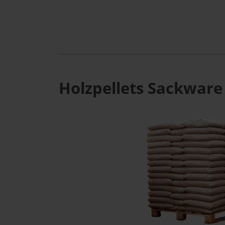
Holzpellets Sackware