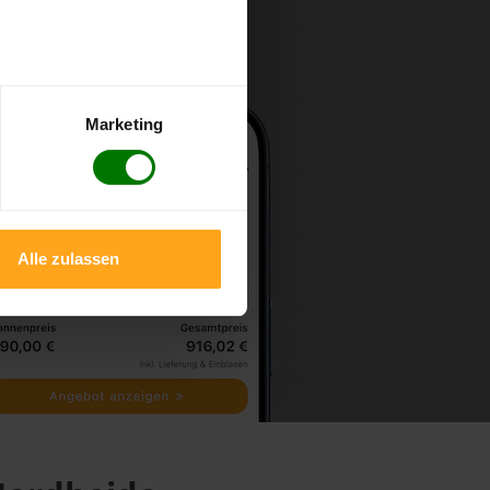
Marketing
Alle zulassen