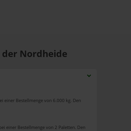
n der Nordheide
ei einer Bestellmenge von 6.000 kg. Den
ei einer Bestellmenge von 2 Paletten. Den