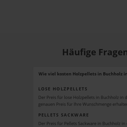
Häufige Fragen
Wie viel kosten Holzpellets in Buchholz 
LOSE HOLZPELLETS
Der Preis für lose Holzpellets in Buchholz in 
genauen Preis für Ihre Wunschmenge erhalte
PELLETS SACKWARE
Der Preis für Pellets Sackware in Buchholz in