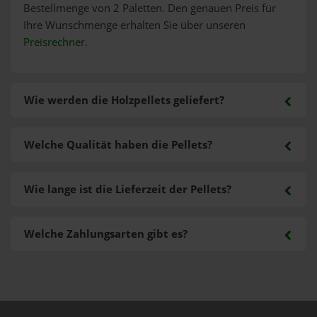
Bestellmenge von 2 Paletten. Den genauen Preis für
Ihre Wunschmenge erhalten Sie über unseren
Preisrechner
.
Wie werden die Holzpellets geliefert?
Welche Qualität haben die Pellets?
Wie lange ist die Lieferzeit der Pellets?
Welche Zahlungsarten gibt es?