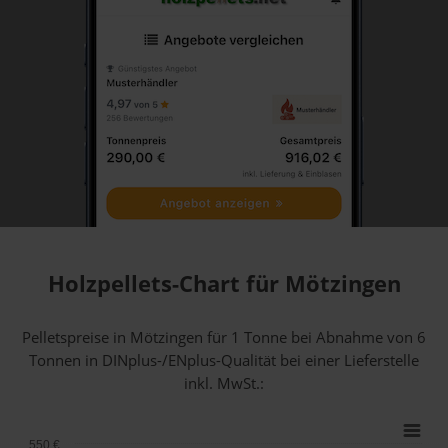
Holzpellets-Chart für Mötzingen
Pelletspreise in Mötzingen für 1 Tonne bei Abnahme
von 6
Tonnen
in DINplus-/ENplus-Qualität bei einer Lieferstelle
inkl. MwSt.:
550 €