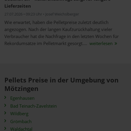
Lieferzeiten
27.07.2026 • 09:23 Uhr • Josef Weichslberger
Wie erwartet, haben die Pelletpreise zuletzt deutlich
angezogen. Nach der langen Kaufzurückhaltung vieler
Verbraucher hat die Nachfrage in den letzten Wochen für
Rekordumsätze im Pelletmarkt gesorgt....
weiterlesen
Pellets Preise in der Umgebung von
Mötzingen
Egenhausen
Bad Teinach-Zavelstein
Wildberg
Grömbach
Waldachtal