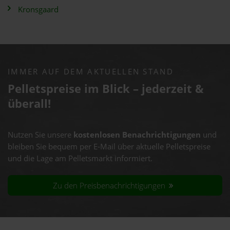
Kronsgaard
IMMER AUF DEM AKTUELLEN STAND
Pelletspreise im Blick – jederzeit &
überall!
Nutzen Sie unsere
kostenlosen Benachrichtigungen
und
bleiben Sie bequem per E-Mail über aktuelle Pelletspreise
und die Lage am Pelletsmarkt informiert.
Zu den Preisbenachrichtigungen