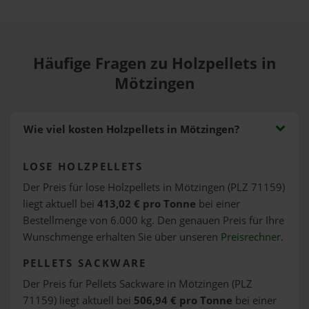
Häufige Fragen zu Holzpellets in
Mötzingen
Wie viel kosten Holzpellets in Mötzingen?
LOSE HOLZPELLETS
Der Preis für lose Holzpellets in Mötzingen (PLZ 71159)
liegt aktuell bei
413,02 € pro Tonne
bei einer
Bestellmenge von 6.000 kg. Den genauen Preis für Ihre
Wunschmenge erhalten Sie über unseren
Preisrechner
.
PELLETS SACKWARE
Der Preis für Pellets Sackware in Mötzingen (PLZ
71159) liegt aktuell bei
506,94 € pro Tonne
bei einer