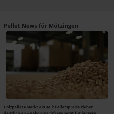
Pellet News für Mötzingen
Holzpellets-Markt aktuell: Pelletspreise ziehen
deutlich an – Rekordnachfrage sorgt für längere