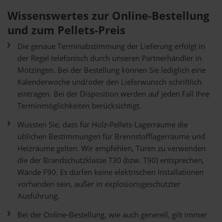
Wissenswertes zur Online-Bestellung
und zum Pellets-Preis
Die genaue Terminabstimmung der Lieferung erfolgt in
der Regel telefonisch durch unseren Partnerhändler in
Mötzingen. Bei der Bestellung können Sie lediglich eine
Kalenderwoche und/oder den Lieferwunsch schriftlich
eintragen. Bei der Disposition werden auf jeden Fall Ihre
Terminmöglichkeiten berücksichtigt.
Wussten Sie, dass für Holz-Pellets-Lagerräume die
üblichen Bestimmungen für Brennstofflagerräume und
Heizräume gelten. Wir empfehlen, Türen zu verwenden
die der Brandschutzklasse T30 (bzw. T90) entsprechen,
Wände F90. Es dürfen keine elektrischen Installationen
vorhanden sein, außer in explosionsgeschützter
Ausführung.
Bei der Online-Bestellung, wie auch generell, gilt immer