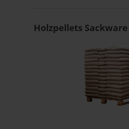
Holzpellets Sackware