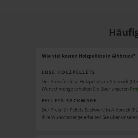
Häufig
Wie viel kosten Holzpellets in Albbruck?
LOSE HOLZPELLETS
Der Preis für lose Holzpellets in Albbruck (PL
Wunschmenge erhalten Sie über unseren
Pre
PELLETS SACKWARE
Der Preis für Pellets Sackware in Albbruck (PL
Ihre Wunschmenge erhalten Sie über unsere