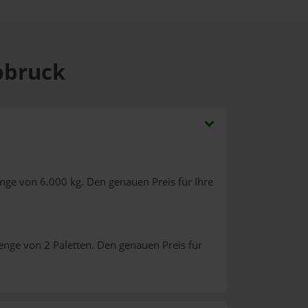
lbbruck
nge von 6.000 kg. Den genauen Preis für Ihre
enge von 2 Paletten. Den genauen Preis für