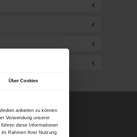
Über Cookies
 Medien anbieten zu können
hrer Verwendung unserer
 führen diese Informationen
ie im Rahmen Ihrer Nutzung