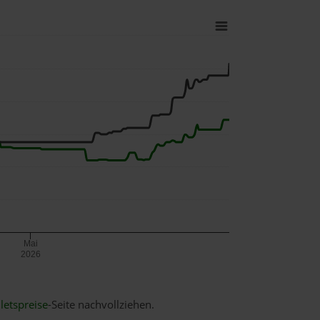
Mai
2026
letspreise
-Seite nachvollziehen.