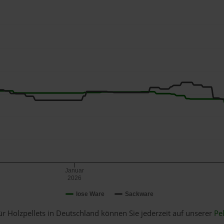
Januar
2026
lose Ware
Sackware
ür Holzpellets in Deutschland können Sie jederzeit auf unserer
Pel