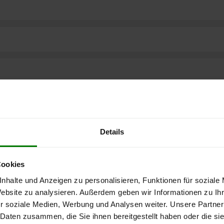
Details
Cookies
nhalte und Anzeigen zu personalisieren, Funktionen für soziale
ere kostenlose
Website zu analysieren. Außerdem geben wir Informationen zu I
r soziale Medien, Werbung und Analysen weiter. Unsere Partner
 Daten zusammen, die Sie ihnen bereitgestellt haben oder die s