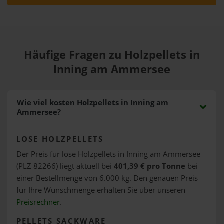
Häufige Fragen zu Holzpellets in
Inning am Ammersee
Wie viel kosten Holzpellets in Inning am
Ammersee?
LOSE HOLZPELLETS
Der Preis für lose Holzpellets in Inning am Ammersee
(PLZ 82266) liegt aktuell bei
401,39 € pro Tonne
bei
einer Bestellmenge von 6.000 kg. Den genauen Preis
für Ihre Wunschmenge erhalten Sie über unseren
Preisrechner
.
PELLETS SACKWARE