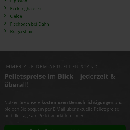
Lippstadt
Recklinghausen
Oelde
Fischbach bei Dahn
Belgershain
IMMER AUF DEM AKTUELLEN STAND
Pelletspreise im Blick – jederzeit &
überall!
Nutzen Sie unsere
kostenlosen Benachrichtigungen
und
bleiben Sie bequem per E-Mail über aktuelle Pelletspreise
und die Lage am Pelletsmarkt informiert.