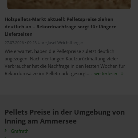
Holzpellets-Markt aktuell: Pelletspreise ziehen
deutlich an – Rekordnachfrage sorgt für längere
Lieferzeiten
27.07.2026 • 09:23 Uhr • Josef Weichslberger
Wie erwartet, haben die Pelletpreise zuletzt deutlich
angezogen. Nach der langen Kaufzurückhaltung vieler
Verbraucher hat die Nachfrage in den letzten Wochen für
Rekordumsätze im Pelletmarkt gesorgt....
weiterlesen
Pellets Preise in der Umgebung von
Inning am Ammersee
Grafrath