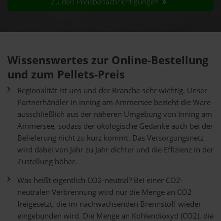
Zu den Preisbenachrichtigungen
Wissenswertes zur Online-Bestellung
und zum Pellets-Preis
Regionalität ist uns und der Branche sehr wichtig. Unser
Partnerhändler in Inning am Ammersee bezieht die Ware
ausschließlich aus der näheren Umgebung von Inning am
Ammersee, sodass der ökologische Gedanke auch bei der
Belieferung nicht zu kurz kommt. Das Versorgungsnetz
wird dabei von Jahr zu Jahr dichter und die Effizienz in der
Zustellung höher.
Was heißt eigentlich CO2-neutral? Bei einer CO2-
neutralen Verbrennung wird nur die Menge an CO2
freigesetzt, die im nachwachsenden Brennstoff wieder
eingebunden wird. Die Menge an Kohlendioxyd (CO2), die