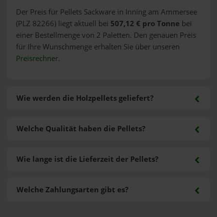
Der Preis für Pellets Sackware in Inning am Ammersee
(PLZ 82266) liegt aktuell bei
507,12 € pro Tonne
bei
einer Bestellmenge von 2 Paletten. Den genauen Preis
für Ihre Wunschmenge erhalten Sie über unseren
Preisrechner
.
Wie werden die Holzpellets geliefert?
Welche Qualität haben die Pellets?
Wie lange ist die Lieferzeit der Pellets?
Welche Zahlungsarten gibt es?