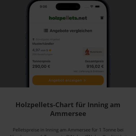
Holzpellets-Chart für Inning am
Ammersee
Pelletspreise in Inning am Ammersee für 1 Tonne bei