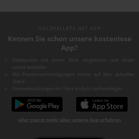
HOLZPELLETS.NET APP
Kennen Sie schon unsere kostenlose
App?
Pelletpreise mit einem Klick vergleichen und direkt
online bestellen
Mit Preisbenachrichtigungen immer auf dem aktuellen
Stand
Preisentwicklungen im Chart einfach nachverfolgen
oder zuerst mehr über unsere App erfahren