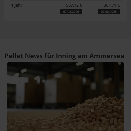
1 Jahr
507,12 €
361,71 €
07.08.2026
07.08.2025
Pellet News für Inning am Ammersee