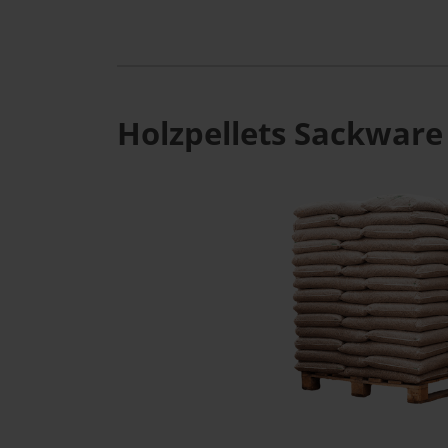
Holzpellets Sackware