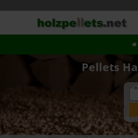
Pellets Ha
Ih