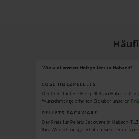
Häufi
Wie viel kosten Holzpellets in Habach?
LOSE HOLZPELLETS
Der Preis für lose Holzpellets in Habach (PLZ 
Wunschmenge erhalten Sie über unseren
Pre
PELLETS SACKWARE
Der Preis für Pellets Sackware in Habach (PLZ 
Ihre Wunschmenge erhalten Sie über unsere