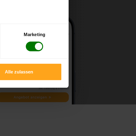
Marketing
Alle zulassen