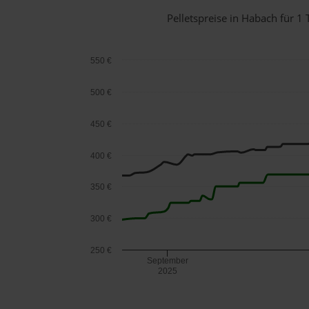
Pelletspreise in Habach für 
550 €
500 €
450 €
400 €
350 €
300 €
250 €
September
2025