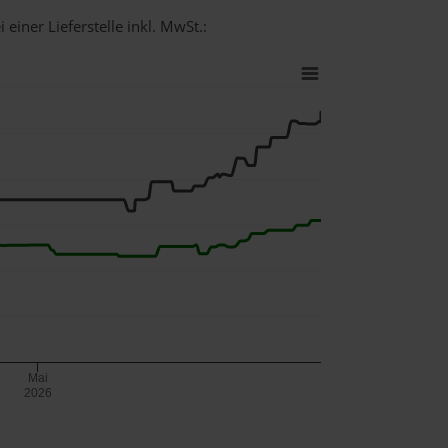
einer Lieferstelle inkl. MwSt.:
Mai
2026