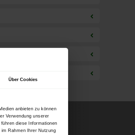
Über Cookies
 Medien anbieten zu können
hrer Verwendung unserer
 führen diese Informationen
ie im Rahmen Ihrer Nutzung