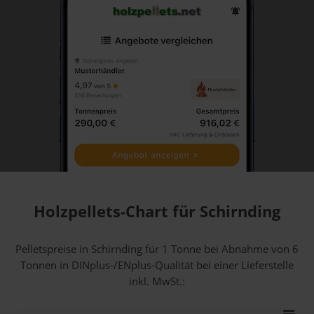
Holzpellets-Chart für Schirnding
Pelletspreise in Schirnding für 1 Tonne bei Abnahme
von 6
Tonnen
in DINplus-/ENplus-Qualität bei einer Lieferstelle
inkl. MwSt.: