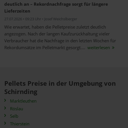
deutlich an – Rekordnachfrage sorgt für längere
Lieferzeiten
27.07.2026 • 09:23 Uhr • Josef Weichslberger
Wie erwartet, haben die Pelletpreise zuletzt deutlich
angezogen. Nach der langen Kaufzurückhaltung vieler
Verbraucher hat die Nachfrage in den letzten Wochen für
Rekordumsätze im Pelletmarkt gesorgt....
weiterlesen
Pellets Preise in der Umgebung von
Schirnding
Marktleuthen
Röslau
Selb
Thierstein