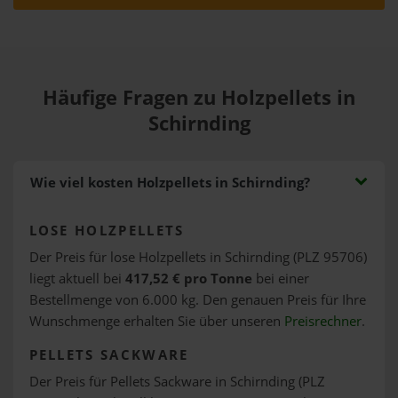
Häufige Fragen zu Holzpellets in
Schirnding
Wie viel kosten Holzpellets in Schirnding?
LOSE HOLZPELLETS
Der Preis für lose Holzpellets in Schirnding (PLZ 95706)
liegt aktuell bei
417,52 € pro Tonne
bei einer
Bestellmenge von 6.000 kg. Den genauen Preis für Ihre
Wunschmenge erhalten Sie über unseren
Preisrechner
.
PELLETS SACKWARE
Der Preis für Pellets Sackware in Schirnding (PLZ