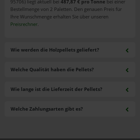
95706) liegt aktuell bei
487,87 € pro Tonne
bei einer
Bestellmenge von 2 Paletten. Den genauen Preis für
Ihre Wunschmenge erhalten Sie über unseren
Preisrechner
.
Wie werden die Holzpellets geliefert?
Welche Qualität haben die Pellets?
Wie lange ist die Lieferzeit der Pellets?
Welche Zahlungsarten gibt es?