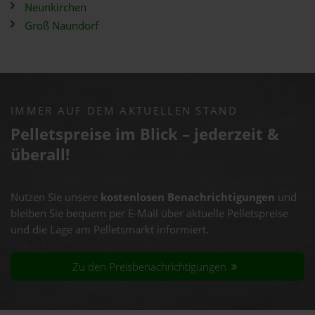
Neunkirchen
Groß Naundorf
IMMER AUF DEM AKTUELLEN STAND
Pelletspreise im Blick – jederzeit &
überall!
Nutzen Sie unsere
kostenlosen Benachrichtigungen
und
bleiben Sie bequem per E-Mail über aktuelle Pelletspreise
und die Lage am Pelletsmarkt informiert.
Zu den Preisbenachrichtigungen