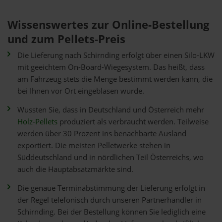
Wissenswertes zur Online-Bestellung
und zum Pellets-Preis
Die Lieferung nach Schirnding erfolgt über einen Silo-LKW
mit geeichtem On-Board-Wiegesystem. Das heißt, dass
am Fahrzeug stets die Menge bestimmt werden kann, die
bei Ihnen vor Ort eingeblasen wurde.
Wussten Sie, dass in Deutschland und Österreich mehr
Holz-Pellets
produziert als verbraucht werden. Teilweise
werden über 30 Prozent ins benachbarte Ausland
exportiert. Die meisten Pelletwerke stehen in
Süddeutschland und in nördlichen Teil Österreichs, wo
auch die Hauptabsatzmärkte sind.
Die genaue Terminabstimmung der Lieferung erfolgt in
der Regel telefonisch durch unseren Partnerhändler in
Schirnding. Bei der Bestellung können Sie lediglich eine