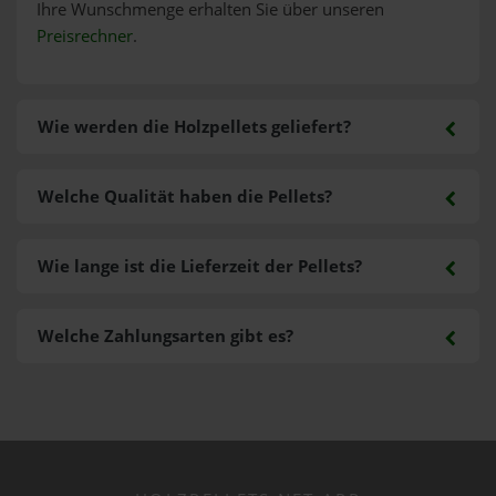
Ihre Wunschmenge erhalten Sie über unseren
Preisrechner
.
Wie werden die Holzpellets geliefert?
Welche Qualität haben die Pellets?
Wie lange ist die Lieferzeit der Pellets?
Welche Zahlungsarten gibt es?