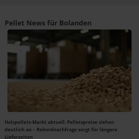
Pellet News für Bolanden
Holzpellets-Markt aktuell: Pelletspreise ziehen
deutlich an – Rekordnachfrage sorgt für längere
Lieferzeiten