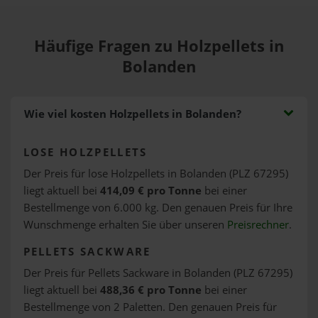
Häufige Fragen zu Holzpellets in
Bolanden
Wie viel kosten Holzpellets in Bolanden?
LOSE HOLZPELLETS
Der Preis für lose Holzpellets in Bolanden (PLZ 67295)
liegt aktuell bei
414,09 € pro Tonne
bei einer
Bestellmenge von 6.000 kg. Den genauen Preis für Ihre
Wunschmenge erhalten Sie über unseren
Preisrechner
.
PELLETS SACKWARE
Der Preis für Pellets Sackware in Bolanden (PLZ 67295)
liegt aktuell bei
488,36 € pro Tonne
bei einer
Bestellmenge von 2 Paletten. Den genauen Preis für