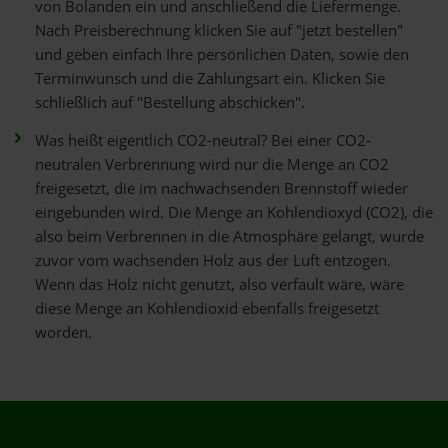
von Bolanden ein und anschließend die Liefermenge.
Nach Preisberechnung klicken Sie auf "jetzt bestellen"
und geben einfach Ihre persönlichen Daten, sowie den
Terminwunsch und die Zahlungsart ein. Klicken Sie
schließlich auf "Bestellung abschicken".
Was heißt eigentlich CO2-neutral? Bei einer CO2-
neutralen Verbrennung wird nur die Menge an CO2
freigesetzt, die im nachwachsenden Brennstoff wieder
eingebunden wird. Die Menge an Kohlendioxyd (CO2), die
also beim Verbrennen in die Atmosphäre gelangt, wurde
zuvor vom wachsenden Holz aus der Luft entzogen.
Wenn das Holz nicht genutzt, also verfault wäre, wäre
diese Menge an Kohlendioxid ebenfalls freigesetzt
worden.