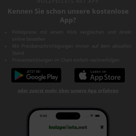
HOLZPELLETS.NET APP
Kennen Sie schon unsere kostenlose
App?
Pelletpreise mit einem Klick vergleichen und direkt
online bestellen
Mit Preisbenachrichtigungen immer auf dem aktuellen
Stand
Preisentwicklungen im Chart einfach nachverfolgen
oder zuerst mehr über unsere App erfahren