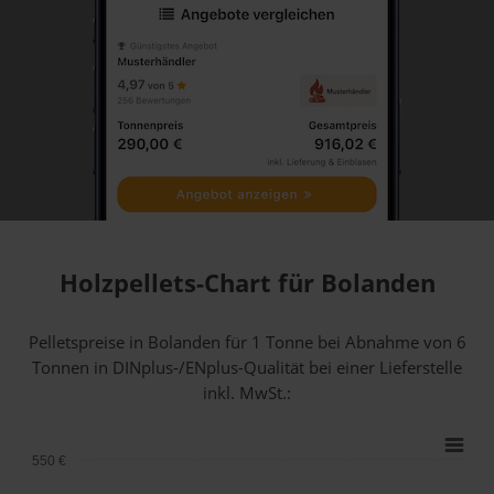
Holzpellets-Chart für Bolanden
Pelletspreise in Bolanden für 1 Tonne bei Abnahme
von 6
Tonnen
in DINplus-/ENplus-Qualität bei einer Lieferstelle
inkl. MwSt.:
550 €