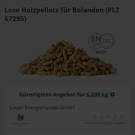
Lose Holzpellets für Bolanden (PLZ
67295)
DE371
Günstigstes Angebot für
6.000 kg
Lauer Energiehandel GmbH
noch keine Bewertungen