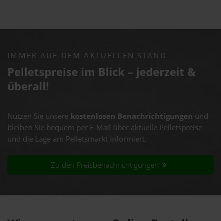
IMMER AUF DEM AKTUELLEN STAND
Pelletspreise im Blick – jederzeit &
überall!
Nutzen Sie unsere
kostenlosen Benachrichtigungen
und
bleiben Sie bequem per E-Mail über aktuelle Pelletspreise
und die Lage am Pelletsmarkt informiert.
Zu den Preisbenachrichtigungen