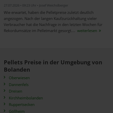
27.07.2026 • 09:23 Uhr • Josef Weichslberger
Wie erwartet, haben die Pelletpreise zuletzt deutlich
angezogen. Nach der langen Kaufzurückhaltung vieler
Verbraucher hat die Nachfrage in den letzten Wochen für
Rekordumsätze im Pelletmarkt gesorgt....
weiterlesen
Pellets Preise in der Umgebung von
Bolanden
Oberwiesen
Dannenfels
Dreisen
Kirchheimbolanden
Ruppertsecken
Göllheim