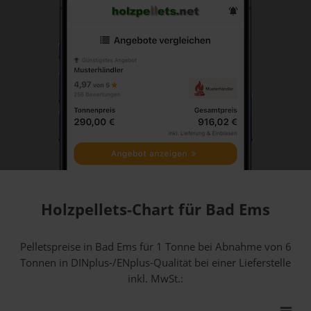
Holzpellets-Chart für Bad Ems
Pelletspreise in Bad Ems für 1 Tonne bei Abnahme
von 6
Tonnen
in DINplus-/ENplus-Qualität bei einer Lieferstelle
inkl. MwSt.: