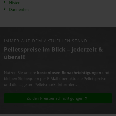
Nister
Dannenfels
IMMER AUF DEM AKTUELLEN STAND
Pelletspreise im Blick – jederzeit &
überall!
Nutzen Sie unsere
kostenlosen Benachrichtigungen
und
bleiben Sie bequem per E-Mail über aktuelle Pelletspreise
und die Lage am Pelletsmarkt informiert.
Zu den Preisbenachrichtigungen