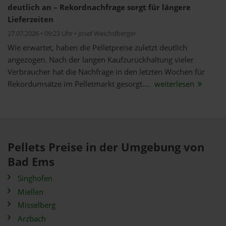
deutlich an – Rekordnachfrage sorgt für längere
Lieferzeiten
27.07.2026 • 09:23 Uhr • Josef Weichslberger
Wie erwartet, haben die Pelletpreise zuletzt deutlich
angezogen. Nach der langen Kaufzurückhaltung vieler
Verbraucher hat die Nachfrage in den letzten Wochen für
Rekordumsätze im Pelletmarkt gesorgt....
weiterlesen
Pellets Preise in der Umgebung von
Bad Ems
Singhofen
Miellen
Misselberg
Arzbach