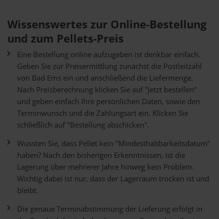
Wissenswertes zur Online-Bestellung
und zum Pellets-Preis
Eine Bestellung online aufzugeben ist denkbar einfach.
Geben Sie zur Preisermittlung zunächst die Postleitzahl
von Bad Ems ein und anschließend die Liefermenge.
Nach Preisberechnung klicken Sie auf "jetzt bestellen"
und geben einfach Ihre persönlichen Daten, sowie den
Terminwunsch und die Zahlungsart ein. Klicken Sie
schließlich auf "Bestellung abschicken".
Wussten Sie, dass Pellet kein "Mindesthaltbarkeitsdatum"
haben? Nach den bisherigen Erkenntnissen, ist die
Lagerung über mehrerer Jahre hinweg kein Problem.
Wichtig dabei ist nur, dass der Lagerraum trocken ist und
bleibt.
Die genaue Terminabstimmung der Lieferung erfolgt in