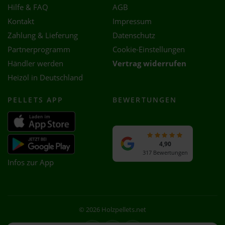
Hilfe & FAQ
AGB
Kontakt
Impressum
Zahlung & Lieferung
Datenschutz
Partnerprogramm
Cookie-Einstellungen
Händler werden
Vertrag widerrufen
Heizöl in Deutschland
PELLETS APP
BEWERTUNGEN
4,90
317 Bewertungen
Infos zur App
© 2026 Holzpellets.net