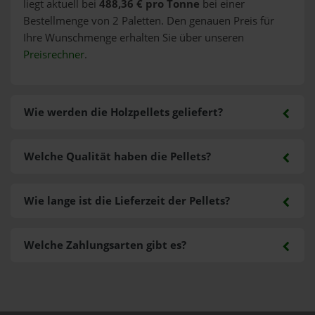
liegt aktuell bei
488,36 € pro Tonne
bei einer
Bestellmenge von 2 Paletten. Den genauen Preis für
Ihre Wunschmenge erhalten Sie über unseren
Preisrechner
.
Wie werden die Holzpellets geliefert?
Welche Qualität haben die Pellets?
Wie lange ist die Lieferzeit der Pellets?
Welche Zahlungsarten gibt es?