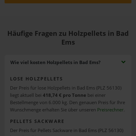
Häufige Fragen zu Holzpellets in Bad
Ems
Wie viel kosten Holzpellets in Bad Ems?
LOSE HOLZPELLETS
Der Preis für lose Holzpellets in Bad Ems (PLZ 56130)
liegt aktuell bei
418,74 € pro Tonne
bei einer
Bestellmenge von 6.000 kg. Den genauen Preis für Ihre
Wunschmenge erhalten Sie über unseren
Preisrechner
.
PELLETS SACKWARE
Der Preis für Pellets Sackware in Bad Ems (PLZ 56130)