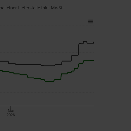
i einer Lieferstelle inkl. MwSt.:
Mai
2026