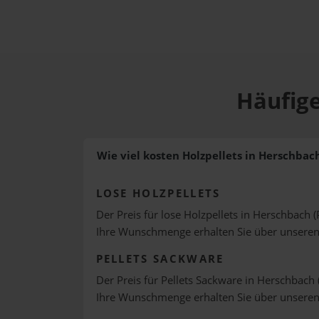
Häufige
Wie viel kosten Holzpellets in Herschbac
LOSE HOLZPELLETS
Der Preis für lose Holzpellets in Herschbach (
Ihre Wunschmenge erhalten Sie über unsere
PELLETS SACKWARE
Der Preis für Pellets Sackware in Herschbach 
Ihre Wunschmenge erhalten Sie über unsere