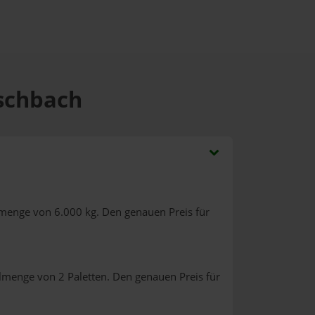
rschbach
lmenge von 6.000 kg. Den genauen Preis für
llmenge von 2 Paletten. Den genauen Preis für