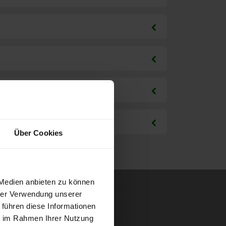
Über Cookies
 Medien anbieten zu können
hrer Verwendung unserer
 führen diese Informationen
ie im Rahmen Ihrer Nutzung