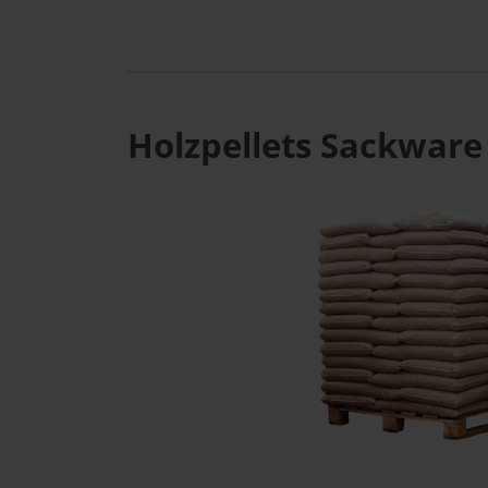
Holzpellets Sackware