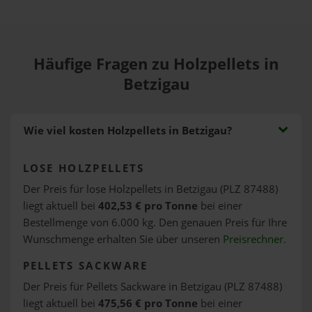
Häufige Fragen zu Holzpellets in
Betzigau
Wie viel kosten Holzpellets in Betzigau?
LOSE HOLZPELLETS
Der Preis für lose Holzpellets in Betzigau (PLZ 87488)
liegt aktuell bei
402,53 € pro Tonne
bei einer
Bestellmenge von 6.000 kg. Den genauen Preis für Ihre
Wunschmenge erhalten Sie über unseren
Preisrechner
.
PELLETS SACKWARE
Der Preis für Pellets Sackware in Betzigau (PLZ 87488)
liegt aktuell bei
475,56 € pro Tonne
bei einer