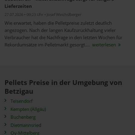
Lieferzeiten
27.07.2026 • 09:23 Uhr • Josef Weichslberger
Wie erwartet, haben die Pelletpreise zuletzt deutlich
angezogen. Nach der langen Kaufzurückhaltung vieler
Verbraucher hat die Nachfrage in den letzten Wochen für
Rekordumsätze im Pelletmarkt gesorgt....
weiterlesen
Pellets Preise in der Umgebung von
Betzigau
Teisendorf
Kempten (Allgäu)
Buchenberg
Dietmannsried
Oy-Mittelberg