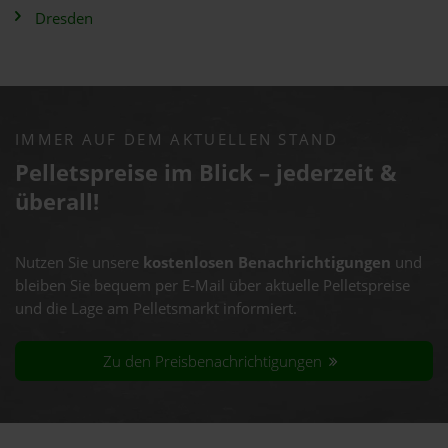
Dresden
IMMER AUF DEM AKTUELLEN STAND
Pelletspreise im Blick – jederzeit &
überall!
Nutzen Sie unsere
kostenlosen Benachrichtigungen
und
bleiben Sie bequem per E-Mail über aktuelle Pelletspreise
und die Lage am Pelletsmarkt informiert.
Zu den Preisbenachrichtigungen