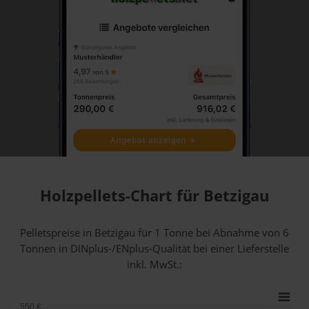
Holzpellets-Chart für Betzigau
Pelletspreise in Betzigau für 1 Tonne bei Abnahme
von 6
Tonnen
in DINplus-/ENplus-Qualität bei einer Lieferstelle
inkl. MwSt.:
550 €