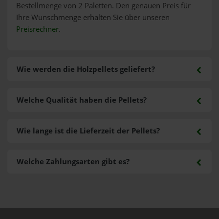
Bestellmenge von 2 Paletten. Den genauen Preis für
Ihre Wunschmenge erhalten Sie über unseren
Preisrechner
.
Wie werden die Holzpellets geliefert?
Welche Qualität haben die Pellets?
Wie lange ist die Lieferzeit der Pellets?
Welche Zahlungsarten gibt es?