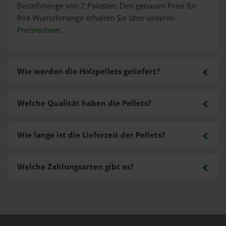
Bestellmenge von 2 Paletten. Den genauen Preis für
Ihre Wunschmenge erhalten Sie über unseren
Preisrechner
.
Wie werden die Holzpellets geliefert?
Welche Qualität haben die Pellets?
Wie lange ist die Lieferzeit der Pellets?
Welche Zahlungsarten gibt es?