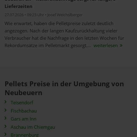
Lieferzeiten
27.07.2026 • 09:23 Uhr • Josef Weichslberger
Wie erwartet, haben die Pelletpreise zuletzt deutlich
angezogen. Nach der langen Kaufzurückhaltung vieler
Verbraucher hat die Nachfrage in den letzten Wochen für
Rekordumsätze im Pelletmarkt gesorgt....
weiterlesen
Pellets Preise in der Umgebung von
Neubeuern
Teisendorf
Fischbachau
Gars am Inn
Aschau im Chiemgau
Brannenburg