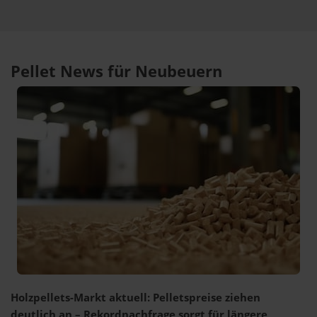
Pellet News für Neubeuern
Holzpellets-Markt aktuell: Pelletspreise ziehen
deutlich an – Rekordnachfrage sorgt für längere