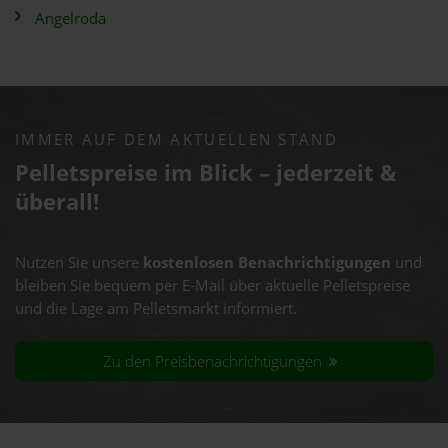
Angelroda
IMMER AUF DEM AKTUELLEN STAND
Pelletspreise im Blick – jederzeit &
überall!
Nutzen Sie unsere
kostenlosen Benachrichtigungen
und
bleiben Sie bequem per E-Mail über aktuelle Pelletspreise
und die Lage am Pelletsmarkt informiert.
Zu den Preisbenachrichtigungen