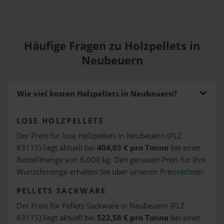
Häufige Fragen zu Holzpellets in
Neubeuern
Wie viel kosten Holzpellets in Neubeuern?
LOSE HOLZPELLETS
Der Preis für lose Holzpellets in Neubeuern (PLZ
83115) liegt aktuell bei
404,03 € pro Tonne
bei einer
Bestellmenge von 6.000 kg. Den genauen Preis für Ihre
Wunschmenge erhalten Sie über unseren
Preisrechner
.
PELLETS SACKWARE
Der Preis für Pellets Sackware in Neubeuern (PLZ
83115) liegt aktuell bei
522,58 € pro Tonne
bei einer