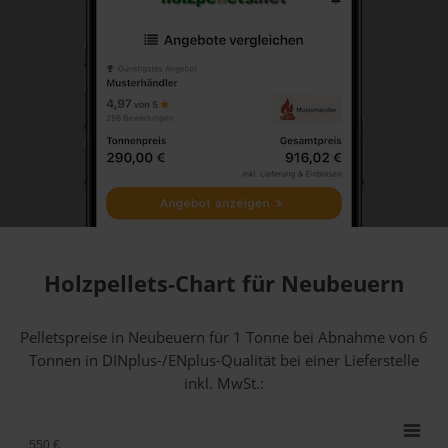
Holzpellets-Chart für Neubeuern
Pelletspreise in Neubeuern für 1 Tonne bei Abnahme
von 6
Tonnen
in DINplus-/ENplus-Qualität bei einer Lieferstelle
inkl. MwSt.:
550 €