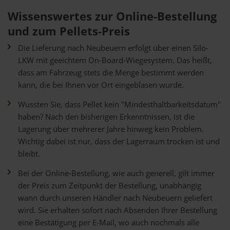
Wissenswertes zur Online-Bestellung
und zum Pellets-Preis
Die Lieferung nach Neubeuern erfolgt über einen Silo-
LKW mit geeichtem On-Board-Wiegesystem. Das heißt,
dass am Fahrzeug stets die Menge bestimmt werden
kann, die bei Ihnen vor Ort eingeblasen wurde.
Wussten Sie, dass Pellet kein "Mindesthaltbarkeitsdatum"
haben? Nach den bisherigen Erkenntnissen, ist die
Lagerung über mehrerer Jahre hinweg kein Problem.
Wichtig dabei ist nur, dass der Lagerraum trocken ist und
bleibt.
Bei der Online-Bestellung, wie auch generell, gilt immer
der Preis zum Zeitpunkt der Bestellung, unabhängig
wann durch unseren Händler nach Neubeuern geliefert
wird. Sie erhalten sofort nach Absenden Ihrer Bestellung
eine Bestätigung per E-Mail, wo auch nochmals alle