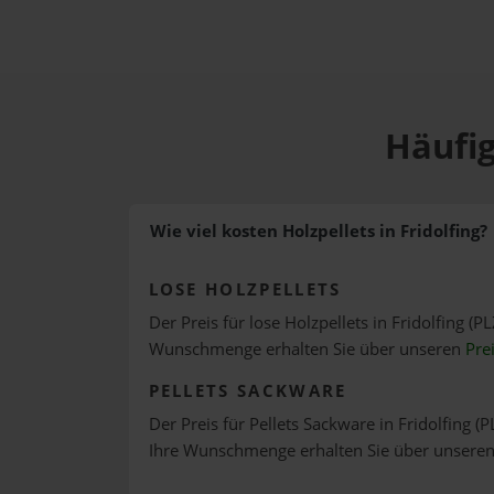
Häufig
Wie viel kosten Holzpellets in Fridolfing?
LOSE HOLZPELLETS
Der Preis für lose Holzpellets in Fridolfing (P
Wunschmenge erhalten Sie über unseren
Pre
PELLETS SACKWARE
Der Preis für Pellets Sackware in Fridolfing (P
Ihre Wunschmenge erhalten Sie über unsere