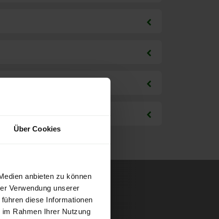
Über Cookies
 Medien anbieten zu können
hrer Verwendung unserer
 führen diese Informationen
ie im Rahmen Ihrer Nutzung