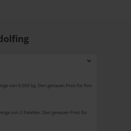
dolfing
enge von 6.000 kg. Den genauen Preis für Ihre
enge von 2 Paletten. Den genauen Preis für