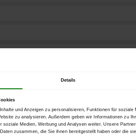
Details
Cookies
nhalte und Anzeigen zu personalisieren, Funktionen für soziale
Website zu analysieren. Außerdem geben wir Informationen zu I
r soziale Medien, Werbung und Analysen weiter. Unsere Partner
ere kostenlose
 Daten zusammen, die Sie ihnen bereitgestellt haben oder die s