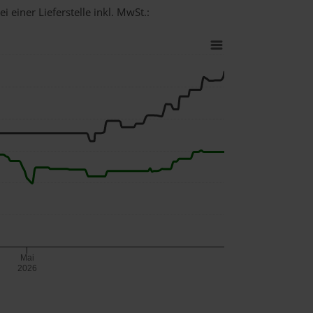
 einer Lieferstelle inkl. MwSt.:
Mai
2026