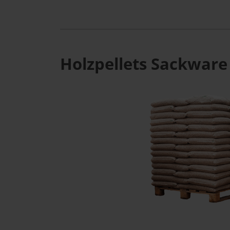
Holzpellets Sackware 