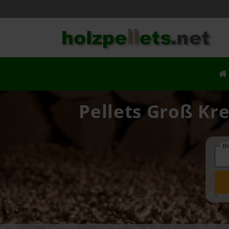
Pellets Groß Kre
Ih