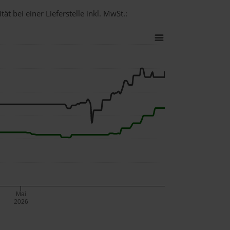
t bei einer Lieferstelle inkl. MwSt.:
Mai
2026