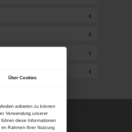
Über Cookies
 Medien anbieten zu können
hrer Verwendung unserer
 führen diese Informationen
ie im Rahmen Ihrer Nutzung