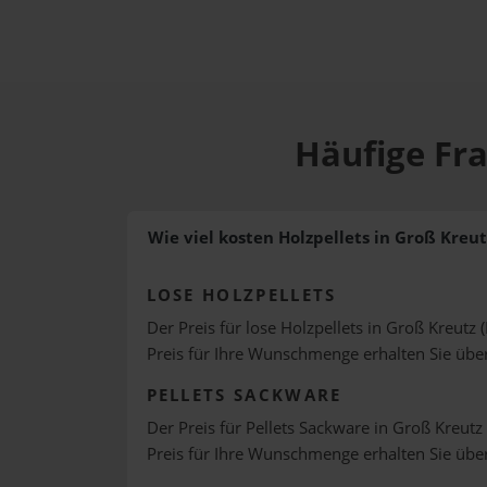
Häufige Fra
Wie viel kosten Holzpellets in Groß Kreut
LOSE HOLZPELLETS
Der Preis für lose Holzpellets in Groß Kreutz (
Preis für Ihre Wunschmenge erhalten Sie üb
PELLETS SACKWARE
Der Preis für Pellets Sackware in Groß Kreutz 
Preis für Ihre Wunschmenge erhalten Sie üb