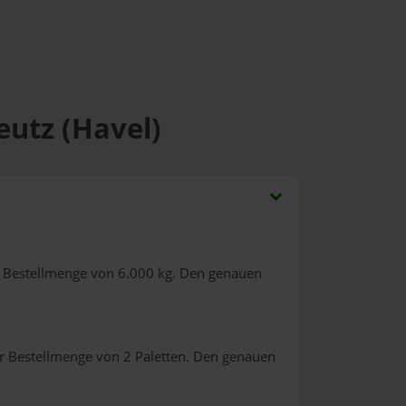
eutz (Havel)
r Bestellmenge von 6.000 kg. Den genauen
r Bestellmenge von 2 Paletten. Den genauen