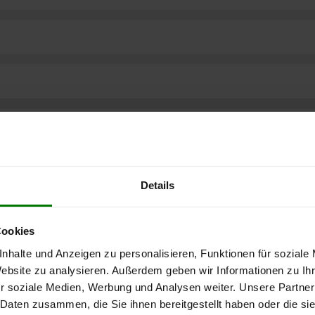
Details
Cookies
nhalte und Anzeigen zu personalisieren, Funktionen für soziale
Website zu analysieren. Außerdem geben wir Informationen zu I
r soziale Medien, Werbung und Analysen weiter. Unsere Partner
ere kostenlose
 Daten zusammen, die Sie ihnen bereitgestellt haben oder die s