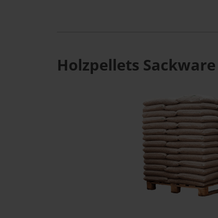
Holzpellets Sackware 