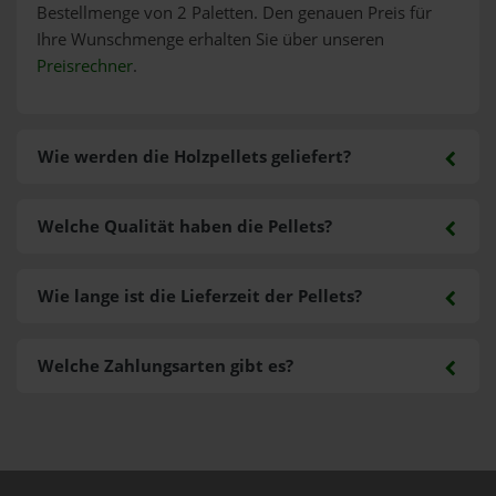
Bestellmenge von 2 Paletten. Den genauen Preis für
Ihre Wunschmenge erhalten Sie über unseren
Preisrechner
.
Wie werden die Holzpellets geliefert?
Welche Qualität haben die Pellets?
Wie lange ist die Lieferzeit der Pellets?
Welche Zahlungsarten gibt es?