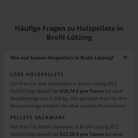
Häufige Fragen zu Holzpellets in
Brohl-Lützing
Wie viel kosten Holzpellets in Brohl-Lützing?
LOSE HOLZPELLETS
Der Preis für lose Holzpellets in Brohl-Lützing (PLZ
56656) liegt aktuell bei
418,74 € pro Tonne
bei einer
Bestellmenge von 6.000 kg. Den genauen Preis für Ihre
Wunschmenge erhalten Sie über unseren
Preisrechner
.
PELLETS SACKWARE
Der Preis für Pellets Sackware in Brohl-Lützing (PLZ
56656) liegt aktuell bei
522,58 € pro Tonne
bei einer