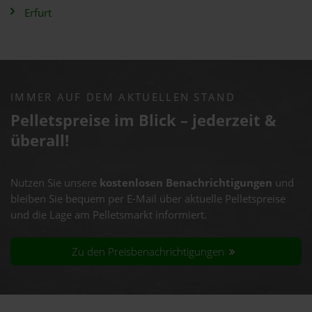
Erfurt
IMMER AUF DEM AKTUELLEN STAND
Pelletspreise im Blick – jederzeit &
überall!
Nutzen Sie unsere
kostenlosen Benachrichtigungen
und
bleiben Sie bequem per E-Mail über aktuelle Pelletspreise
und die Lage am Pelletsmarkt informiert.
Zu den Preisbenachrichtigungen