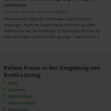
Lieferzeiten
27.07.2026 • 09:23 Uhr • Josef Weichslberger
Wie erwartet, haben die Pelletpreise zuletzt deutlich
angezogen. Nach der langen Kaufzurückhaltung vieler
Verbraucher hat die Nachfrage in den letzten Wochen für
Rekordumsätze im Pelletmarkt gesorgt....
weiterlesen
Pellets Preise in der Umgebung von
Brohl-Lützing
Wehr
Nickenich
Waldbreitbach
Niederbreitbach
Breitscheid