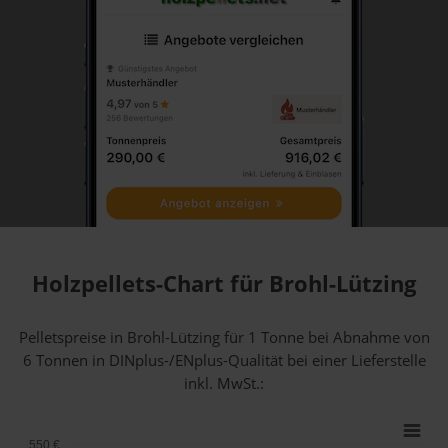
Holzpellets-Chart für Brohl-Lützing
Pelletspreise in Brohl-Lützing für 1 Tonne bei Abnahme
von
6 Tonnen
in DINplus-/ENplus-Qualität bei einer Lieferstelle
inkl. MwSt.:
550 €