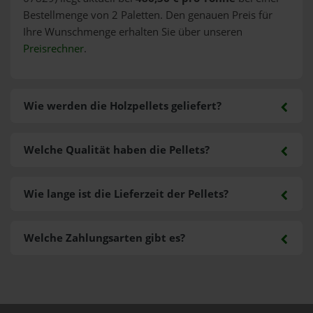
Bestellmenge von 2 Paletten. Den genauen Preis für
Ihre Wunschmenge erhalten Sie über unseren
Preisrechner
.
Wie werden die Holzpellets geliefert?
Welche Qualität haben die Pellets?
Wie lange ist die Lieferzeit der Pellets?
Welche Zahlungsarten gibt es?