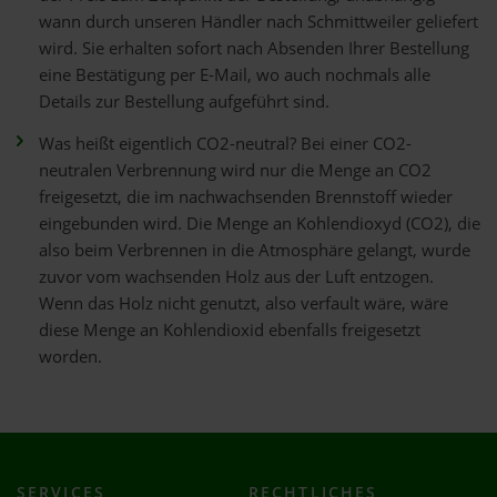
wann durch unseren Händler nach Schmittweiler geliefert
wird. Sie erhalten sofort nach Absenden Ihrer Bestellung
eine Bestätigung per E-Mail, wo auch nochmals alle
Details zur Bestellung aufgeführt sind.
Was heißt eigentlich CO2-neutral? Bei einer CO2-
neutralen Verbrennung wird nur die Menge an CO2
freigesetzt, die im nachwachsenden Brennstoff wieder
eingebunden wird. Die Menge an Kohlendioxyd (CO2), die
also beim Verbrennen in die Atmosphäre gelangt, wurde
zuvor vom wachsenden Holz aus der Luft entzogen.
Wenn das Holz nicht genutzt, also verfault wäre, wäre
diese Menge an Kohlendioxid ebenfalls freigesetzt
worden.
SERVICES
RECHTLICHES