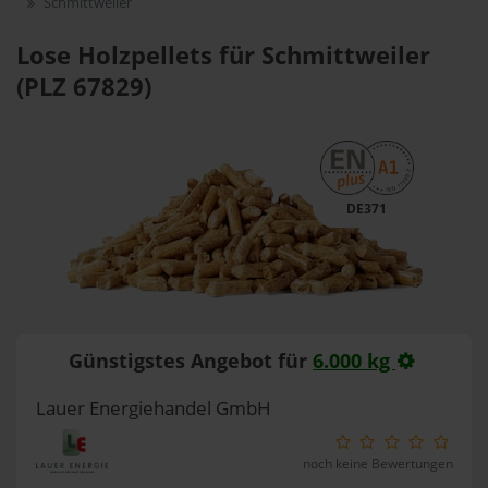
Schmittweiler
Lose Holzpellets für Schmittweiler
(PLZ 67829)
DE371
Günstigstes Angebot für
6.000 kg
Lauer Energiehandel GmbH
noch keine Bewertungen