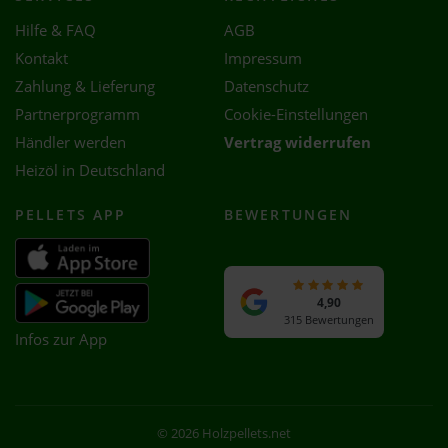
Hilfe & FAQ
AGB
Kontakt
Impressum
Zahlung & Lieferung
Datenschutz
Partnerprogramm
Cookie-Einstellungen
Händler werden
Vertrag widerrufen
Heizöl in Deutschland
PELLETS APP
BEWERTUNGEN
4,90
315 Bewertungen
Infos zur App
© 2026 Holzpellets.net