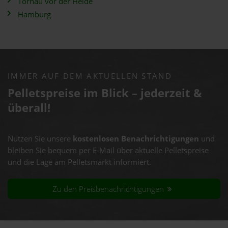
Tornau vor der Heide
Hamburg
IMMER AUF DEM AKTUELLEN STAND
Pelletspreise im Blick – jederzeit &
überall!
Nutzen Sie unsere
kostenlosen Benachrichtigungen
und
bleiben Sie bequem per E-Mail über aktuelle Pelletspreise
und die Lage am Pelletsmarkt informiert.
Zu den Preisbenachrichtigungen