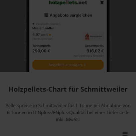
Holzpellets-Chart für Schmittweiler
Pelletspreise in Schmittweiler für 1 Tonne bei Abnahme
von
6 Tonnen
in DINplus-/ENplus-Qualität bei einer Lieferstelle
inkl. MwSt.: