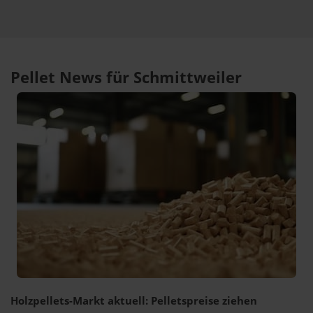
Pellet News für Schmittweiler
Holzpellets-Markt aktuell: Pelletspreise ziehen