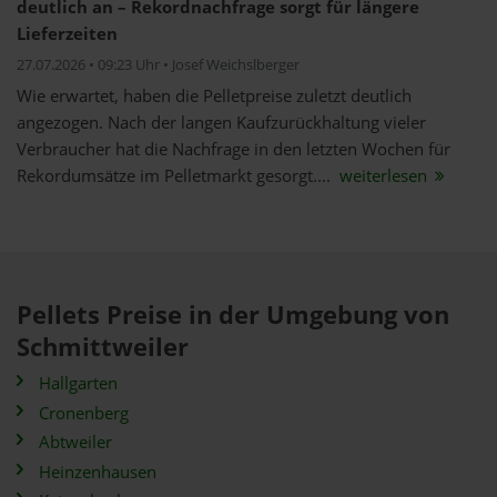
deutlich an – Rekordnachfrage sorgt für längere
Lieferzeiten
27.07.2026 • 09:23 Uhr • Josef Weichslberger
Wie erwartet, haben die Pelletpreise zuletzt deutlich
angezogen. Nach der langen Kaufzurückhaltung vieler
Verbraucher hat die Nachfrage in den letzten Wochen für
Rekordumsätze im Pelletmarkt gesorgt....
weiterlesen
Pellets Preise in der Umgebung von
Schmittweiler
Hallgarten
Cronenberg
Abtweiler
Heinzenhausen